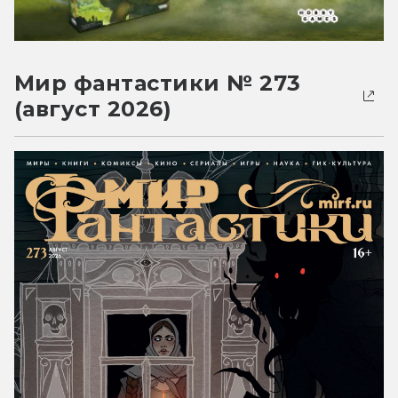
Мир фантастики № 273
(август 2026)