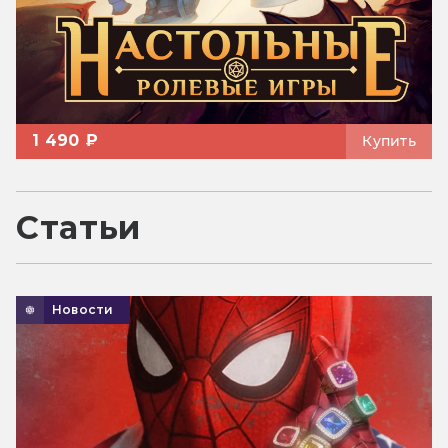
1 490 ₽
Купить
Статьи
Новости