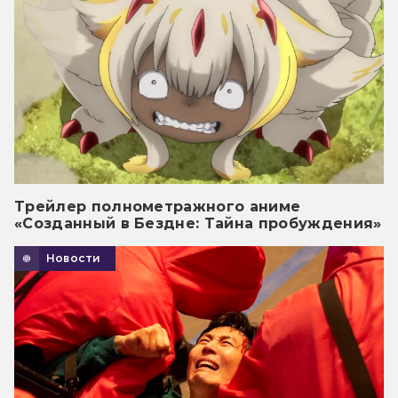
Трейлер полнометражного аниме
«Созданный в Бездне: Тайна пробуждения»
Новости