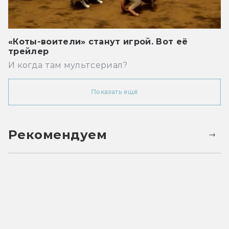
«Коты-воители» станут игрой. Вот её
трейлер
И когда там мультсериал?
Показать ещё
Рекомендуем