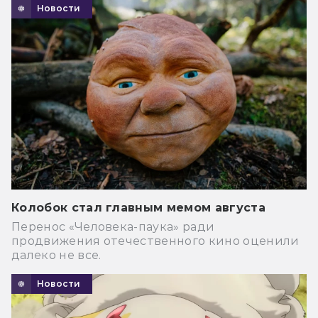
Новости
Колобок стал главным мемом августа
Перенос «Человека-паука» ради
продвижения отечественного кино оценили
далеко не все.
Новости