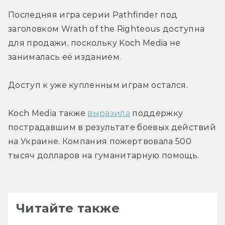
Последняя игра серии Pathfinder под 
заголовком Wrath of the Righteous доступна 
для продажи, поскольку Koch Media не 
занималась её изданием.
Доступ к уже купленным играм остался.
Koch Media также 
выразила
 поддержку 
пострадавшим в результате боевых действий 
на Украине. Компания пожертвовала 500 
тысяч долларов на гуманитарную помощь.
Читайте также