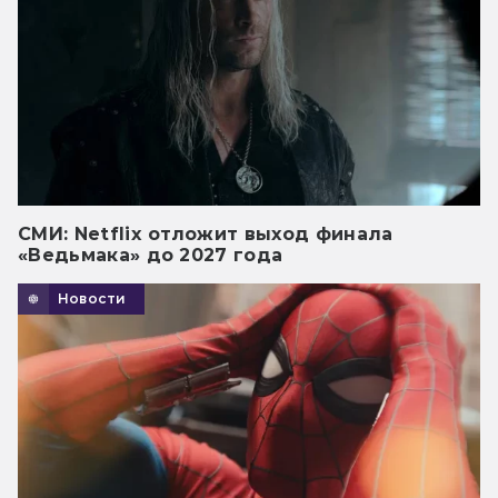
СМИ: Netflix отложит выход финала
«Ведьмака» до 2027 года
Новости