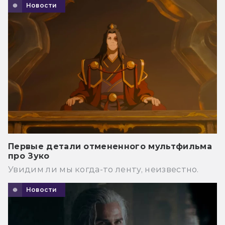
Новости
Первые детали отмененного мультфильма
про Зуко
Увидим ли мы когда-то ленту, неизвестно.
Новости