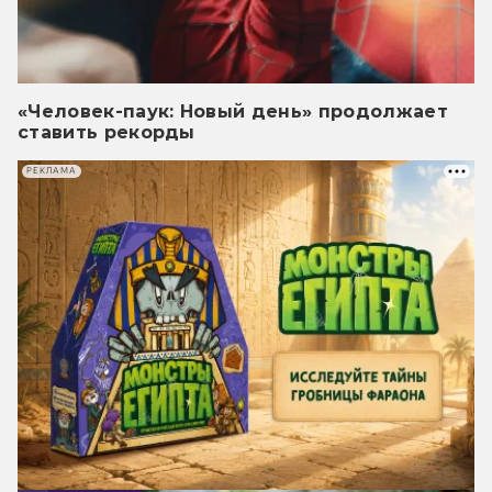
«Человек-паук: Новый день» продолжает
ставить рекорды
РЕКЛАМА