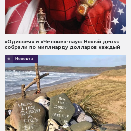
«Одиссея» и «Человек-паук: Новый день»
собрали по миллиарду долларов каждый
Новости