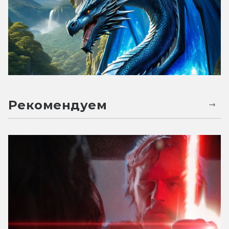
Рекомендуем