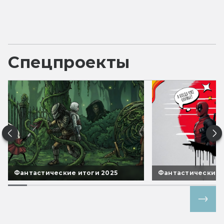
Спецпроекты
Фантастические итоги 2025
Фантастические 
Все спецпроекты