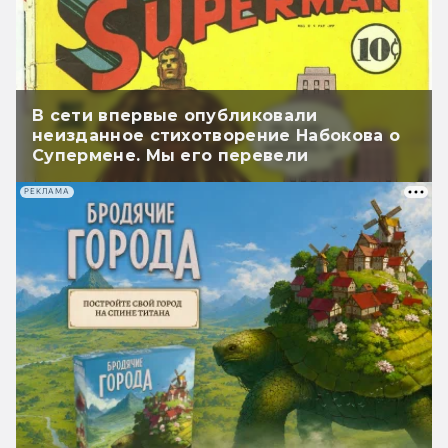
В сети впервые опубликовали
неизданное стихотворение Набокова о
Супермене. Мы его перевели
РЕКЛАМА