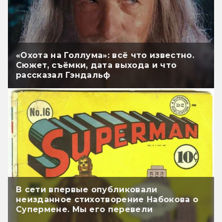
«Охота на Голлума»: всё что известно.
Сюжет, съёмки, дата выхода и что
рассказал Гэндальф
В сети впервые опубликовали
неизданное стихотворение Набокова о
Супермене. Мы его перевели