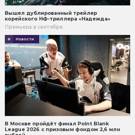
Вышел дублированный трейлер
корейского НФ-триллера «Надежда»
Премьера в сентябре.
Новости
В Москве пройдёт финал Point Blank
League 2026 с призовым фондом 2,6 млн