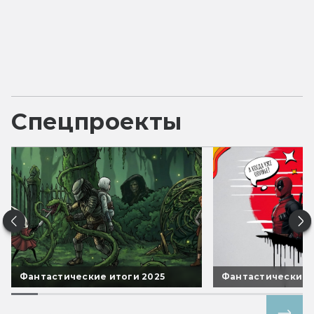
Спецпроекты
Фантастические итоги 2025
Фантастические 
Все спецпроекты