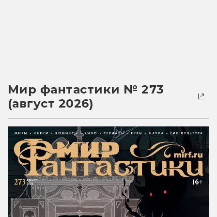
Мир фантастики № 273
(август 2026)