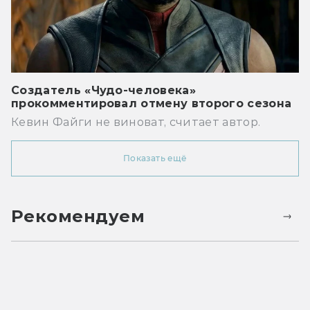
Создатель «Чудо-человека»
прокомментировал отмену второго сезона
Кевин Файги не виноват, считает автор.
Показать ещё
Рекомендуем