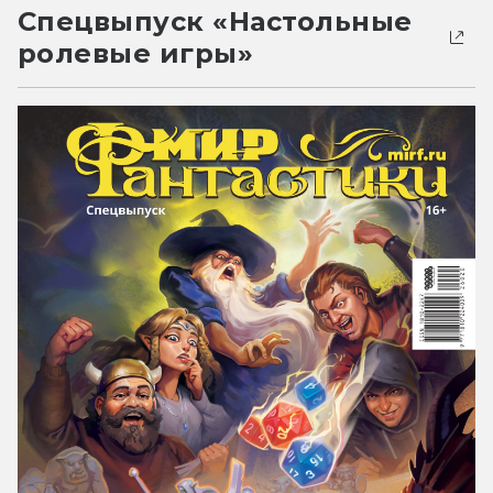
Спецвыпуск «Настольные
ролевые игры»