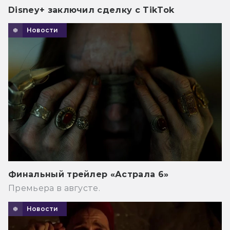
Disney+ заключил сделку с TikTok
Новости
Финальный трейлер «Астрала 6»
Премьера в августе.
Новости