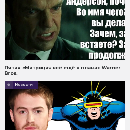
Пятая «Матрица» всё ещё в планах Warner
Bros.
Новости