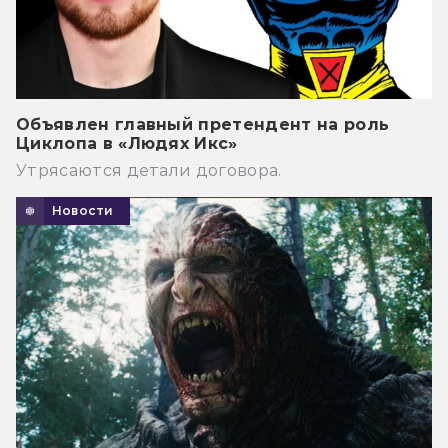
Объявлен главный претендент на роль
Циклопа в «Людях Икс»
Утрясаются детали договора.
Новости