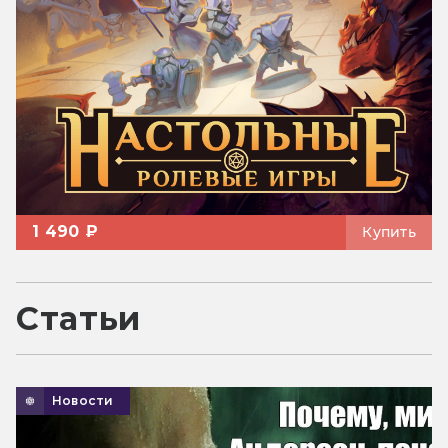
1 490 ₽
Купить
Статьи
Новости