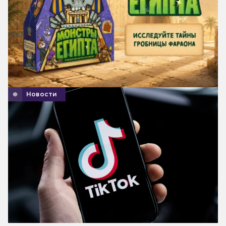
Новости