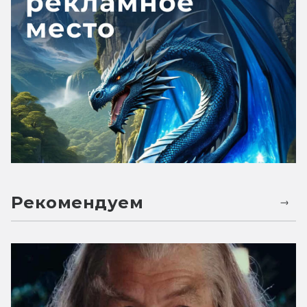
Рекомендуем