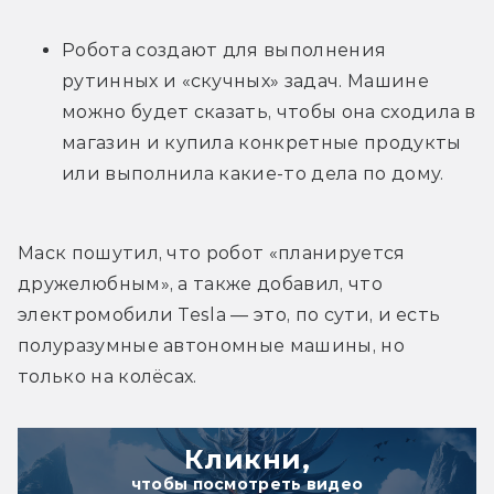
Робота создают для выполнения 
рутинных и «скучных» задач. Машине 
можно будет сказать, чтобы она сходила в 
магазин и купила конкретные продукты 
или выполнила какие-то дела по дому.
Маск пошутил, что робот «планируется 
дружелюбным», а также добавил, что 
электромобили Tesla — это, по сути, и есть 
полуразумные автономные машины, но 
только на колёсах.
Кликни,
чтобы посмотреть видео