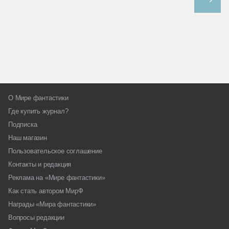
О Мире фантастики
Где купить журнал?
Подписка
Наш магазин
Пользовательское соглашение
Контакты и редакция
Реклама на «Мире фантастики»
Как стать автором МирФ
Награды «Мира фантастики»
Вопросы редакции