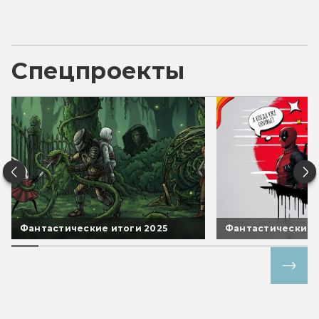
Спецпроекты
Фантастические итоги 2025
Фантастические 
Все спецпроекты