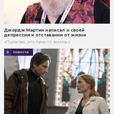
Джордж Мартин написал о своей
депрессии и отставании от жизни
«Полагаю, это просто жизнь.»
Новости