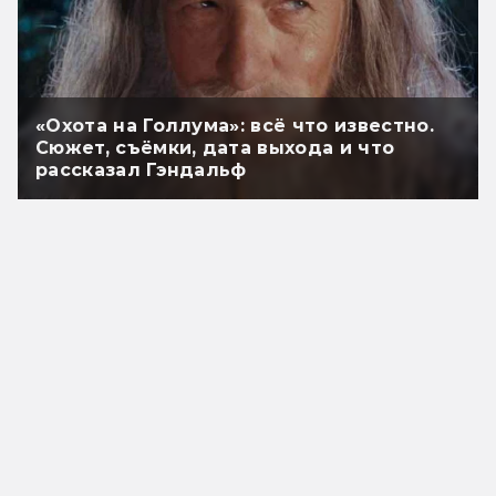
«Охота на Голлума»: всё что известно.
Сюжет, съёмки, дата выхода и что
рассказал Гэндальф