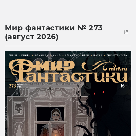
Мир фантастики № 273
(август 2026)