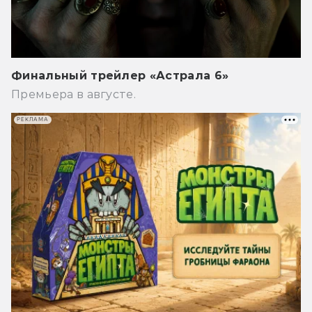
Финальный трейлер «Астрала 6»
Премьера в августе.
РЕКЛАМА