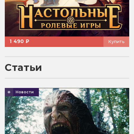
1 490 ₽
Купить
Статьи
Новости