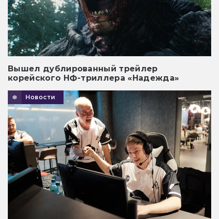
Вышел дублированный трейлер
корейского НФ-триллера «Надежда»
Новости