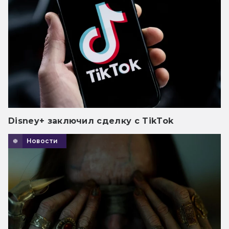
Disney+ заключил сделку с TikTok
Новости