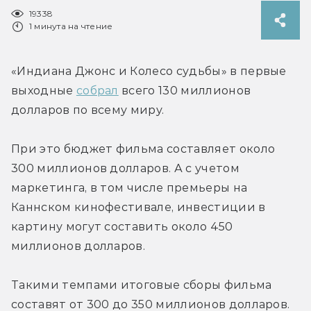
19338
1 минута на чтение
«Индиана Джонс и Колесо судьбы» в первые 
выходные 
собрал
 всего 130 миллионов 
долларов по всему миру.
При это бюджет фильма составляет около 
300 миллионов долларов. А с учетом 
маркетинга, в том числе премьеры на 
Каннском кинофестивале, инвестиции в 
картину могут составить около 450 
миллионов долларов.
Такими темпами итоговые сборы фильма 
составят от 300 до 350 миллионов долларов. 