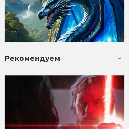
Рекомендуем