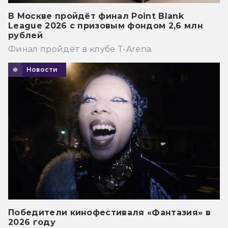
В Москве пройдёт финал Point Blank
League 2026 с призовым фондом 2,6 млн
рублей
Финал пройдёт в клубе T-Arena.
Новости
Победители кинофестиваля «Фантазия» в
2026 году