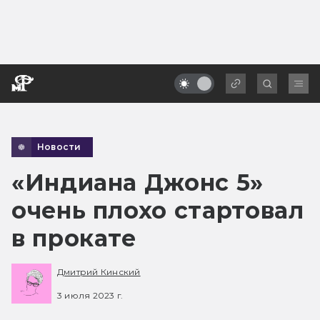
Новости
«Индиана Джонс 5»
очень плохо стартовал
в прокате
Дмитрий Кинский
3 июля 2023 г.