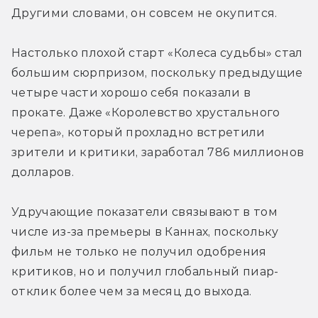
Другими словами, он совсем не окупится.
Настолько плохой старт «Колеса судьбы» стал 
большим сюрпризом, поскольку предыдущие 
четыре части хорошо себя показали в 
прокате. Даже «Королевство хрустального 
черепа», который прохладно встретили 
зрители и критики, заработал 786 миллионов 
долларов.
Удручающие показатели связывают в том 
числе из-за премьеры в Каннах, поскольку 
фильм не только не получил одобрения 
критиков, но и получил глобальный пиар-
отклик более чем за месяц до выхода.