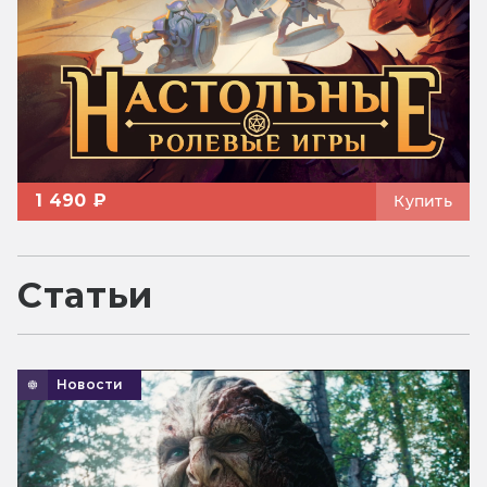
1 490 ₽
Купить
Статьи
Новости