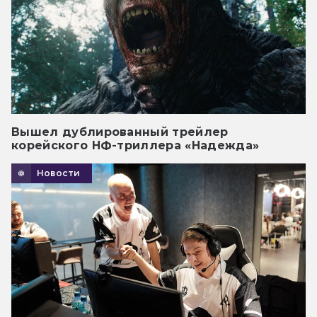
Вышел дублированный трейлер
корейского НФ-триллера «Надежда»
Новости