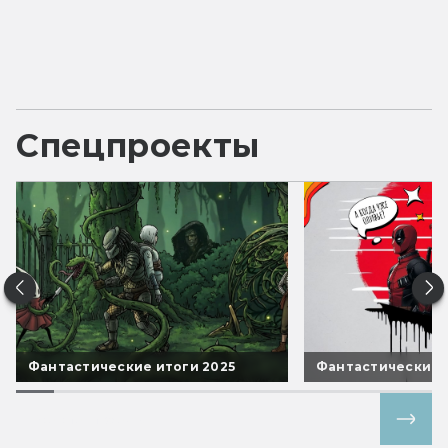
Спецпроекты
Фантастические итоги 2025
Фантастические 
Все спецпроекты