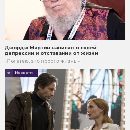
Джордж Мартин написал о своей
депрессии и отставании от жизни
«Полагаю, это просто жизнь.»
Новости