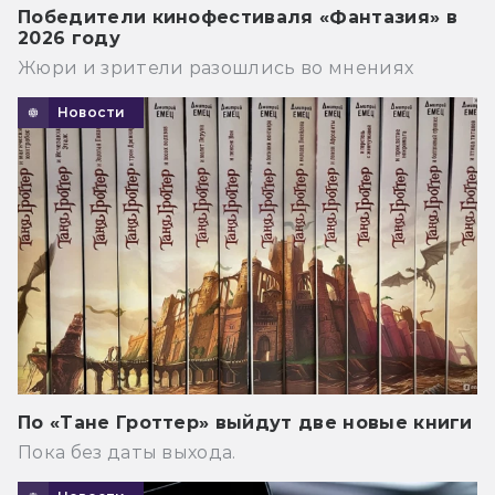
Победители кинофестиваля «Фантазия» в
2026 году
Жюри и зрители разошлись во мнениях
Новости
По «Тане Гроттер» выйдут две новые книги
Пока без даты выхода.