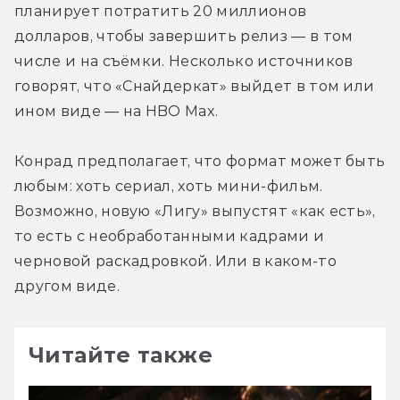
планирует потратить 20 миллионов 
долларов, чтобы завершить релиз — в том 
числе и на съёмки. Несколько источников 
говорят, что «Снайдеркат» выйдет в том или 
ином виде — на HBO Max.
Конрад предполагает, что формат может быть 
любым: хоть сериал, хоть мини-фильм. 
Возможно, новую «Лигу» выпустят «как есть», 
то есть с необработанными кадрами и 
черновой раскадровкой. Или в каком-то 
другом виде.
Читайте также