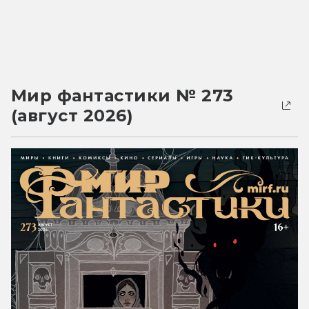
Мир фантастики № 273
(август 2026)