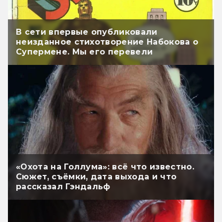
В сети впервые опубликовали
неизданное стихотворение Набокова о
Супермене. Мы его перевели
«Охота на Голлума»: всё что известно.
Сюжет, съёмки, дата выхода и что
рассказал Гэндальф