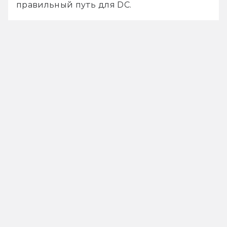
правильный путь для DC.