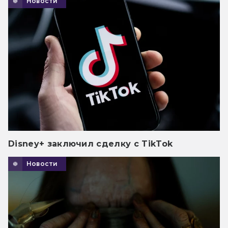
Новости
Disney+ заключил сделку с TikTok
Новости