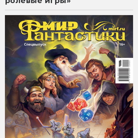
ролевые игры»