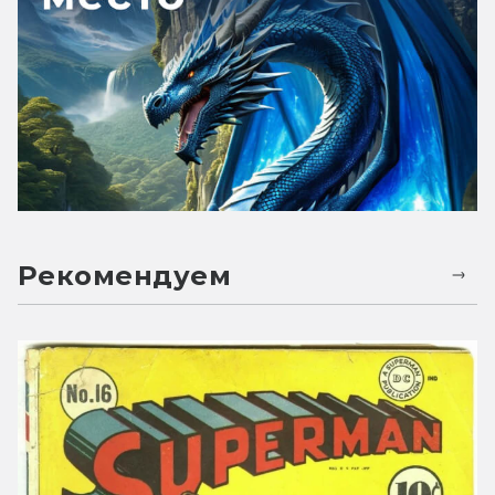
Рекомендуем