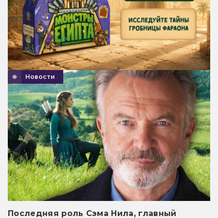
Новости
Последняя роль Сэма Нила, главный