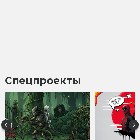
Спецпроекты