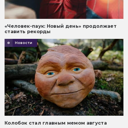
«Человек-паук: Новый день» продолжает
ставить рекорды
Новости
Колобок стал главным мемом августа