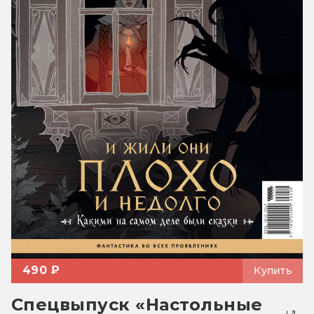
490 ₽
Купить
Спецвыпуск «Настольные