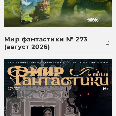
Мир фантастики № 273
(август 2026)