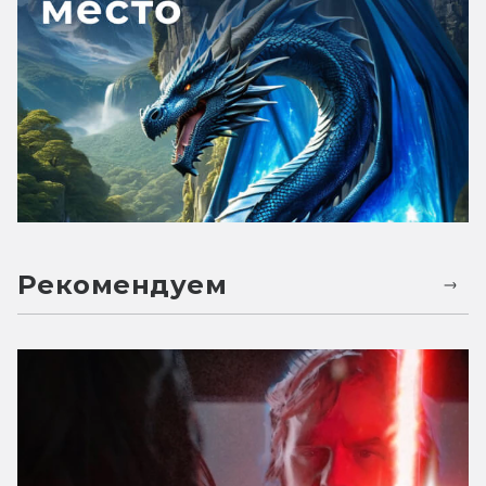
Рекомендуем