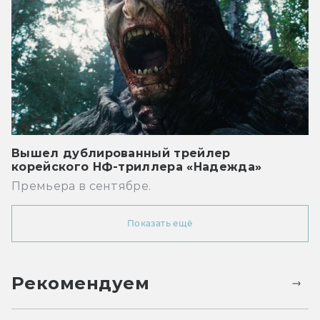
Вышел дублированный трейлер
корейского НФ-триллера «Надежда»
Премьера в сентябре.
Показать ещё
Рекомендуем