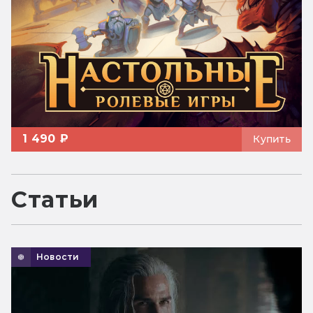
1 490 ₽
Купить
Статьи
Новости