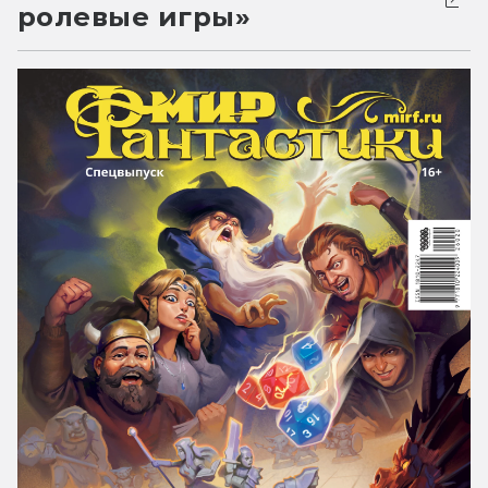
ролевые игры»