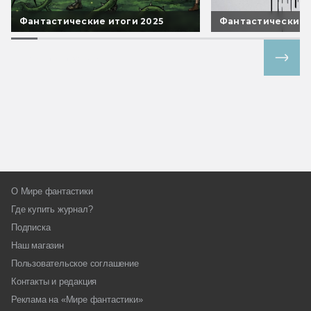
Фантастические итоги 2025
Фантастические 
Все спецпроекты
О Мире фантастики
Где купить журнал?
Подписка
Наш магазин
Пользовательское соглашение
Контакты и редакция
Реклама на «Мире фантастики»