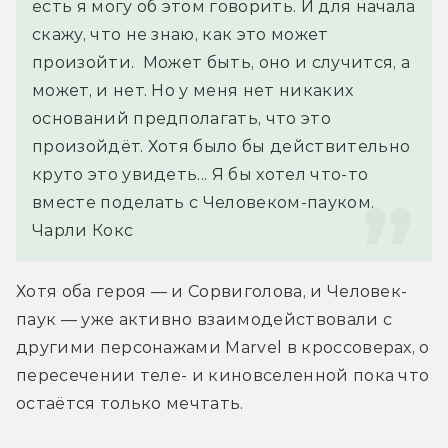
есть я могу об этом говорить. И для начала 
скажу, что не знаю, как это может 
произойти.  Может быть, оно и случится, а 
может, и нет. Но у меня нет никаких 
оснований предполагать, что это 
произойдёт. Хотя было бы действительно 
круто это увидеть... Я бы хотел что-то 
вместе поделать с Человеком-пауком.
Чарли Кокс
Хотя оба героя — и Сорвиголова, и Человек-
паук — уже активно взаимодействовали с 
другими персонажами Marvel в кроссоверах, о 
пересечении теле- и киновселенной пока что 
остаётся только мечтать.