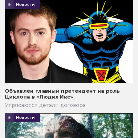
Новости
Объявлен главный претендент на роль
Циклопа в «Людях Икс»
Утрясаются детали договора.
Новости