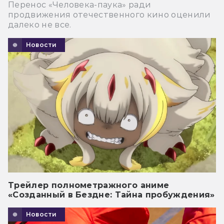
Перенос «Человека-паука» ради
продвижения отечественного кино оценили
далеко не все.
Новости
Трейлер полнометражного аниме
«Созданный в Бездне: Тайна пробуждения»
Новости