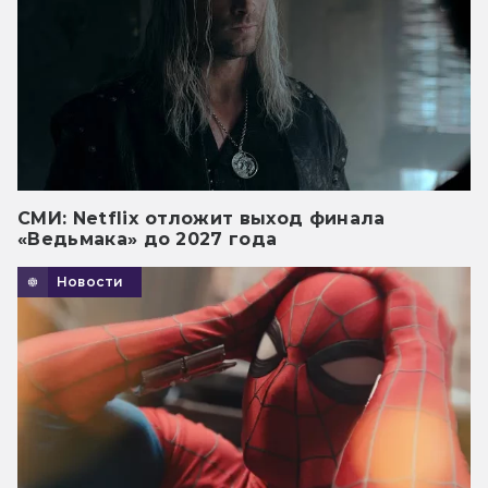
СМИ: Netflix отложит выход финала
«Ведьмака» до 2027 года
Новости