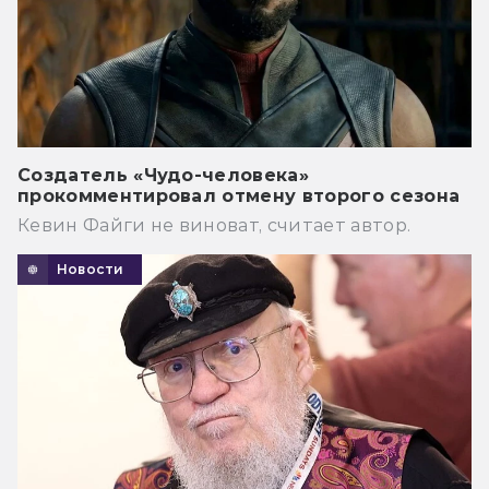
Создатель «Чудо-человека»
прокомментировал отмену второго сезона
Кевин Файги не виноват, считает автор.
Новости