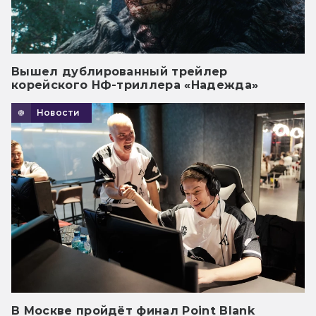
Вышел дублированный трейлер
корейского НФ-триллера «Надежда»
Новости
В Москве пройдёт финал Point Blank