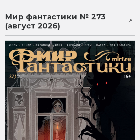
Мир фантастики № 273
(август 2026)