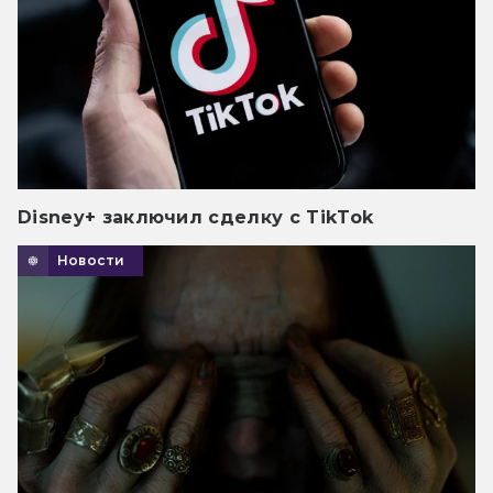
Disney+ заключил сделку с TikTok
Новости