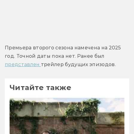
Премьера второго сезона намечена на 2025 
год. Точной даты пока нет. Ранее был 
представлен 
трейлер будущих эпизодов.
Читайте также