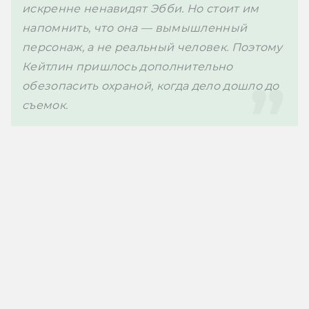
искренне ненавидят Эбби. Но стоит им 
напомнить, что она — вымышленный 
персонаж, а не реальный человек. Поэтому 
Кейтлин пришлось дополнительно 
обезопасить охраной, когда дело дошло до 
съемок.