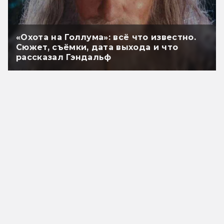
«Охота на Голлума»: всё что известно.
Сюжет, съёмки, дата выхода и что
рассказал Гэндальф