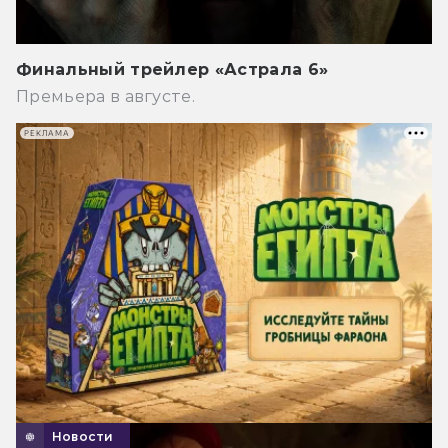
Финальный трейлер «Астрала 6»
Премьера в августе.
РЕКЛАМА
Новости