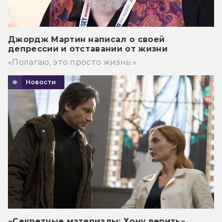
Джордж Мартин написал о своей
депрессии и отставании от жизни
«Полагаю, это просто жизнь.»
Новости
«Секретные материалы: Хочу верить»