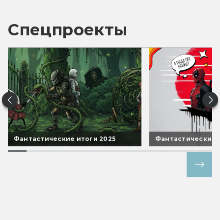
Спецпроекты
Фантастические итоги 2025
Фантастические 
Все спецпроекты