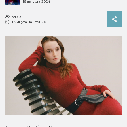
16 августа 2024 г.
3430
1 минута на чтение