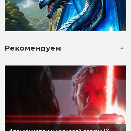
Рекомендуем