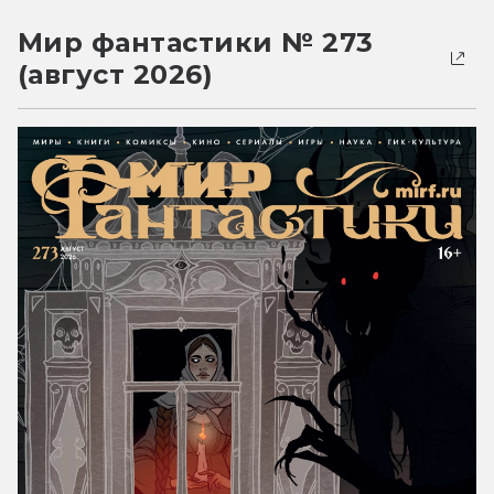
Мир фантастики № 273
(август 2026)