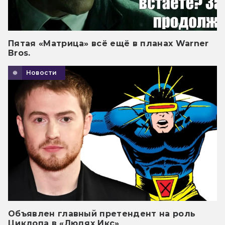
Пятая «Матрица» всё ещё в планах Warner
Bros.
Новости
Объявлен главный претендент на роль
Циклопа в «Людях Икс»