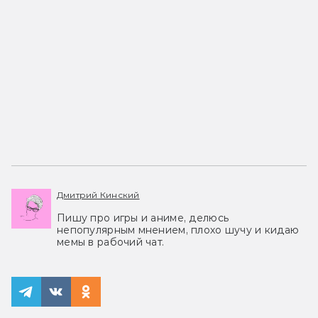
Дмитрий Кинский
Пишу про игры и аниме, делюсь
непопулярным мнением, плохо шучу и кидаю
мемы в рабочий чат.