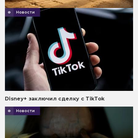
Новости
Disney+ заключил сделку с TikTok
Новости