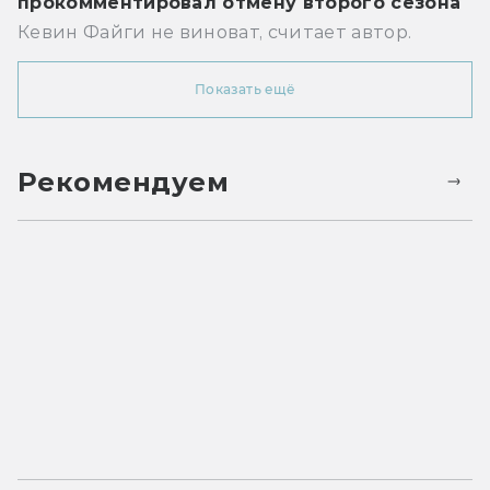
прокомментировал отмену второго сезона
Кевин Файги не виноват, считает автор.
Показать ещё
Рекомендуем