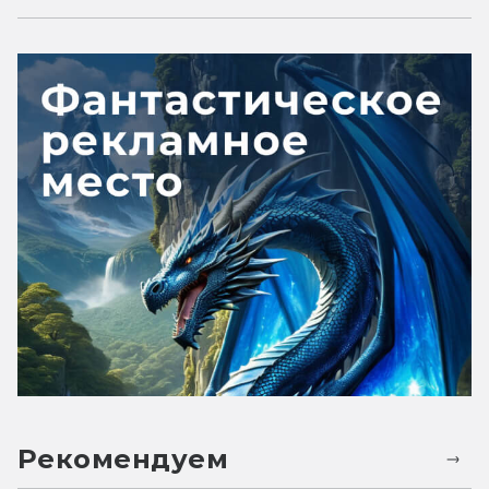
Рекомендуем