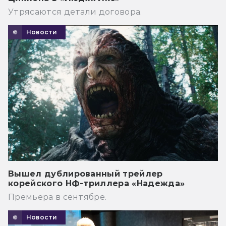
Утрясаются детали договора.
Новости
Вышел дублированный трейлер
корейского НФ-триллера «Надежда»
Премьера в сентябре.
Новости