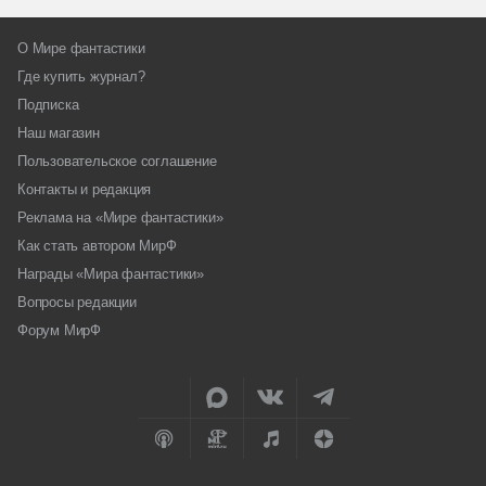
О Мире фантастики
Где купить журнал?
Подписка
Наш магазин
Пользовательское соглашение
Контакты и редакция
Реклама на «Мире фантастики»
Как стать автором МирФ
Награды «Мира фантастики»
Вопросы редакции
Форум МирФ