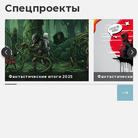
Спецпроекты
Фантастические итоги 2025
Фантастические 
Все спецпроекты