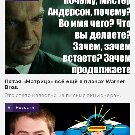
Пятая «Матрица» всё ещё в планах Warner
Bros.
Это стало известно из письма акционерам.
Новости