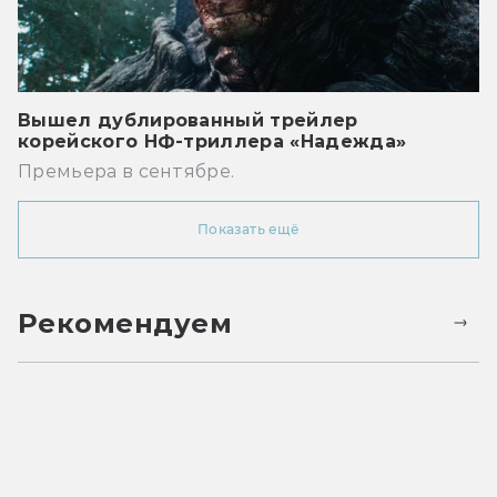
Вышел дублированный трейлер
корейского НФ-триллера «Надежда»
Премьера в сентябре.
Показать ещё
Рекомендуем