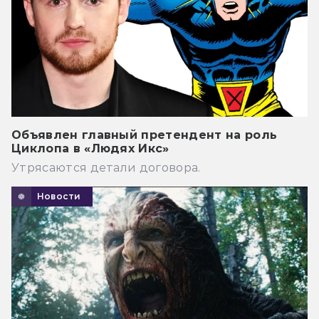
Объявлен главный претендент на роль
Циклопа в «Людях Икс»
Утрясаются детали договора.
Новости