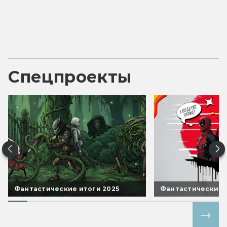
Спецпроекты
Фантастические итоги 2025
Фантастические 
Все спецпроекты