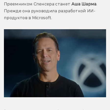
Преемником Спенсера станет 
Аша Шарма
. 
Прежде она руководила разработкой ИИ-