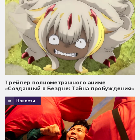
Трейлер полнометражного аниме
«Созданный в Бездне: Тайна пробуждения»
Новости