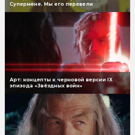
Супермене. Мы его перевели
Арт: концепты к черновой версии IX
эпизода «Звёздных войн»