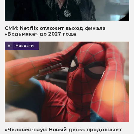
СМИ: Netflix отложит выход финала
«Ведьмака» до 2027 года
Новости
«Человек-паук: Новый день» продолжает