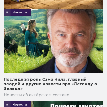
Новости
Последняя роль Сэма Нила, главный
злодей и другие новости про «Легенду о
Зельде»
Новости об актёрском составе.
Новости