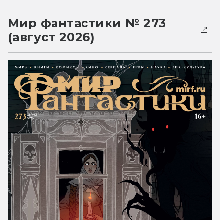
Мир фантастики № 273
(август 2026)