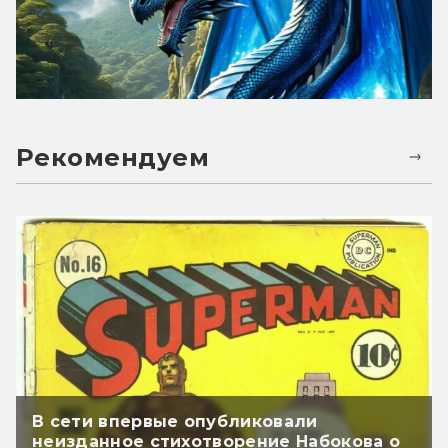
Рекомендуем
В сети впервые опубликовали
неизданное стихотворение Набокова о