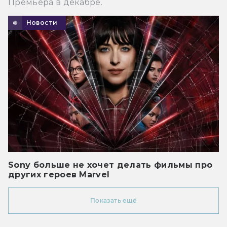
Премьера в декабре.
Новости
Sony больше не хочет делать фильмы про
других героев Marvel
Показать ещё