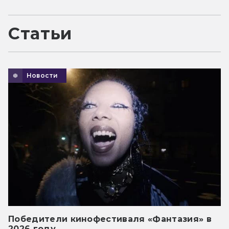
Статьи
Новости
Победители кинофестиваля «Фантазия» в
2026 году