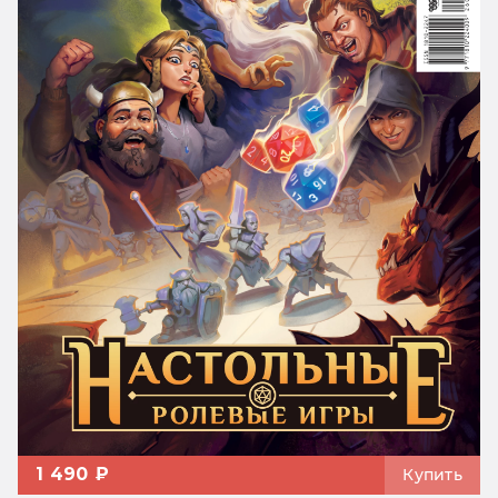
1 490 ₽
Купить