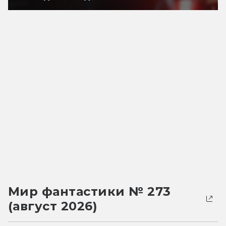
Мир фантастики № 273
(август 2026)