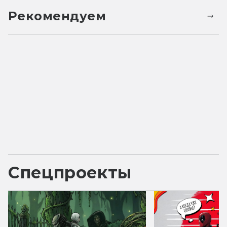
Рекомендуем
Спецпроекты