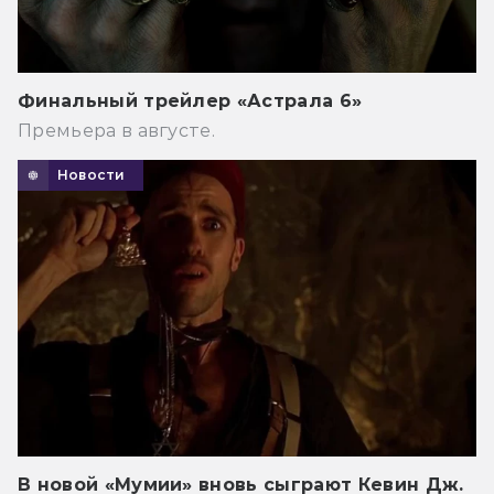
Финальный трейлер «Астрала 6»
Премьера в августе.
Новости
В новой «Мумии» вновь сыграют Кевин Дж.