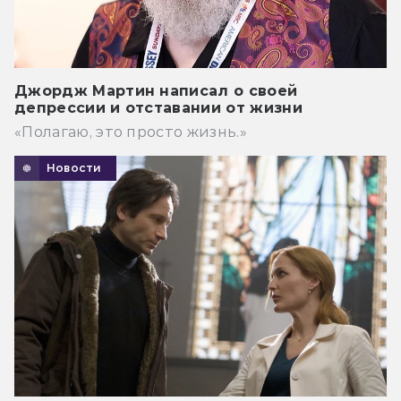
Джордж Мартин написал о своей
депрессии и отставании от жизни
«Полагаю, это просто жизнь.»
Новости