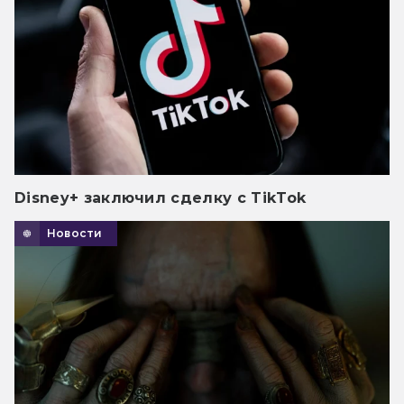
Disney+ заключил сделку с TikTok
Новости