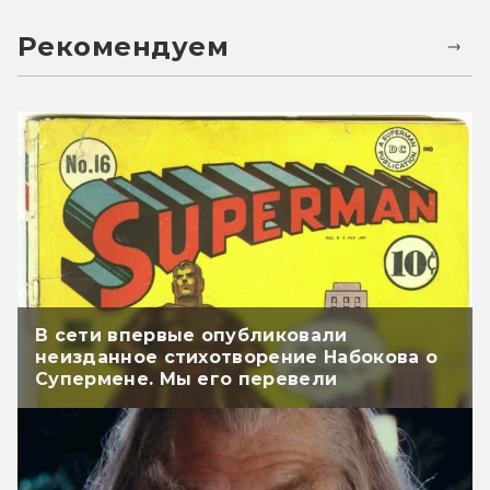
Рекомендуем
В сети впервые опубликовали
неизданное стихотворение Набокова о
Супермене. Мы его перевели