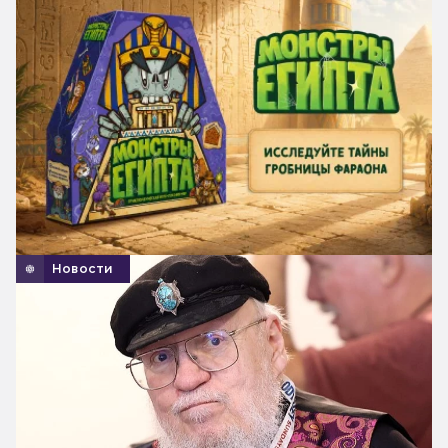
Новости