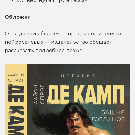
«Отвергнутая принцесса»
Обложки
О создании обложек — предположительно, 
нейросетевых — издательство обещает 
рассказать подробнее позже: