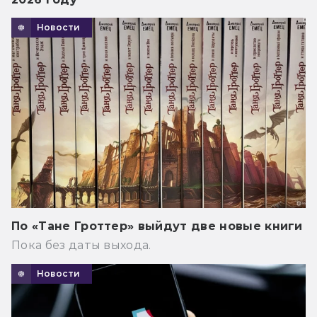
Новости
По «Тане Гроттер» выйдут две новые книги
Пока без даты выхода.
Новости