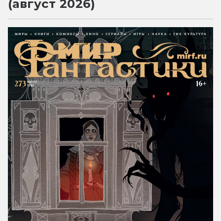
(август 2026)