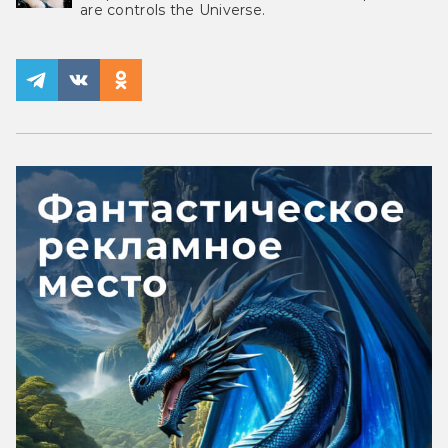
are controls the Universe.