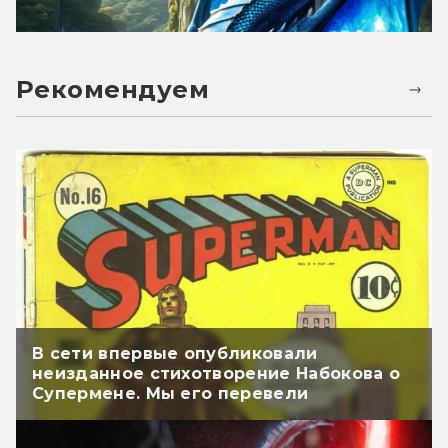
Рекомендуем
В сети впервые опубликовали
неизданное стихотворение Набокова о
Супермене. Мы его перевели