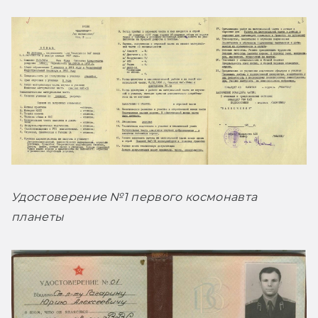
Удостоверение №1 первого космонавта 
планеты