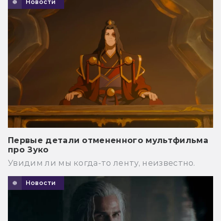
Новости
Первые детали отмененного мультфильма
про Зуко
Увидим ли мы когда-то ленту, неизвестно.
Новости