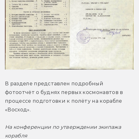
В разделе представлен подробный 
фотоотчёт о буднях первых космонавтов в 
процессе подготовки к полёту на корабле 
«Восход».
На конференции по утверждении экипажа 
корабля