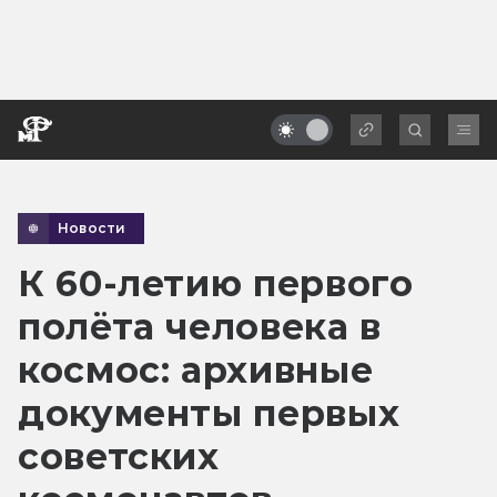
Новости
К 60-летию первого
полёта человека в
космос: архивные
документы первых
советских