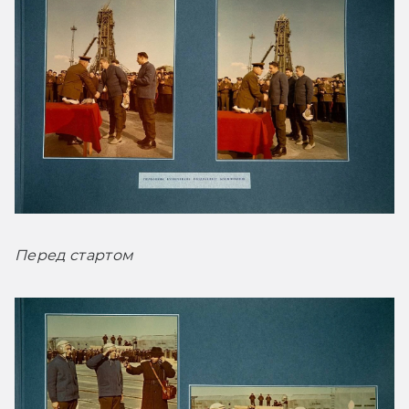
Перед стартом