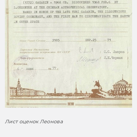
Лист оценок Леонова