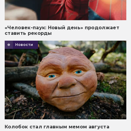
«Человек-паук: Новый день» продолжает
ставить рекорды
Новости
Колобок стал главным мемом августа