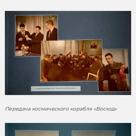
Передача космического корабля «Восход»