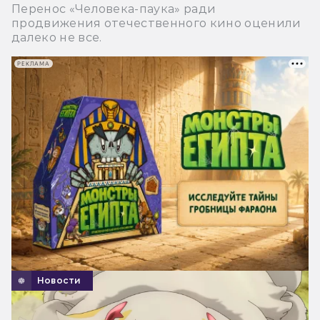
Перенос «Человека-паука» ради
продвижения отечественного кино оценили
далеко не все.
РЕКЛАМА
Новости