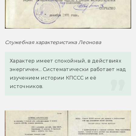
Служебная характеристика Леонова
Характер имеет спокойный, в действиях 
энергичен... Систематически работает над 
изучением истории КПССС и её 
источников.