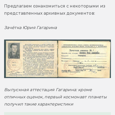
Предлагаем ознакомиться с некоторыми из 
представленных архивных документов:
Зачётка Юрия Гагарина 
Выпускная аттестация Гагарина: кроме 
отличных оценок, первый космонавт планеты 
получил такие характеристики 