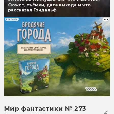
Сюжет, съёмки, дата выхода и что
рассказал Гэндальф
РЕКЛАМА
Мир фантастики № 273