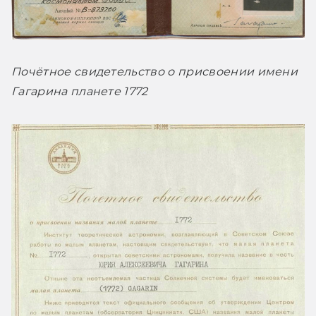
Почётное свидетельство о присвоении имени 
Гагарина планете 1772