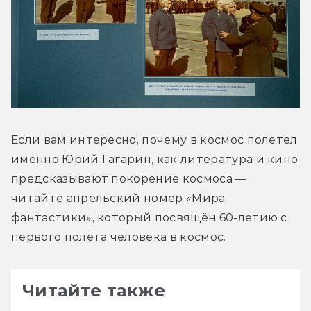
Если вам интересно, почему в космос полетел 
именно Юрий Гагарин, как литература и кино 
предсказывают покорение космоса — 
читайте апрельский номер «Мира 
фантастики», который посвящён 60-летию с 
первого полёта человека в космос.
Читайте также