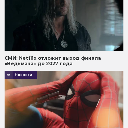
СМИ: Netflix отложит выход финала
«Ведьмака» до 2027 года
Новости