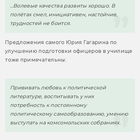
...Волевые качества развиты хорошо. В 
полётах смел, инициативен, настойчив, 
трудностей не боится.
Предложения самого Юрия Гагарина по 
улучшению подготовки офицеров в училище 
тоже примечательны:
Прививать любовь к политической 
литературе, воспитывать у них 
потребность к постоянному 
политическому самообразованию, умению 
выступать на комсомольских собраниях.