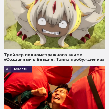
Трейлер полнометражного аниме
«Созданный в Бездне: Тайна пробуждения»
Новости