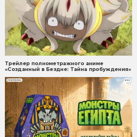
Трейлер полнометражного аниме
«Созданный в Бездне: Тайна пробуждения»
РЕКЛАМА