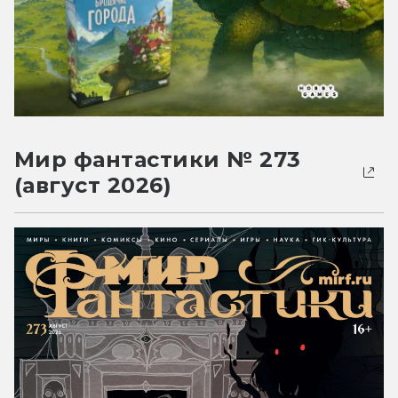
Мир фантастики № 273
(август 2026)