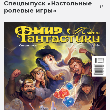
Спецвыпуск «Настольные
ролевые игры»