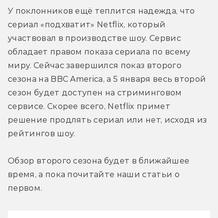
У поклонников ещё теплится надежда, что 
сериал «подхватит» Netflix, который 
участвовал в производстве шоу. Сервис 
обладает правом показа сериала по всему 
миру. Сейчас завершился показ второго 
сезона на BBC America, а 5 января весь второй 
сезон будет доступен на стриминговом 
сервисе. Скорее всего, Netflix примет 
решение продлять сериал или нет, исходя из 
рейтингов шоу.
Обзор второго сезона будет в ближайшее 
время, а пока почитайте наши статьи о 
первом.