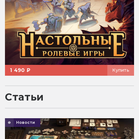
1 490 ₽
Купить
Статьи
Новости