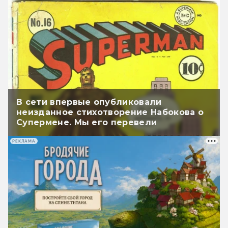
В сети впервые опубликовали
неизданное стихотворение Набокова о
Супермене. Мы его перевели
РЕКЛАМА