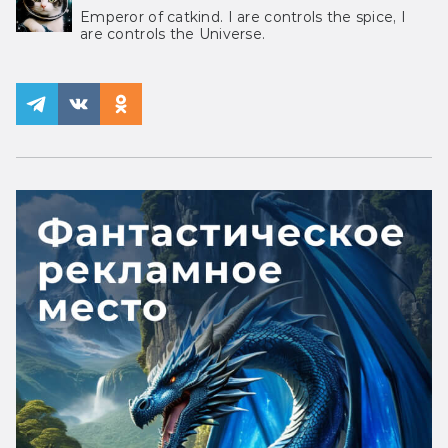
Emperor of catkind. I are controls the spice, I
are controls the Universe.