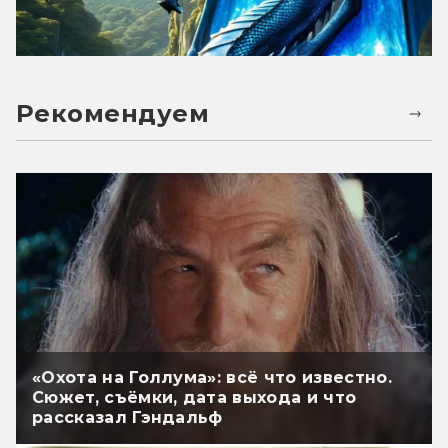
Рекомендуем
«Охота на Голлума»: всё что известно.
Сюжет, съёмки, дата выхода и что
рассказал Гэндальф