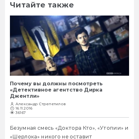
Читайте также
Почему вы должны посмотреть
«Детективное агентство Дирка
Джентли»
Александр Стрепетилов
16.11.2016
36167
Безумная смесь «Доктора Кто», «Утопии» и 
«Шерлока» никого не оставит 