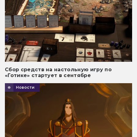
Сбор средств на настольную игру по
«Готике» стартует в сентябре
Новости