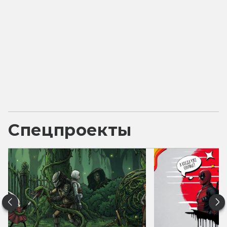
Спецпроекты