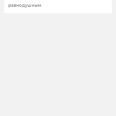
равнодушным.