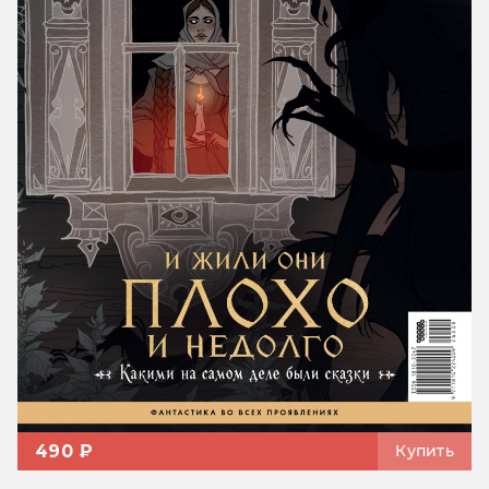
490 ₽
Купить