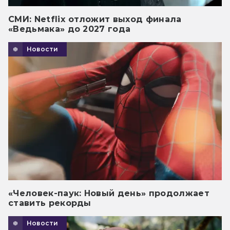
СМИ: Netflix отложит выход финала
«Ведьмака» до 2027 года
Новости
«Человек-паук: Новый день» продолжает
ставить рекорды
Новости