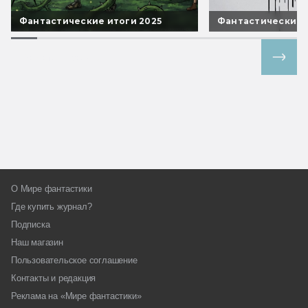
Фантастические итоги 2025
Фантастические 
Все спецпроекты
О Мире фантастики
Где купить журнал?
Подписка
Наш магазин
Пользовательское соглашение
Контакты и редакция
Реклама на «Мире фантастики»