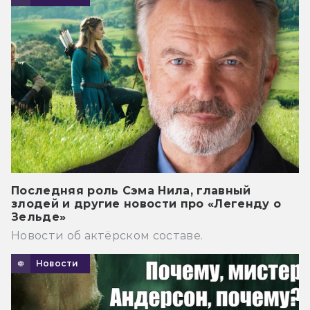
Последняя роль Сэма Нила, главный
злодей и другие новости про «Легенду о
Зельде»
Новости об актёрском составе.
Новости