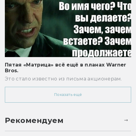
Пятая «Матрица» всё ещё в планах Warner
Bros.
Это стало известно из письма акционерам.
Показать ещё
Рекомендуем