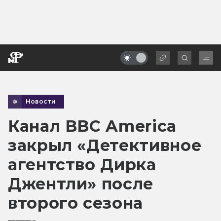
Новости
Канал BBC America
закрыл «Детективное
агентство Дирка
Джентли» после
второго сезона