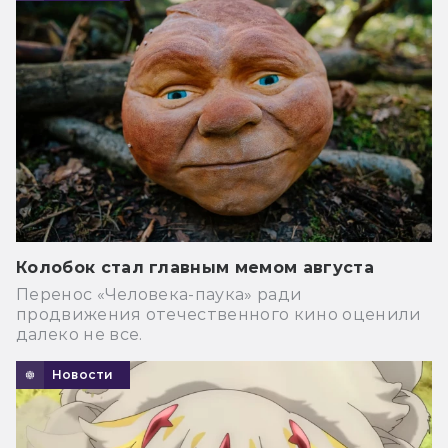
Колобок стал главным мемом августа
Перенос «Человека-паука» ради
продвижения отечественного кино оценили
далеко не все.
Новости