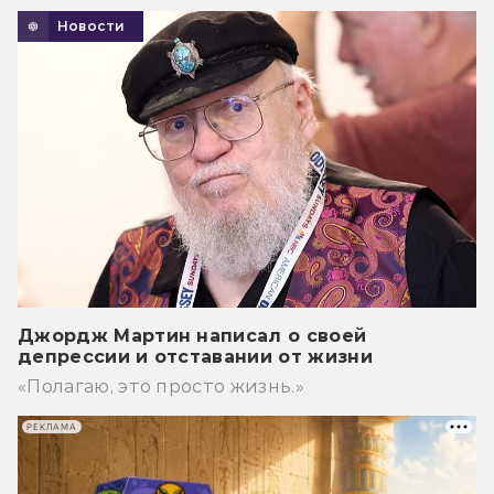
Новости
Джордж Мартин написал о своей
депрессии и отставании от жизни
«Полагаю, это просто жизнь.»
РЕКЛАМА