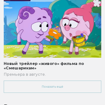
Новый трейлер «живого» фильма по
«Смешарикам»
Премьера в августе.
Показать ещё