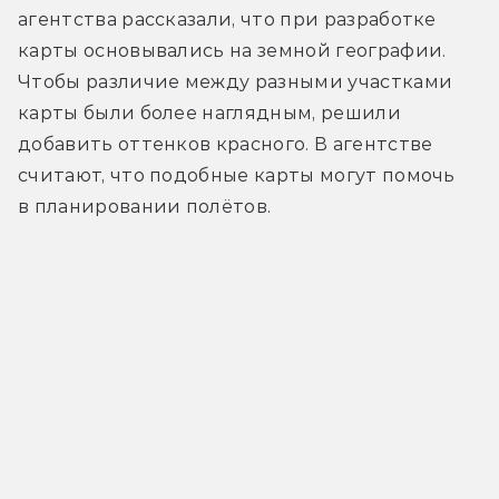
агентства рассказали, что при разработке 
карты основывались на земной географии. 
Чтобы различие между разными участками 
карты были более наглядным, решили 
добавить оттенков красного. В агентстве 
считают, что подобные карты могут помочь 
в планировании полётов.