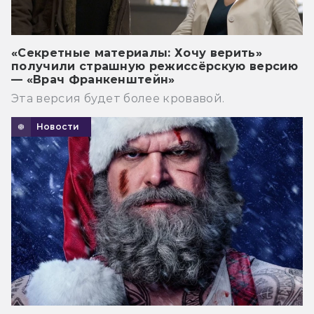
«Секретные материалы: Хочу верить»
получили страшную режиссёрскую версию
— «Врач Франкенштейн»
Эта версия будет более кровавой.
Новости