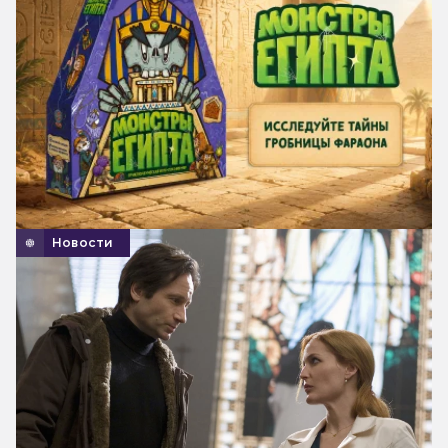
Новости