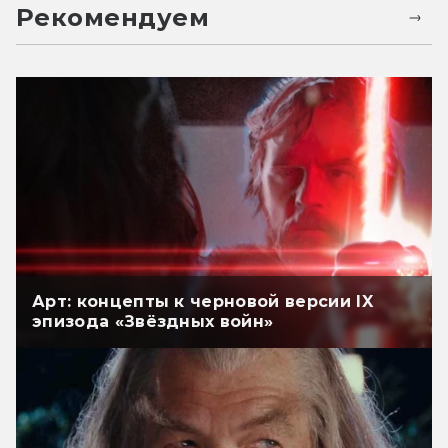
Рекомендуем
Арт: концепты к черновой версии IX
эпизода «Звёздных войн»