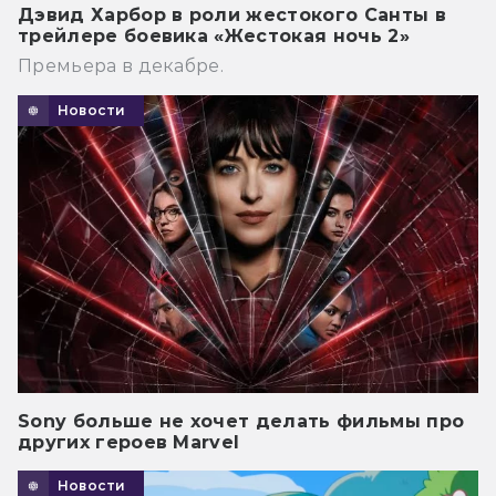
Дэвид Харбор в роли жестокого Санты в
трейлере боевика «Жестокая ночь 2»
Премьера в декабре.
Новости
Sony больше не хочет делать фильмы про
других героев Marvel
Новости