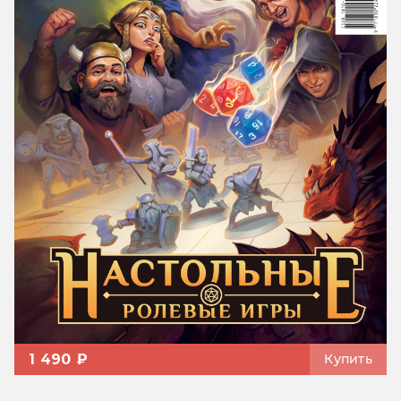
1 490 ₽
Купить