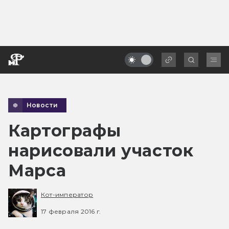
Новости
Картографы
нарисовали участок
Марса
Кот-император
17 февраля 2016 г.