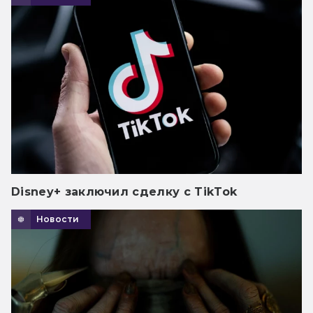
Disney+ заключил сделку с TikTok
Новости