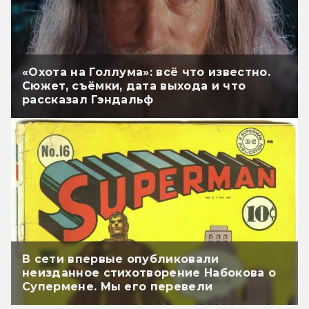
«Охота на Голлума»: всё что известно.
Сюжет, съёмки, дата выхода и что
рассказал Гэндальф
В сети впервые опубликовали
неизданное стихотворение Набокова о
Супермене. Мы его перевели