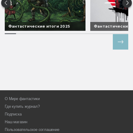
Фантастические итоги 2025
Фантастические 
Все спецпроекты
О Мире фантастики
Где купить журнал?
Подписка
Наш магазин
Пользовательское соглашение