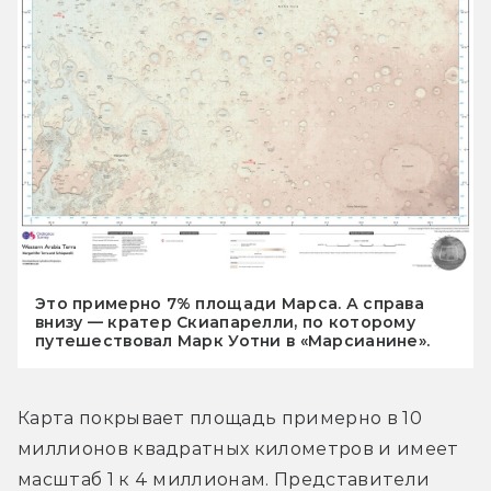
Это примерно 7% площади Марса. А справа
внизу — кратер Скиапарелли, по которому
путешествовал Марк Уотни в «Марсианине».
Карта покрывает площадь примерно в 10 
миллионов квадратных километров и имеет 
масштаб 1 к 4 миллионам. Представители 