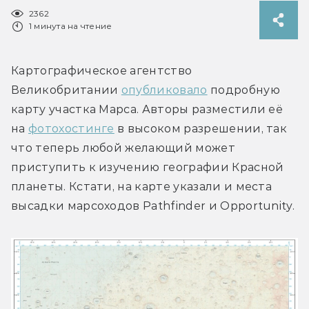
2362
1 минута на чтение
Картографическое агентство 
Великобритании 
опубликовало
 подробную 
карту участка Марса. Авторы разместили её 
на 
фотохостинге
 в высоком разрешении, так 
что теперь любой желающий может 
приступить к изучению географии Красной 
планеты. Кстати, на карте указали и места 
высадки марсоходов Pathfinder и Opportunity.