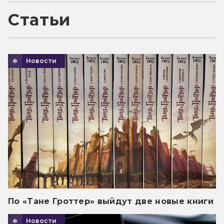
Статьи
Новости
По «Тане Гроттер» выйдут две новые книги
Новости