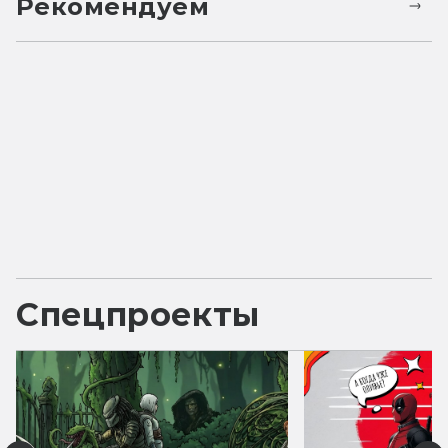
Рекомендуем
Спецпроекты