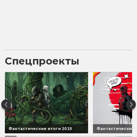
Спецпроекты
Фантастические итоги 2025
Фантастические 