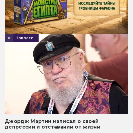
Новости
Джордж Мартин написал о своей
депрессии и отставании от жизни