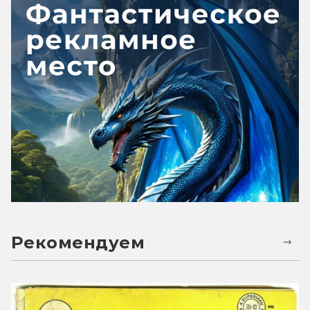
Рекомендуем