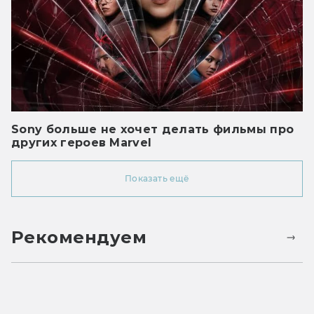
Sony больше не хочет делать фильмы про
других героев Marvel
Показать ещё
Рекомендуем