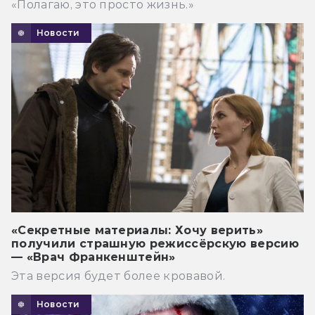
«Полагаю, это просто жизнь.»
Новости
«Секретные материалы: Хочу верить»
получили страшную режиссёрскую версию
— «Врач Франкенштейн»
Эта версия будет более кровавой.
Новости