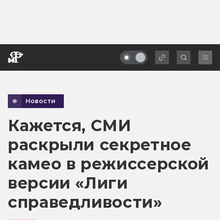
Новости
Кажется, СМИ
раскрыли секретное
камео в режиссерской
версии «Лиги
справедливости»