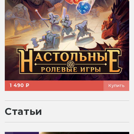
1 490 ₽
Купить
Статьи