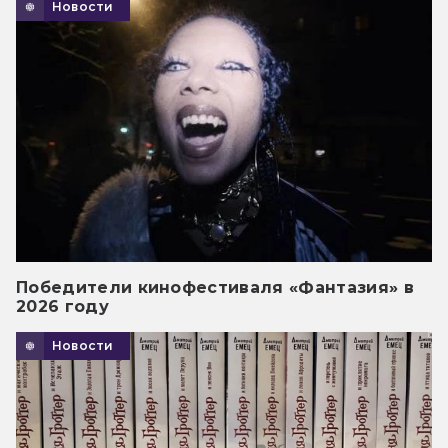
Новости
Победители кинофестиваля «Фантазия» в
2026 году
Новости