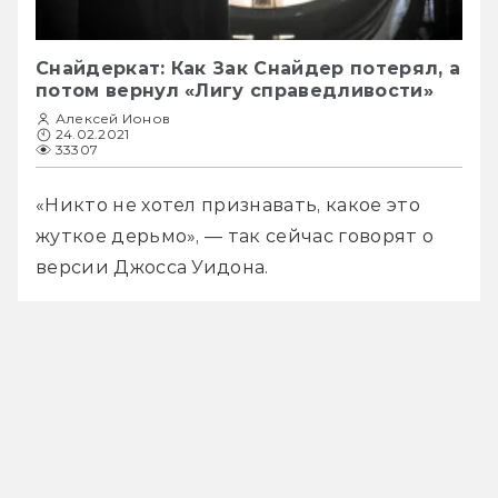
Снайдеркат: Как Зак Снайдер потерял, а
потом вернул «Лигу справедливости»
Алексей Ионов
24.02.2021
33307
«Никто не хотел признавать, какое это 
жуткое дерьмо», — так сейчас говорят о 
версии Джосса Уидона.