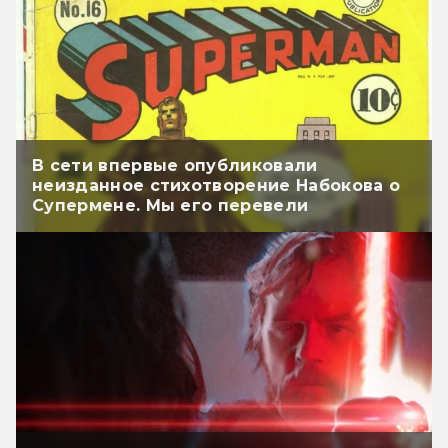
В сети впервые опубликовали
неизданное стихотворение Набокова о
Супермене. Мы его перевели