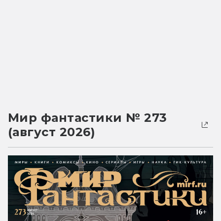
Мир фантастики № 273
(август 2026)