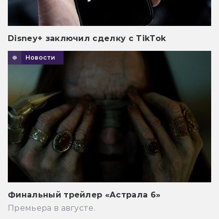
Disney+ заключил сделку с TikTok
Новости
Финальный трейлер «Астрала 6»
Премьера в августе.