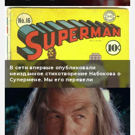
В сети впервые опубликовали
неизданное стихотворение Набокова о
Супермене. Мы его перевели