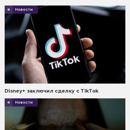
Новости
Disney+ заключил сделку с TikTok
Новости