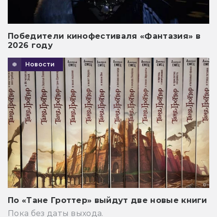
Победители кинофестиваля «Фантазия» в
2026 году
Новости
По «Тане Гроттер» выйдут две новые книги
Пока без даты выхода.