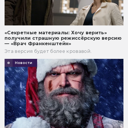
«Секретные материалы: Хочу верить»
получили страшную режиссёрскую версию
— «Врач Франкенштейн»
Эта версия будет более кровавой.
Новости