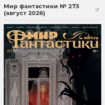
Мир фантастики № 273
(август 2026)