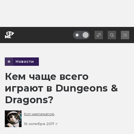
Новости
Кем чаще всего
играют в Dungeons &
Dragons?
Кот-император
16 октября 2017 г.