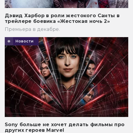
Дэвид Харбор в роли жестокого Санты в
трейлере боевика «Жестокая ночь 2»
Премьера в декабре.
Новости
Sony больше не хочет делать фильмы про
других героев Marvel