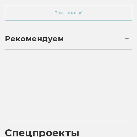
Показать ещё
Рекомендуем
Спецпроекты