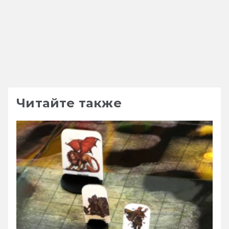
Читайте также