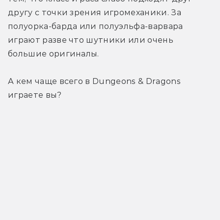
другу с точки зрения игромеханики. За 
полуорка-барда или полуэльфа-варвара 
играют разве что шутники или очень 
большие оригиналы.
А кем чаще всего в Dungeons & Dragons 
играете вы?