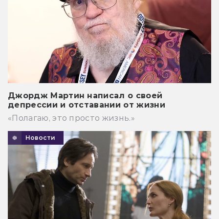
Джордж Мартин написал о своей
депрессии и отставании от жизни
«Полагаю, это просто жизнь.»
Новости