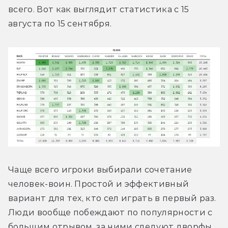
всего. Вот как выглядит статистика с 15 
августа по 15 сентября.
Чаще всего игроки выбирали сочетание 
человек-воин. Простой и эффективный 
вариант для тех, кто сел играть в первый раз. 
Люди вообще побеждают по популярности с 
большим отрывом, за ними следуют дворфы 