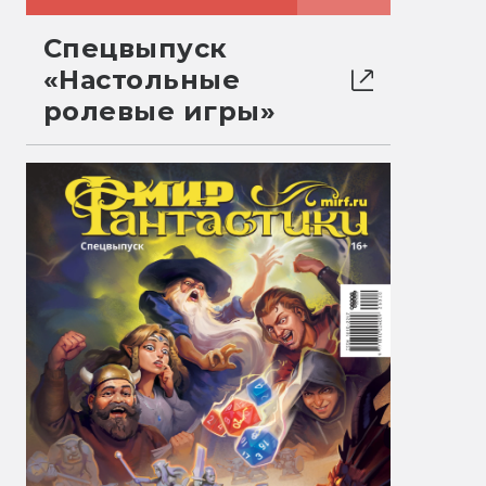
Спецвыпуск
«Настольные
ролевые игры»