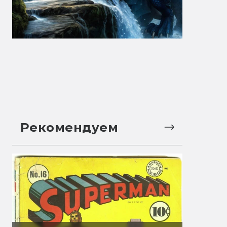
Рекомендуем