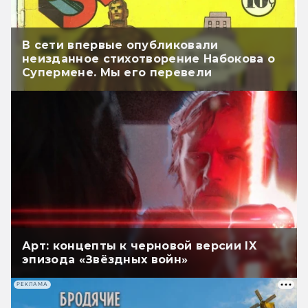
В сети впервые опубликовали
неизданное стихотворение Набокова о
Супермене. Мы его перевели
Арт: концепты к черновой версии IX
эпизода «Звёздных войн»
РЕКЛАМА