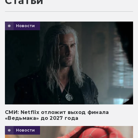
Статьи
Новости
СМИ: Netflix отложит выход финала
«Ведьмака» до 2027 года
Новости