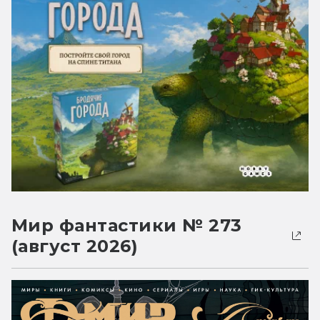
Мир фантастики № 273
(август 2026)