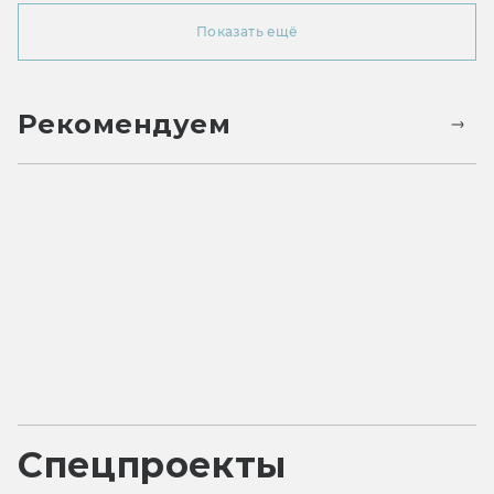
Показать ещё
Рекомендуем
Спецпроекты