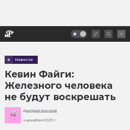
Новости
Кевин Файги:
Железного человека
не будут воскрешать
Дмитрий Кинский
4 декабря 2023 г.