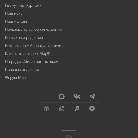
Где купить журнал?
Подписка
Наш магазин
Пользовательское соглашение
Контакты и редакция
Реклама на «Мире фантастики»
Как стать автором МирФ
Награды «Мира фантастики»
Вопросы редакции
Форум МирФ
18+