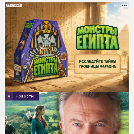
РЕКЛАМА
Новости