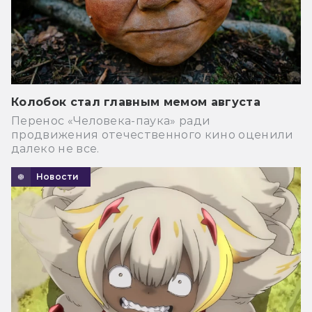
Колобок стал главным мемом августа
Перенос «Человека-паука» ради
продвижения отечественного кино оценили
далеко не все.
Новости