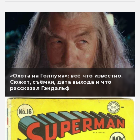
«Охота на Голлума»: всё что известно.
Сюжет, съёмки, дата выхода и что
рассказал Гэндальф