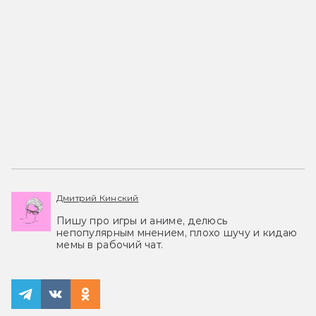
Дмитрий Кинский
Пишу про игры и аниме, делюсь
непопулярным мнением, плохо шучу и кидаю
мемы в рабочий чат.