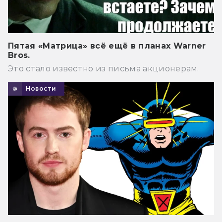
Пятая «Матрица» всё ещё в планах Warner
Bros.
Это стало известно из письма акционерам.
Новости