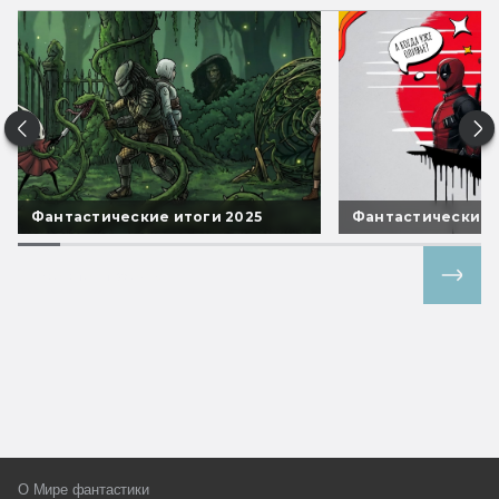
Фантастические итоги 2025
Фантастические 
Все спецпроекты
О Мире фантастики