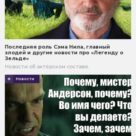
Последняя роль Сэма Нила, главный
злодей и другие новости про «Легенду о
Зельде»
Новости об актёрском составе.
Новости