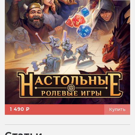
1 490 ₽
Купить