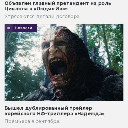
Объявлен главный претендент на роль
Циклопа в «Людях Икс»
Утрясаются детали договора.
Новости
Вышел дублированный трейлер
корейского НФ-триллера «Надежда»
Премьера в сентябре.