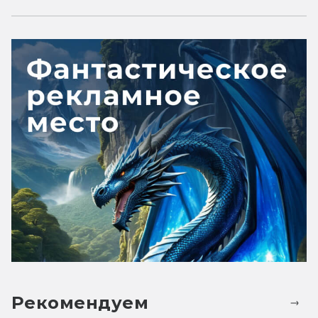
Рекомендуем