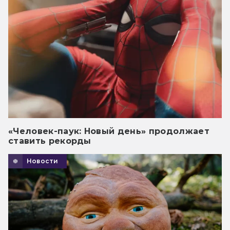
«Человек-паук: Новый день» продолжает
ставить рекорды
Новости