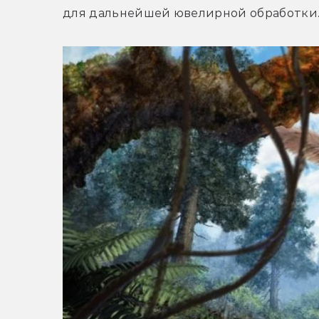
для дальнейшей ювелирной обработки. 