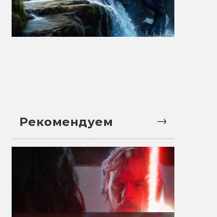
Рекомендуем