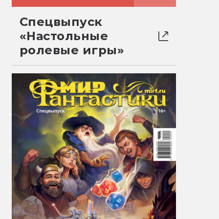
Спецвыпуск
«Настольные
ролевые игры»