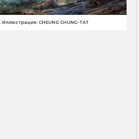
р. Иллюстрация: CHEUNG CHUNG-TAT