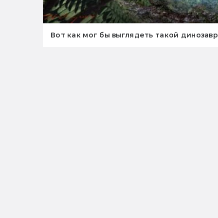
Вот как мог бы выглядеть такой динозав