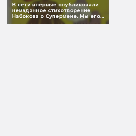
В сети впервые опубликовали
неизданное стихотворение
Набокова о Супермене. Мы его
перевели