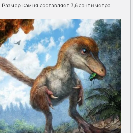
Размер камня составляет 3,6 сантиметра.