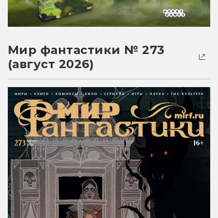
Мир фантастики № 273
(август 2026)