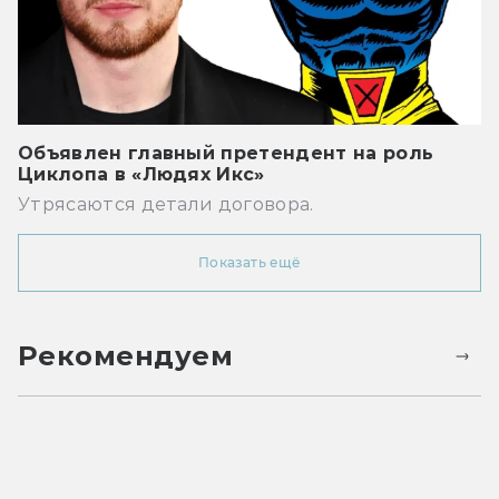
Объявлен главный претендент на роль
Циклопа в «Людях Икс»
Утрясаются детали договора.
Показать ещё
Рекомендуем