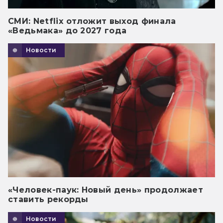
СМИ: Netflix отложит выход финала
«Ведьмака» до 2027 года
Новости
«Человек-паук: Новый день» продолжает
ставить рекорды
Новости