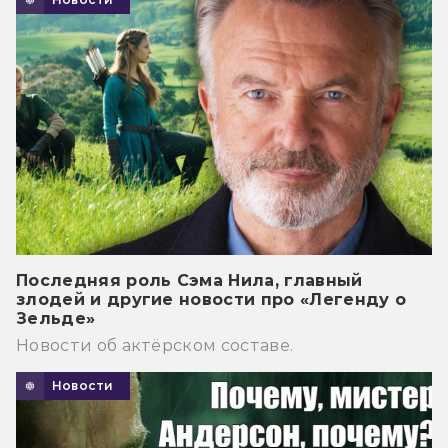
Последняя роль Сэма Нила, главный
злодей и другие новости про «Легенду о
Зельде»
Новости об актёрском составе.
Новости