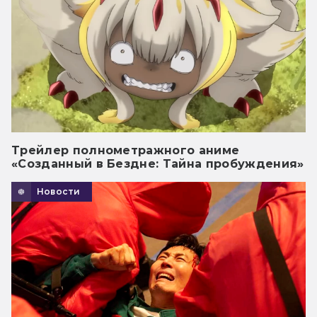
Трейлер полнометражного аниме
«Созданный в Бездне: Тайна пробуждения»
Новости