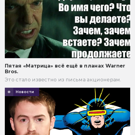
Пятая «Матрица» всё ещё в планах Warner
Bros.
Это стало известно из письма акционерам.
Новости