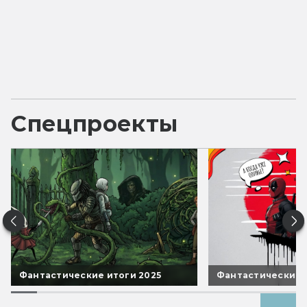
Спецпроекты
Фантастические итоги 2025
Фантастические 