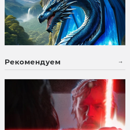
Рекомендуем