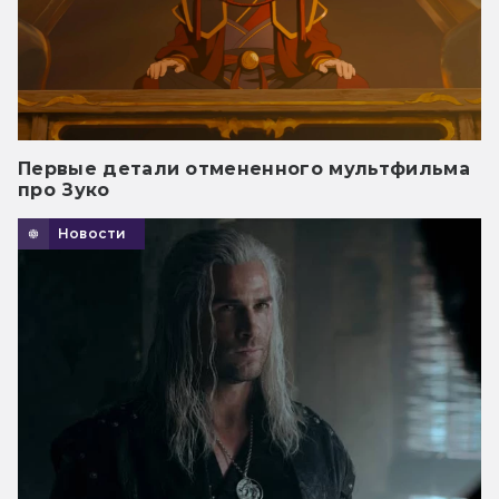
Первые детали отмененного мультфильма
про Зуко
Новости