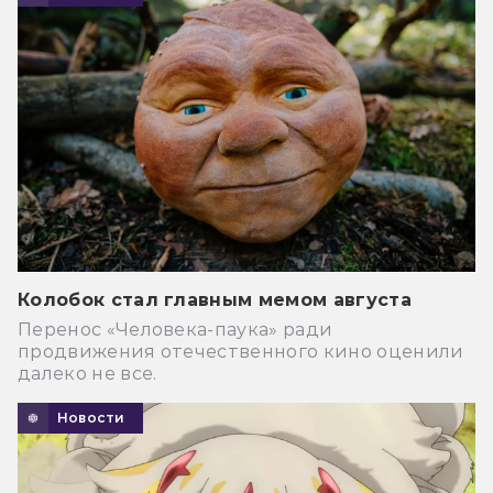
Колобок стал главным мемом августа
Перенос «Человека-паука» ради
продвижения отечественного кино оценили
далеко не все.
Новости