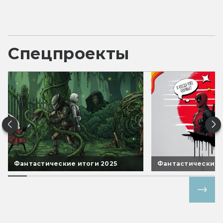
Спецпроекты
Фантастические итоги 2025
Фантастические 
Все спецпроекты