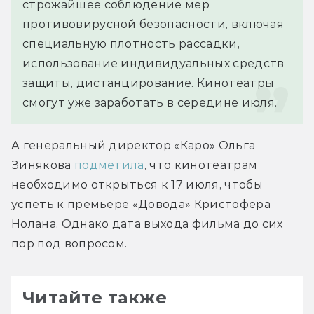
строжайшее соблюдение мер 
противовирусной безопасности, включая 
специальную плотность рассадки, 
использование индивидуальных средств 
защиты, дистанцирование. Кинотеатры 
смогут уже заработать в середине июля.
А генеральный директор «Каро» Ольга 
Зинякова 
подметила
, что кинотеатрам 
необходимо открыться к 17 июля, чтобы 
успеть к премьере «Довода» Кристофера 
Нолана. Однако дата выхода фильма до сих 
пор под вопросом.
Читайте также