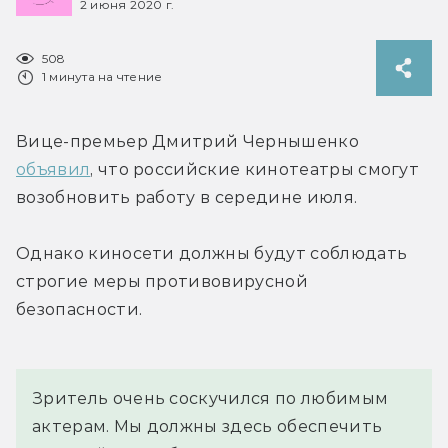
2 июня 2020 г.
508
1 минута на чтение
Вице-премьер Дмитрий Чернышенко 
объявил
, что российские кинотеатры смогут 
возобновить работу в середине июля.
Однако киносети должны будут соблюдать 
строгие меры противовирусной 
безопасности.
Зритель очень соскучился по любимым 
актерам. Мы должны здесь обеспечить 