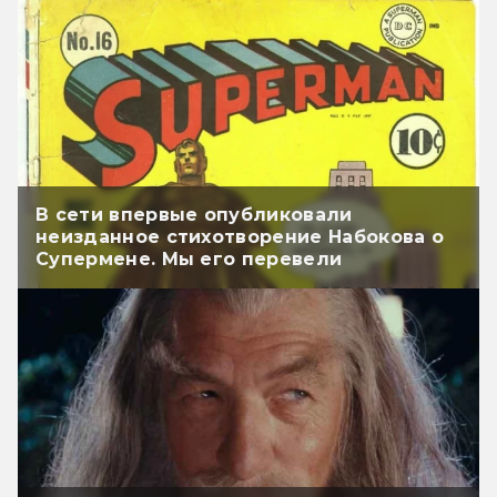
В сети впервые опубликовали
неизданное стихотворение Набокова о
Супермене. Мы его перевели