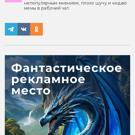
непопулярным мнением, плохо шучу и кидаю
мемы в рабочий чат.