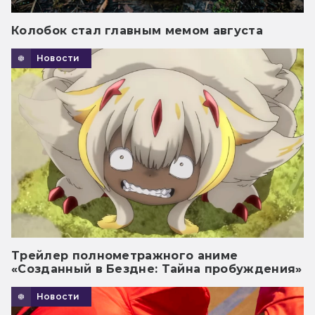
Колобок стал главным мемом августа
Новости
Трейлер полнометражного аниме
«Созданный в Бездне: Тайна пробуждения»
Новости