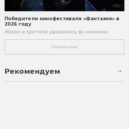
Победители кинофестиваля «Фантазия» в
2026 году
Жюри и зрители разошлись во мнениях
Показать ещё
Рекомендуем