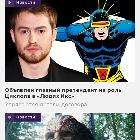
Новости
Объявлен главный претендент на роль
Циклопа в «Людях Икс»
Утрясаются детали договора.
Новости