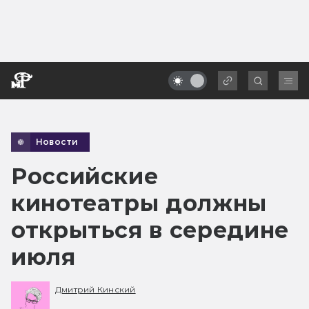
Новости
Российские
кинотеатры должны
открыться в середине
июля
Дмитрий Кинский