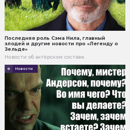
Последняя роль Сэма Нила, главный
злодей и другие новости про «Легенду о
Зельде»
Новости об актёрском составе.
Новости