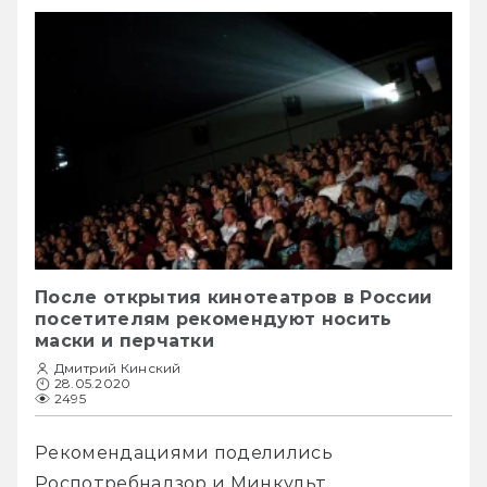
После открытия кинотеатров в России
посетителям рекомендуют носить
маски и перчатки
Дмитрий Кинский
28.05.2020
2495
Рекомендациями поделились 
Роспотребнадзор и Минкульт.