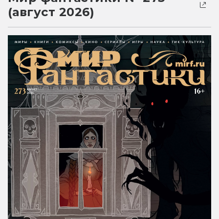
(август 2026)