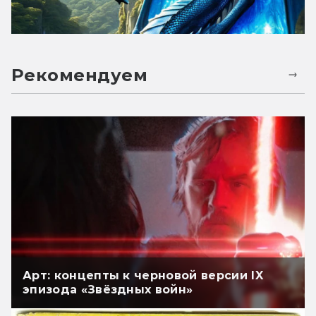
Рекомендуем
Арт: концепты к черновой версии IX
эпизода «Звёздных войн»