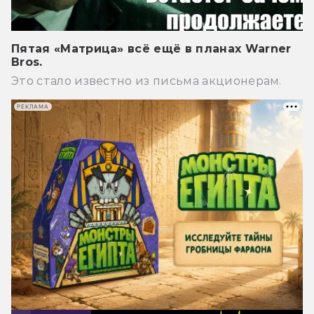
Пятая «Матрица» всё ещё в планах Warner
Bros.
Это стало известно из письма акционерам.
РЕКЛАМА