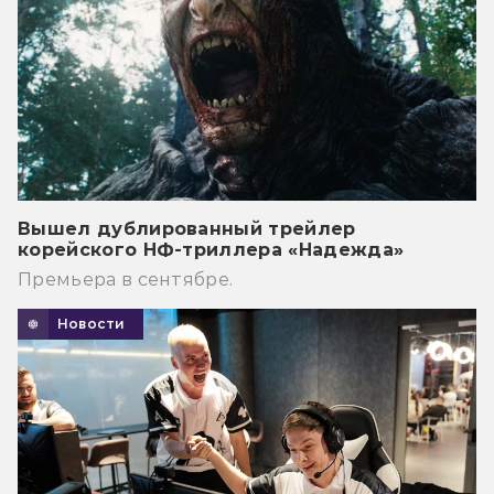
Вышел дублированный трейлер
корейского НФ-триллера «Надежда»
Премьера в сентябре.
Новости