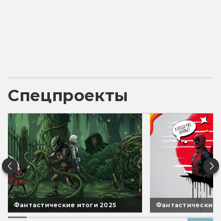
Спецпроекты
Фантастические итоги 2025
Фантастические 