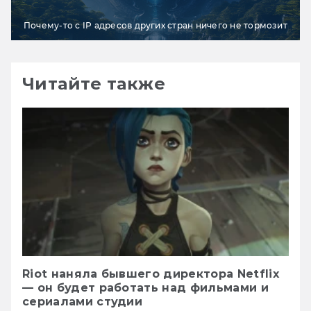
Почему-то с IP адресов других стран ничего не тормозит
Читайте также
Riot наняла бывшего директора Netflix
— он будет работать над фильмами и
сериалами студии