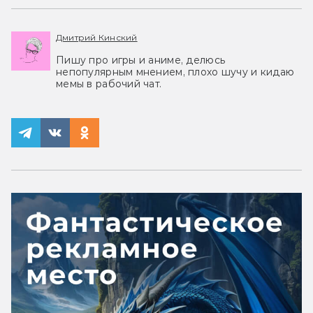
Дмитрий Кинский
Пишу про игры и аниме, делюсь
непопулярным мнением, плохо шучу и кидаю
мемы в рабочий чат.