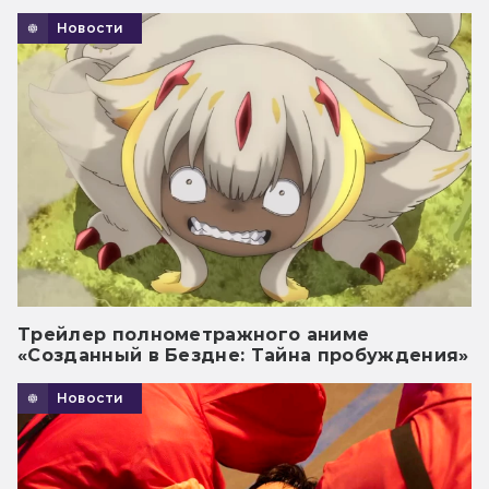
Новости
Трейлер полнометражного аниме
«Созданный в Бездне: Тайна пробуждения»
Новости