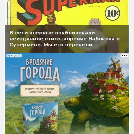
В сети впервые опубликовали
неизданное стихотворение Набокова о
Супермене. Мы его перевели
РЕКЛАМА