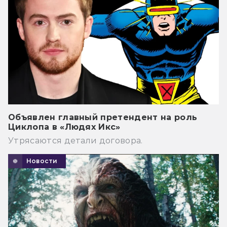
Объявлен главный претендент на роль
Циклопа в «Людях Икс»
Утрясаются детали договора.
Новости