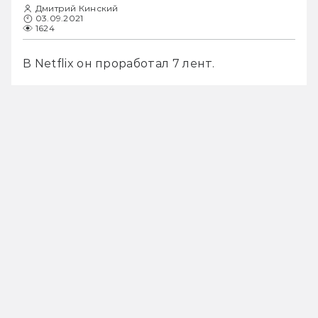
Дмитрий Кинский
03.09.2021
1624
В Netflix он проработал 7 лент.