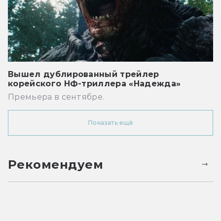
Вышел дублированный трейлер
корейского НФ-триллера «Надежда»
Премьера в сентябре.
Показать ещё
Рекомендуем