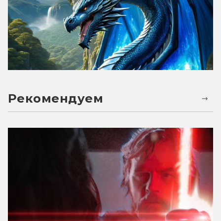
Рекомендуем