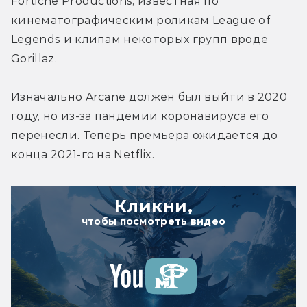
Fortiche Productions, известная по 
кинематографическим роликам League of 
Legends и клипам некоторых групп вроде 
Gorillaz.
Изначально Arcane должен был выйти в 2020 
году, но из-за пандемии коронавируса его 
перенесли. Теперь премьера ожидается до 
конца 2021-го на Netflix.
Кликни,
чтобы посмотреть видео