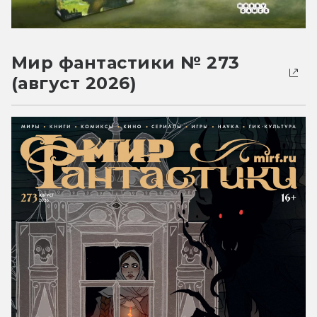
Мир фантастики № 273
(август 2026)