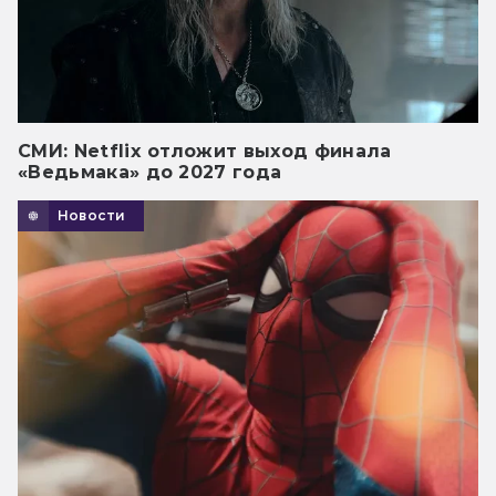
СМИ: Netflix отложит выход финала
«Ведьмака» до 2027 года
Новости