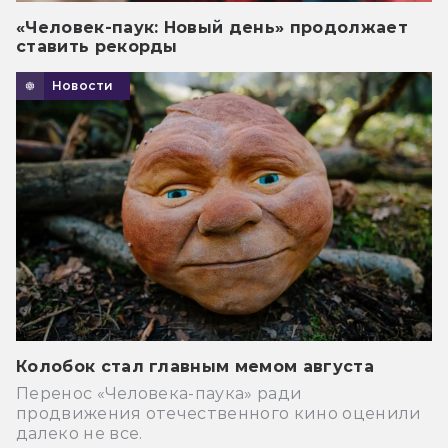
«Человек-паук: Новый день» продолжает
ставить рекорды
Новости
Колобок стал главным мемом августа
Перенос «Человека-паука» ради
продвижения отечественного кино оценили
далеко не все.