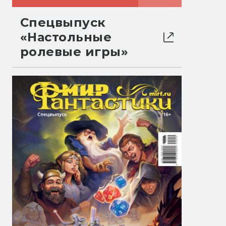
Спецвыпуск
«Настольные
ролевые игры»