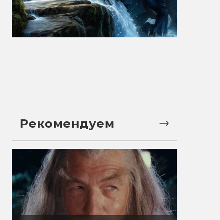
Рекомендуем