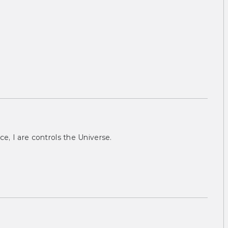
ce, I are controls the Universe.