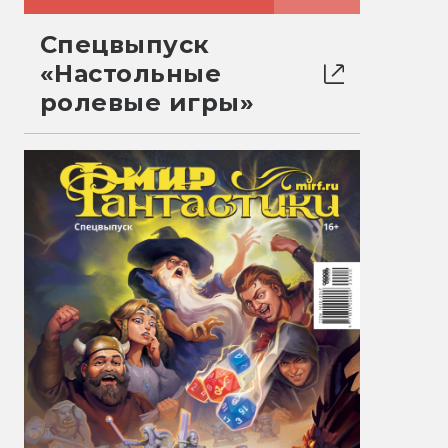
Спецвыпуск
«Настольные
ролевые игры»