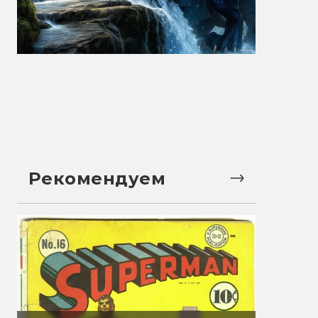
Рекомендуем