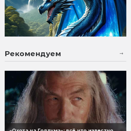
Рекомендуем
«Охота на Голлума»: всё что известно.