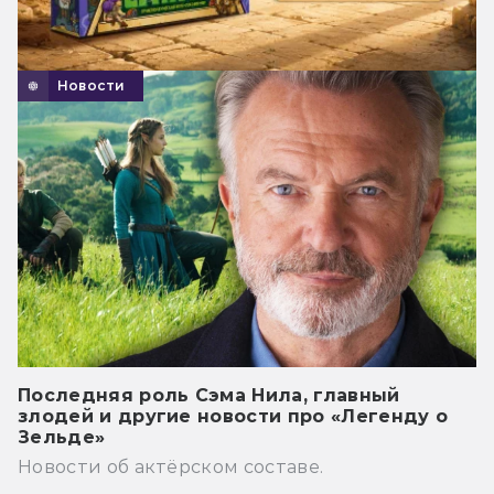
Новости
Последняя роль Сэма Нила, главный
злодей и другие новости про «Легенду о
Зельде»
Новости об актёрском составе.