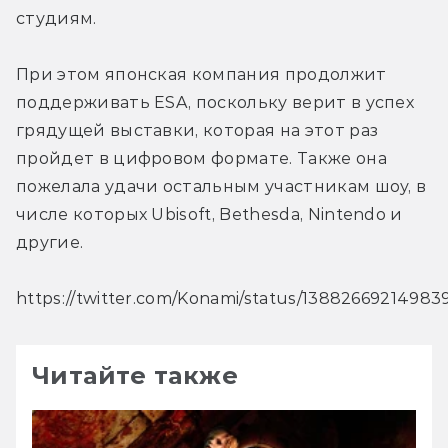
студиям.
При этом японская компания продолжит 
поддерживать ESA, поскольку верит в успех 
грядущей выставки, которая на этот раз 
пройдет в цифровом формате. Также она 
пожелала удачи остальным участникам шоу, в 
числе которых Ubisoft, Bethesda, Nintendo и 
другие.
https://twitter.com/Konami/status/1388266921498
Читайте также