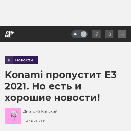
Новости
Konami пропустит E3
2021. Но есть и
хорошие новости!
Дмитрий Кинский
1 мая 2021 г.