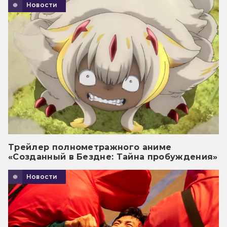
Новости
Трейлер полнометражного аниме
«Созданный в Бездне: Тайна пробуждения»
Новости