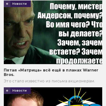
Новости
Пятая «Матрица» всё ещё в планах Warner
Bros.
Это стало известно из письма акционерам.
Новости