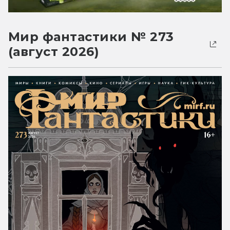
Мир фантастики № 273
(август 2026)