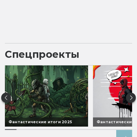
Спецпроекты
Фантастические итоги 2025
Фантастические 