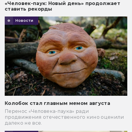
«Человек-паук: Новый день» продолжает
ставить рекорды
Новости
Колобок стал главным мемом августа
Перенос «Человека-паука» ради
продвижения отечественного кино оценили
далеко не все.