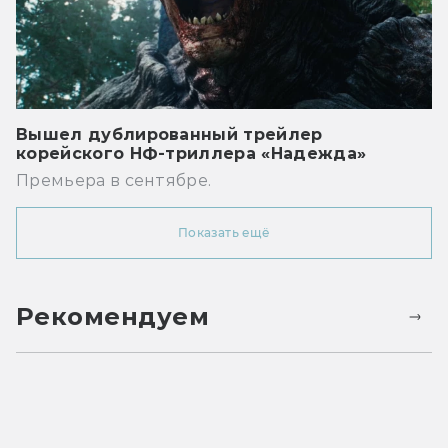
Вышел дублированный трейлер
корейского НФ-триллера «Надежда»
Премьера в сентябре.
Показать ещё
Рекомендуем