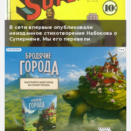
В сети впервые опубликовали
неизданное стихотворение Набокова о
Супермене. Мы его перевели
РЕКЛАМА