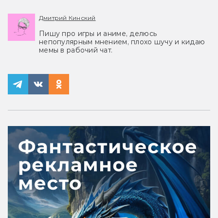
Дмитрий Кинский
Пишу про игры и аниме, делюсь
непопулярным мнением, плохо шучу и кидаю
мемы в рабочий чат.