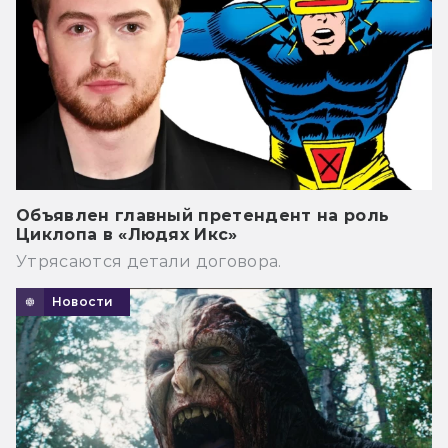
Объявлен главный претендент на роль
Циклопа в «Людях Икс»
Утрясаются детали договора.
Новости