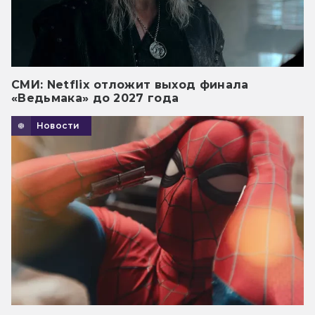
СМИ: Netflix отложит выход финала
«Ведьмака» до 2027 года
Новости