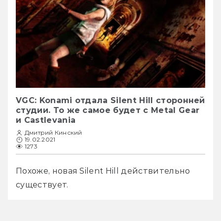
VGC: Konami отдала Silent Hill сторонней
студии. То же самое будет с Metal Gear
и Castlevania
Дмитрий Кинский
19.02.2021
1273
Похоже, новая Silent Hill действительно 
существует. 