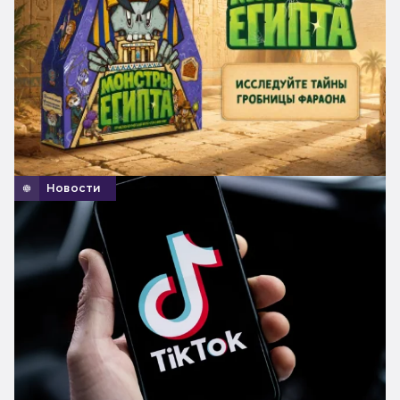
Новости