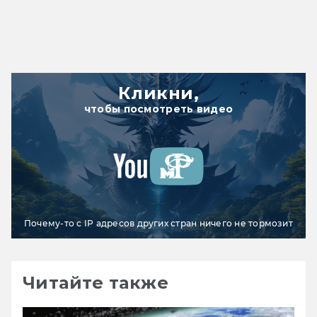
Кликни,
чтобы посмотреть видео
Почему-то с IP адресов других стран ничего не тормозит
Читайте также