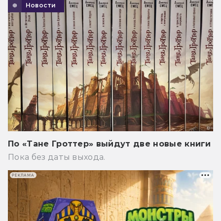
Новости
По «Тане Гроттер» выйдут две новые книги
Пока без даты выхода.
РЕКЛАМА