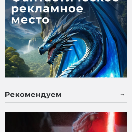
Рекомендуем