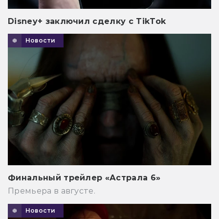
Disney+ заключил сделку с TikTok
Новости
Финальный трейлер «Астрала 6»
Премьера в августе.
Новости