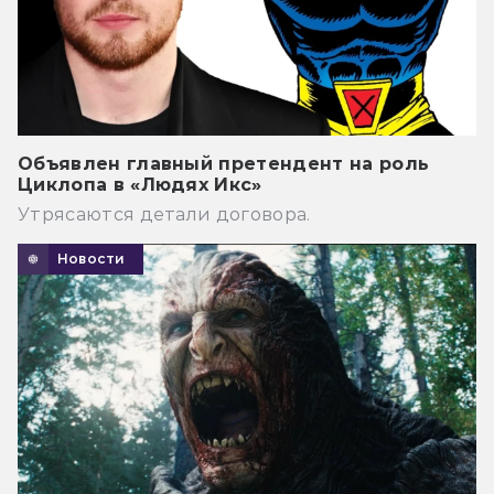
Объявлен главный претендент на роль
Циклопа в «Людях Икс»
Утрясаются детали договора.
Новости