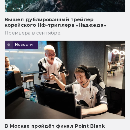
Вышел дублированный трейлер
корейского НФ-триллера «Надежда»
Премьера в сентябре.
Новости
В Москве пройдёт финал Point Blank