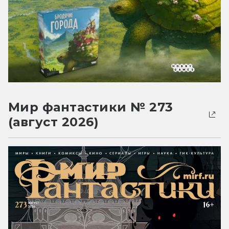
Мир фантастики № 273
(август 2026)