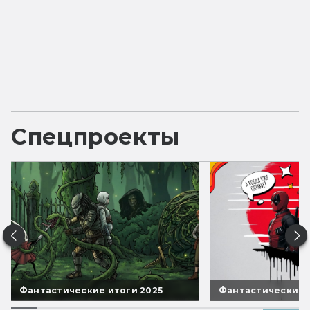
Спецпроекты
Фантастические итоги 2025
Фантастические 