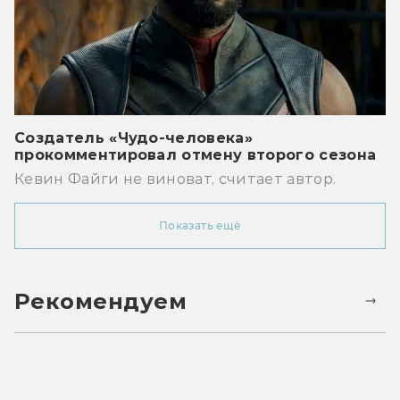
Создатель «Чудо-человека»
прокомментировал отмену второго сезона
Кевин Файги не виноват, считает автор.
Показать ещё
Рекомендуем