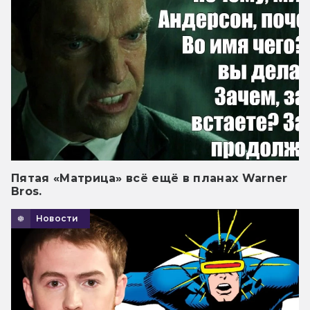
Пятая «Матрица» всё ещё в планах Warner
Bros.
Новости