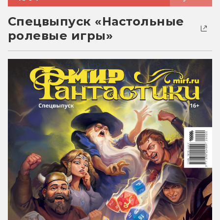
Спецвыпуск «Настольные
ролевые игры»