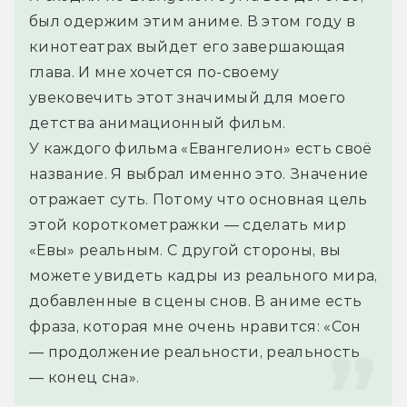
был одержим этим аниме. В этом году в 
кинотеатрах выйдет его завершающая 
глава. И мне хочется по-своему 
увековечить этот значимый для моего 
детства анимационный фильм.
У каждого фильма «Евангелион» есть своё 
название. Я выбрал именно это. Значение 
отражает суть. Потому что основная цель 
этой короткометражки — сделать мир 
«Евы» реальным. С другой стороны, вы 
можете увидеть кадры из реального мира, 
добавленные в сцены снов. В аниме есть 
фраза, которая мне очень нравится: «Сон 
— продолжение реальности, реальность 
— конец сна».