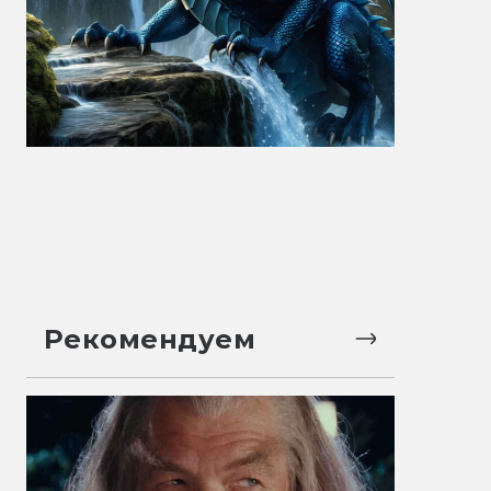
Рекомендуем