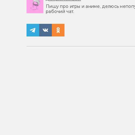
Пишу про игры и аниме, делюсь непоп
рабочий чат.