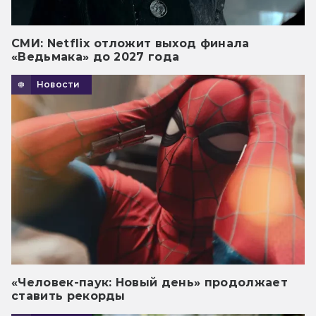
СМИ: Netflix отложит выход финала
«Ведьмака» до 2027 года
Новости
«Человек-паук: Новый день» продолжает
ставить рекорды