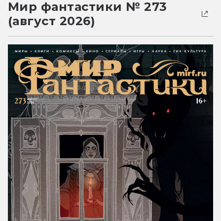
Мир фантастики № 273
(август 2026)