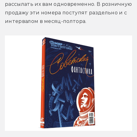
рассылать их вам одновременно. В розничную 
продажу эти номера поступят раздельно и с 
интервалом в месяц-полтора.