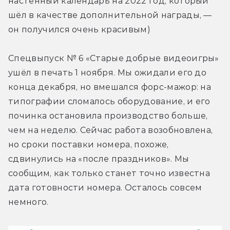
настенный календарь на 2022 год, который 
шёл в качестве дополнительной награды, — 
он получился очень красивым)
Спецвыпуск № 6 «Старые добрые видеоигры» 
ушёл в печать 1 ноября. Мы ожидали его до 
конца декабря, но вмешался форс-мажор: на 
типографии сломалось оборудование, и его 
починка остановила производство больше, 
чем на неделю. Сейчас работа возобновлена, 
но сроки поставки номера, похоже, 
сдвинулись на «после праздников». Мы 
сообщим, как только станет точно известна 
дата готовности номера. Осталось совсем 
немного.