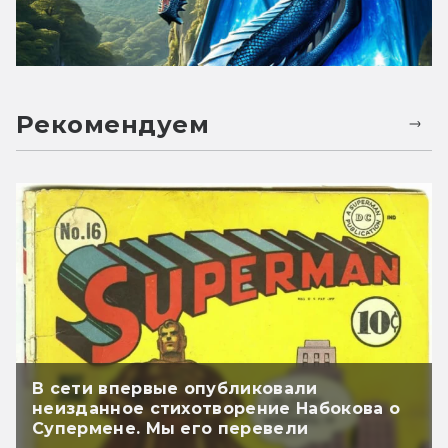
Рекомендуем
В сети впервые опубликовали
неизданное стихотворение Набокова о
Супермене. Мы его перевели