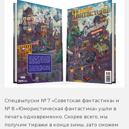
Спецвыпуски № 7 «Советская фантастика» и 
№ 8 «Юмористическая фантастика» ушли в 
печать одновременно. Скорее всего, мы 
получим тиражи в конце зимы, зато сможем 