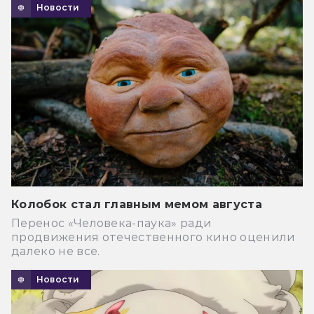
Новости
Колобок стал главным мемом августа
Перенос «Человека-паука» ради
продвижения отечественного кино оценили
далеко не все.
Новости