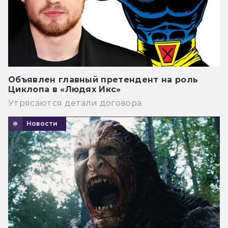
Объявлен главный претендент на роль
Циклопа в «Людях Икс»
Утрясаются детали договора.
Новости