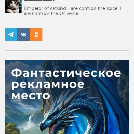
Emperor of catkind. I are controls the spice, I
are controls the Universe.