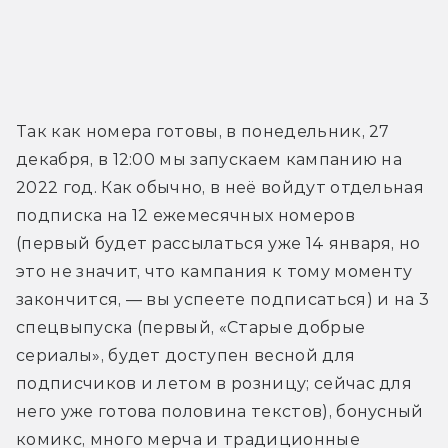
Так как номера готовы, в понедельник, 27 
декабря, в 12:00 мы запускаем кампанию на 
2022 год. Как обычно, в неё войдут отдельная 
подписка на 12 ежемесячных номеров 
(первый будет рассылаться уже 14 января, но 
это не значит, что кампания к тому моменту 
закончится, — вы успеете подписаться) и на 3 
спецвыпуска (первый, «Старые добрые 
сериалы», будет доступен весной для 
подписчиков и летом в розницу; сейчас для 
него уже готова половина текстов), бонусный 
комикс, много мерча и традиционные 