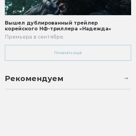
Вышел дублированный трейлер
корейского НФ-триллера «Надежда»
Премьера в сентябре.
Показать ещё
Рекомендуем