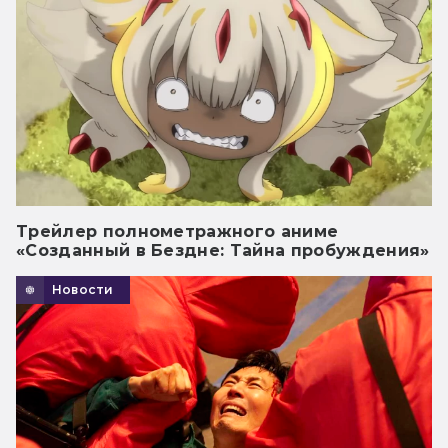
Трейлер полнометражного аниме
«Созданный в Бездне: Тайна пробуждения»
Новости