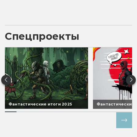
Спецпроекты
Фантастические итоги 2025
Фантастические 
Все спецпроекты