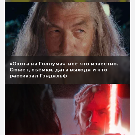
«Охота на Голлума»: всё что известно.
Сюжет, съёмки, дата выхода и что
рассказал Гэндальф