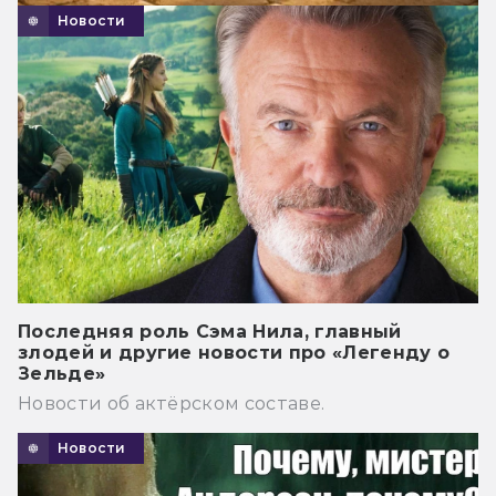
Новости
Последняя роль Сэма Нила, главный
злодей и другие новости про «Легенду о
Зельде»
Новости об актёрском составе.
Новости