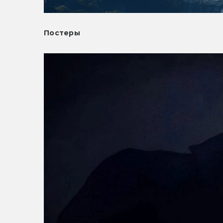
Постеры