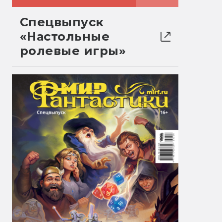
Спецвыпуск
«Настольные
ролевые игры»