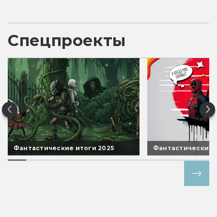
Спецпроекты
Фантастические итоги 2025
Фантастические 
Все спецпроекты