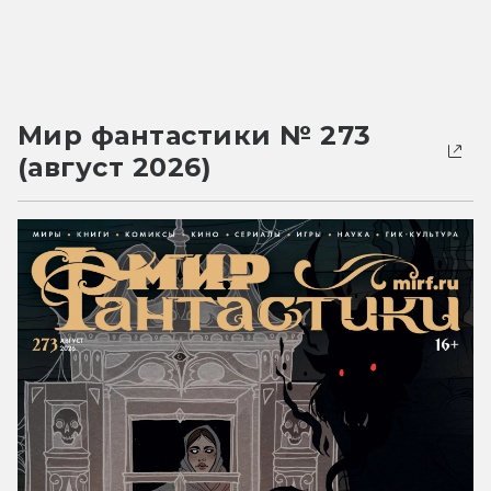
Мир фантастики № 273
(август 2026)