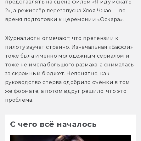
представлять на сцене фильм «Я иду искать 
2», а режиссёр перезапуска Хлоя Чжао — во 
Журналисты отмечают, что претензии к 
пилоту звучат странно. Изначальная «Баффи» 
тоже была именно молодёжным сериалом и 
тоже не имела большого размаха, а снималась 
за скромный бюджет. Непонятно, как 
руководство сперва одобрило съёмки в том 
же формате, а потом вдруг решило, что это 
проблема.
С чего всё началось