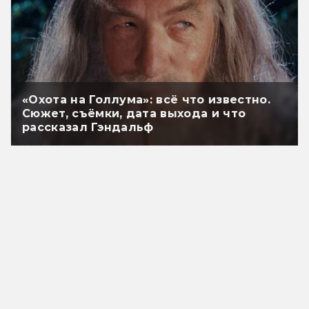
«Охота на Голлума»: всё что известно.
Сюжет, съёмки, дата выхода и что
рассказал Гэндальф