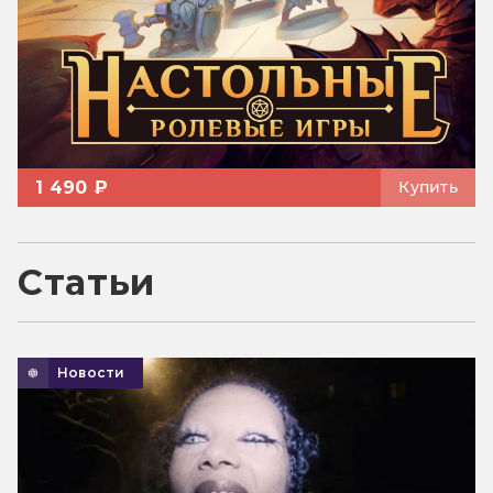
1 490 ₽
Купить
Статьи
Новости