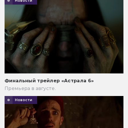
Новости
Финальный трейлер «Астрала 6»
Премьера в августе.
Новости