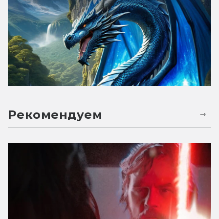
Рекомендуем