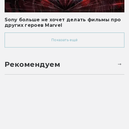
Sony больше не хочет делать фильмы про
других героев Marvel
Показать ещё
Рекомендуем