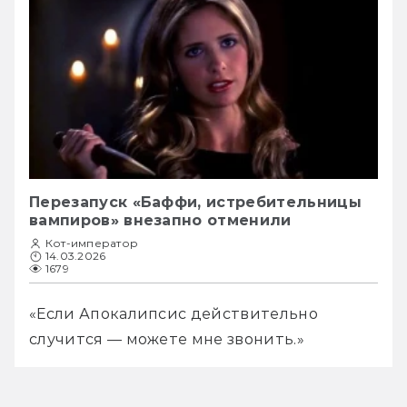
Перезапуск «Баффи, истребительницы
вампиров» внезапно отменили
Кот-император
14.03.2026
1679
«Если Апокалипсис действительно 
случится — можете мне звонить.»