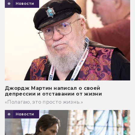
Новости
Джордж Мартин написал о своей
депрессии и отставании от жизни
«Полагаю, это просто жизнь.»
Новости