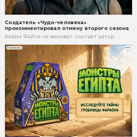
Создатель «Чудо-человека»
прокомментировал отмену второго сезона
Кевин Файги не виноват, считает автор.
РЕКЛАМА