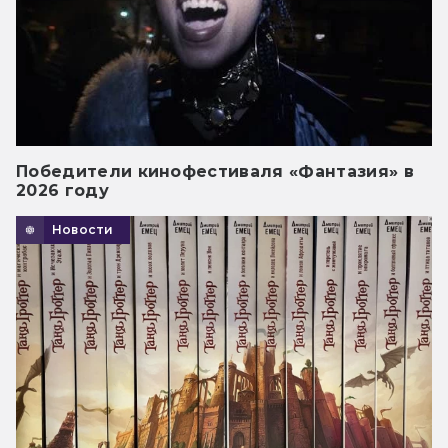
Победители кинофестиваля «Фантазия» в
2026 году
Новости