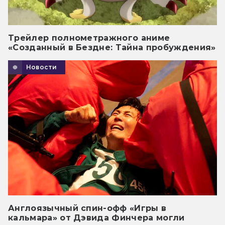
Трейлер полнометражного аниме
«Созданный в Бездне: Тайна пробуждения»
Новости
Англоязычный спин-офф «Игры в
кальмара» от Дэвида Финчера могли