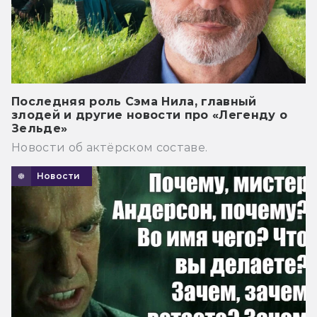
Последняя роль Сэма Нила, главный
злодей и другие новости про «Легенду о
Зельде»
Новости об актёрском составе.
Новости