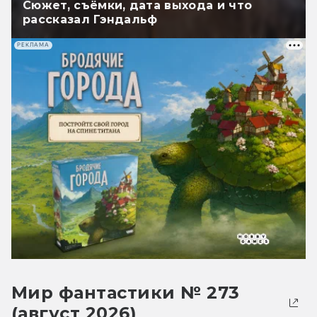
Сюжет, съёмки, дата выхода и что
рассказал Гэндальф
РЕКЛАМА
Мир фантастики № 273
(август 2026)