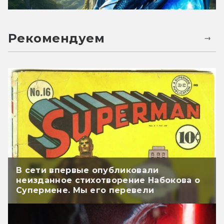
Рекомендуем
В сети впервые опубликовали
неизданное стихотворение Набокова о
Супермене. Мы его перевели