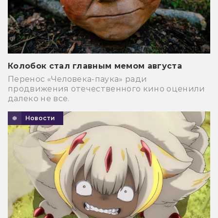
Колобок стал главным мемом августа
Перенос «Человека-паука» ради
продвижения отечественного кино оценили
далеко не все.
Новости