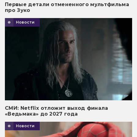
Первые детали отмененного мультфильма
про Зуко
Новости
СМИ: Netflix отложит выход финала
«Ведьмака» до 2027 года
Новости