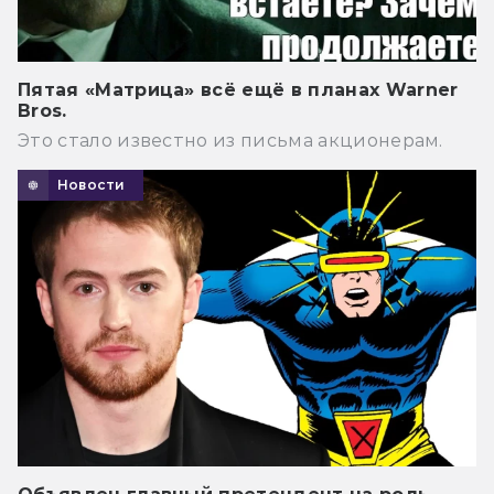
Пятая «Матрица» всё ещё в планах Warner
Bros.
Это стало известно из письма акционерам.
Новости