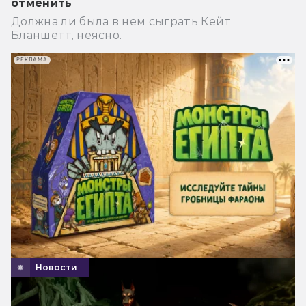
отменить
Должна ли была в нем сыграть Кейт
Бланшетт, неясно.
РЕКЛАМА
Новости