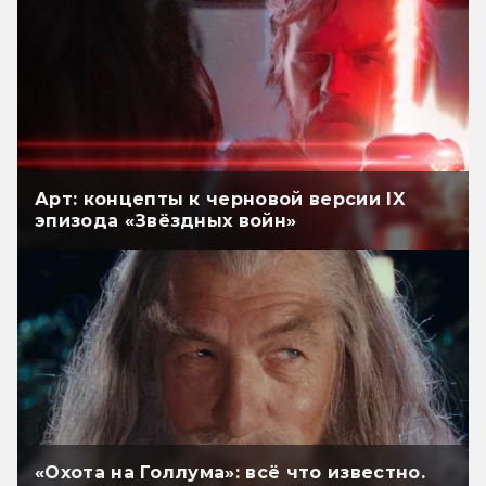
Арт: концепты к черновой версии IX
эпизода «Звёздных войн»
«Охота на Голлума»: всё что известно.