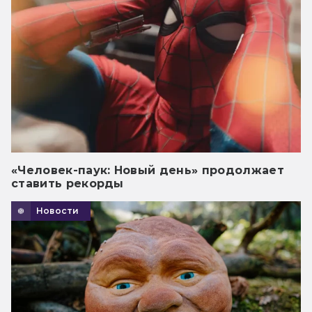
«Человек-паук: Новый день» продолжает
ставить рекорды
Новости