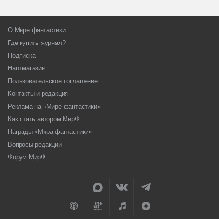
О Мире фантастики
Где купить журнал?
Подписка
Наш магазин
Пользовательское соглашение
Контакты и редакция
Реклама на «Мире фантастики»
Как стать автором МирФ
Награды «Мира фантастики»
Вопросы редакции
Форум МирФ