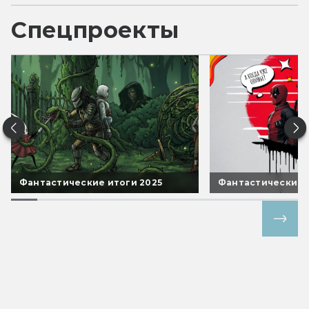
Спецпроекты
Фантастические итоги 2025
Фантастические 
Все спецпроекты