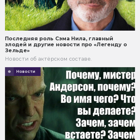
Последняя роль Сэма Нила, главный
злодей и другие новости про «Легенду о
Зельде»
Новости об актёрском составе.
Новости