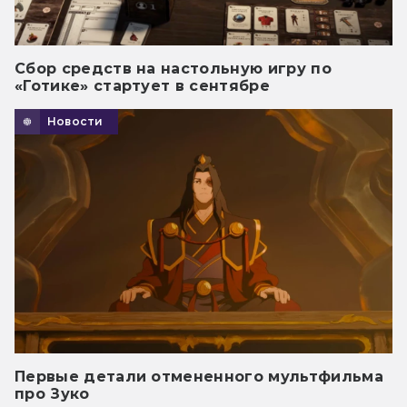
Сбор средств на настольную игру по
«Готике» стартует в сентябре
Новости
Первые детали отмененного мультфильма
про Зуко