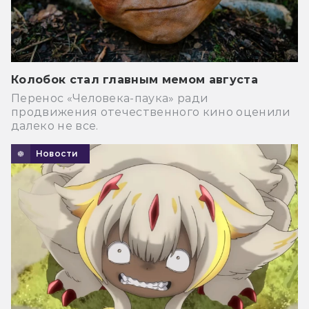
Колобок стал главным мемом августа
Перенос «Человека-паука» ради
продвижения отечественного кино оценили
далеко не все.
Новости