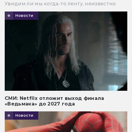
Увидим ли мы когда-то ленту, неизвестно.
Новости
СМИ: Netflix отложит выход финала
«Ведьмака» до 2027 года
Новости