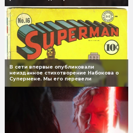
В сети впервые опубликовали
неизданное стихотворение Набокова о
Супермене. Мы его перевели