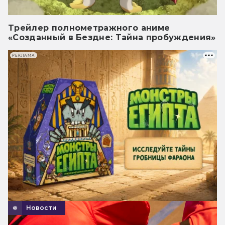
Трейлер полнометражного аниме
«Созданный в Бездне: Тайна пробуждения»
РЕКЛАМА
Новости