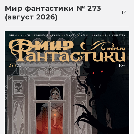
Мир фантастики № 273
(август 2026)