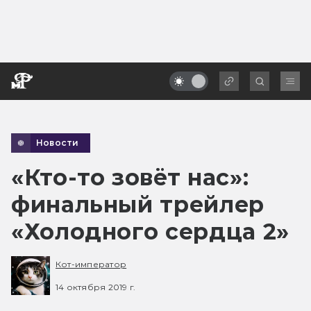
Новости
«Кто-то зовёт нас»:
финальный трейлер
«Холодного сердца 2»
Кот-император
14 октября 2019 г.