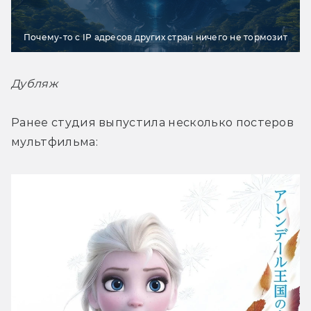
Почему-то с IP адресов других стран ничего не тормозит
Дубляж
Ранее студия выпустила несколько постеров 
мультфильма: