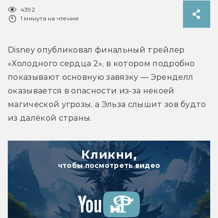
4392
1 минута на чтение
Disney опубликовал финальный трейлер 
«Холодного сердца 2», в котором подробно 
показывают основную завязку — Эренделл 
оказывается в опасности из-за некоей 
магической угрозы, а Эльза слышит зов будто 
из далёкой страны.
Кликни,
чтобы посмотреть видео