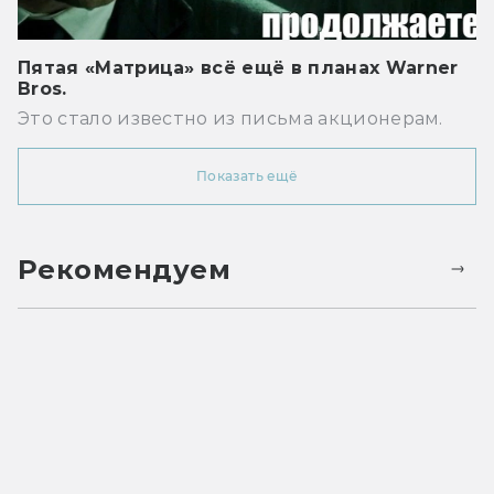
Пятая «Матрица» всё ещё в планах Warner
Bros.
Это стало известно из письма акционерам.
Показать ещё
Рекомендуем