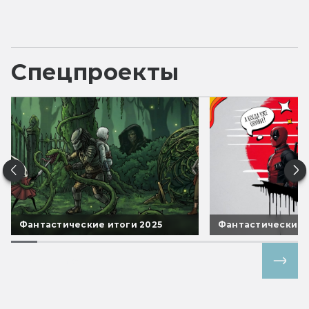
Спецпроекты
Фантастические итоги 2025
Фантастические 
Все спецпроекты