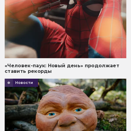
«Человек-паук: Новый день» продолжает
ставить рекорды
Новости