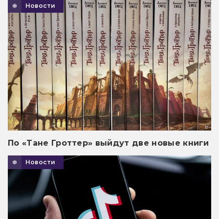
Новости
По «Тане Гроттер» выйдут две новые книги
Новости