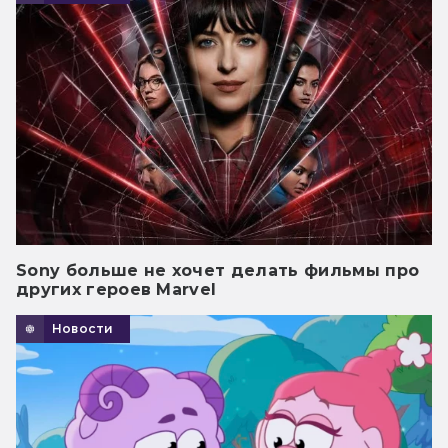
Sony больше не хочет делать фильмы про
других героев Marvel
Новости