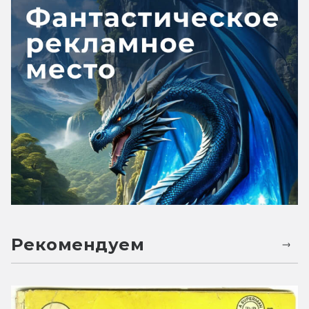
Рекомендуем