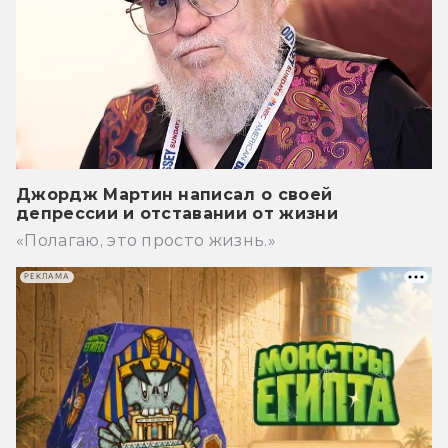
Джордж Мартин написал о своей
депрессии и отставании от жизни
«Полагаю, это просто жизнь.»
РЕКЛАМА