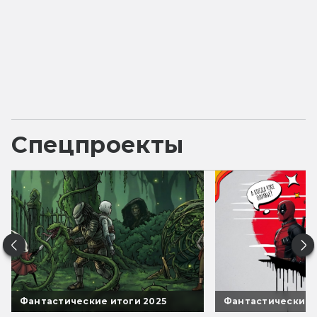
Спецпроекты
Фантастические итоги 2025
Фантастические 