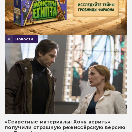
Новости
«Секретные материалы: Хочу верить»
получили страшную режиссёрскую версию