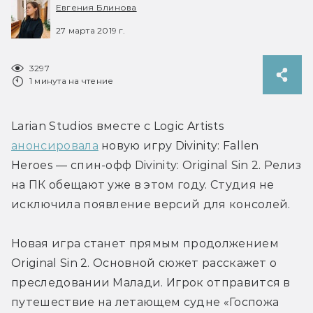
Евгения Блинова
27 марта 2019 г.
3297
1 минута на чтение
Larian Studios вместе с Logic Artists 
анонсировала
 новую игру Divinity: Fallen 
Heroes — спин-офф Divinity: Original Sin 2. Релиз 
на ПК обещают уже в этом году. Студия не 
исключила появление версий для консолей.
Новая игра станет прямым продолжением 
Original Sin 2. Основной сюжет расскажет о 
преследовании Малади. Игрок отправится в 
путешествие на летающем судне «Госпожа 