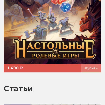
1 490 ₽
Купить
Статьи