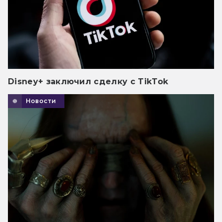
Disney+ заключил сделку с TikTok
Новости