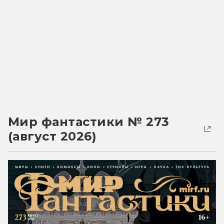
Мир фантастики № 273
(август 2026)