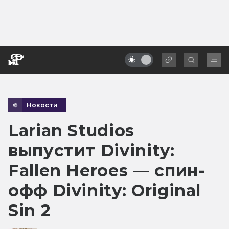
Новости
Larian Studios
выпустит Divinity:
Fallen Heroes — спин-
офф Divinity: Original
Sin 2