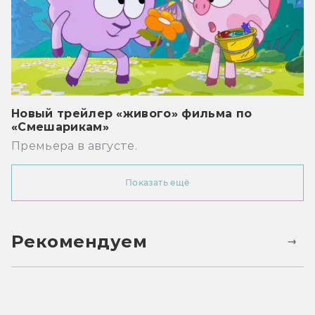
Новый трейлер «живого» фильма по
«Смешарикам»
Премьера в августе.
Показать ещё
Рекомендуем