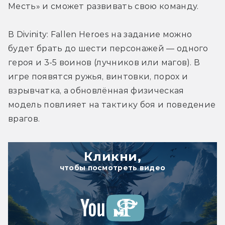
Месть» и сможет развивать свою команду.
В Divinity: Fallen Heroes на задание можно 
будет брать до шести персонажей — одного 
героя и 3-5 воинов (лучников или магов). В 
игре появятся ружья, винтовки, порох и 
взрывчатка, а обновлённая физическая 
модель повлияет на тактику боя и поведение 
врагов.
Кликни,
чтобы посмотреть видео