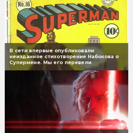
В сети впервые опубликовали
неизданное стихотворение Набокова о
Супермене. Мы его перевели