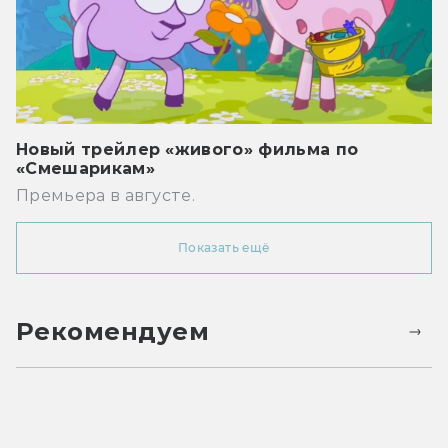
Новый трейлер «живого» фильма по
«Смешарикам»
Премьера в августе.
Показать ещё
Рекомендуем