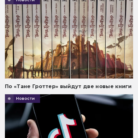
По «Тане Гроттер» выйдут две новые книги
Новости