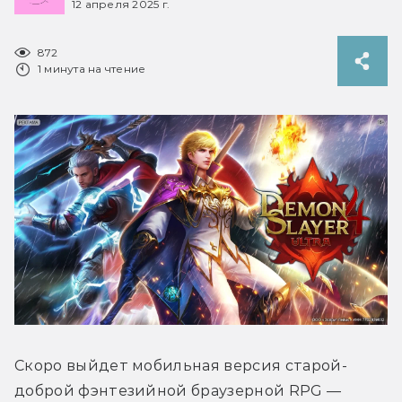
12 апреля 2025 г.
872
1 минута на чтение
Скоро выйдет мобильная версия старой-
доброй фэнтезийной браузерной RPG — 