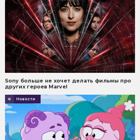
Sony больше не хочет делать фильмы про
других героев Marvel
Новости