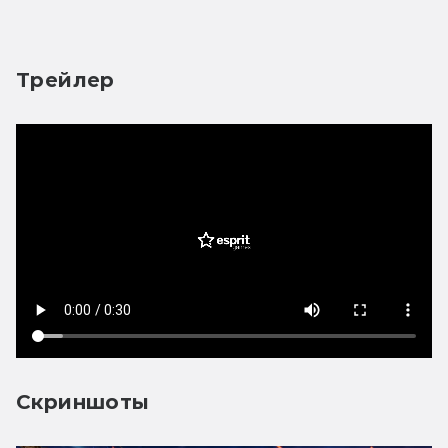
Трейлер
Скриншоты