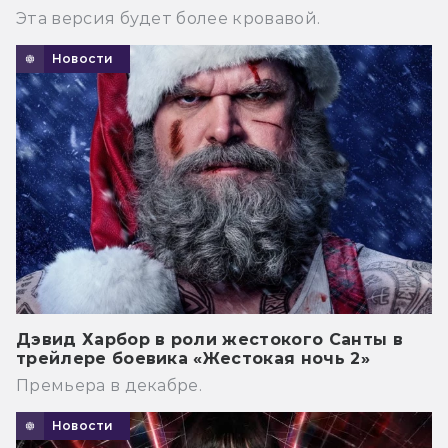
Эта версия будет более кровавой.
Новости
Дэвид Харбор в роли жестокого Санты в
трейлере боевика «Жестокая ночь 2»
Премьера в декабре.
Новости