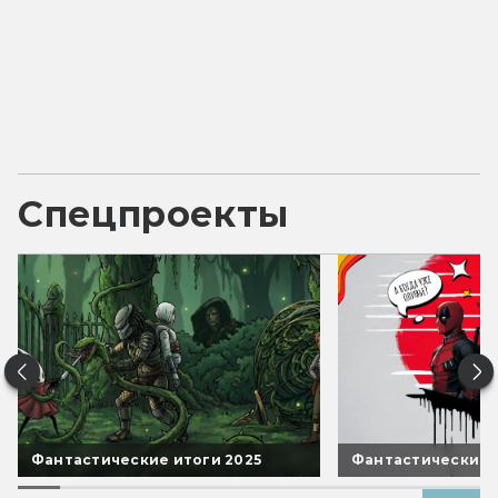
Спецпроекты
Фантастические итоги 2025
Фантастические 