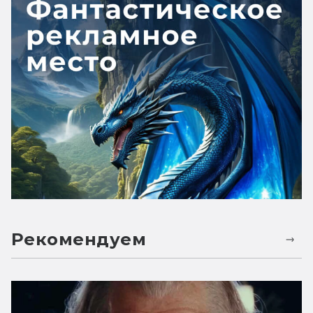
Рекомендуем