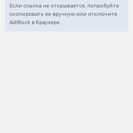
Если ссылка не открывается, попробуйте 
скопировать ее вручную или отключите 
AdBlock в браузере.