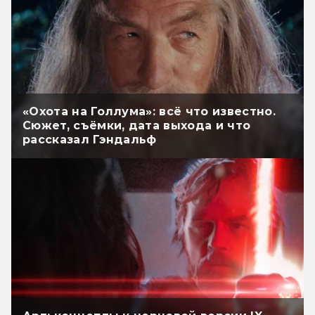
«Охота на Голлума»: всё что известно.
Сюжет, съёмки, дата выхода и что
рассказал Гэндальф