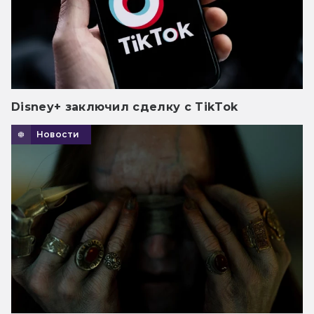
Disney+ заключил сделку с TikTok
Новости