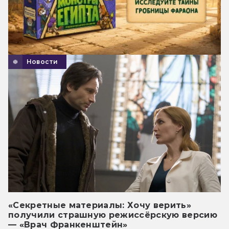
Новости
«Секретные материалы: Хочу верить»
получили страшную режиссёрскую версию
— «Врач Франкенштейн»