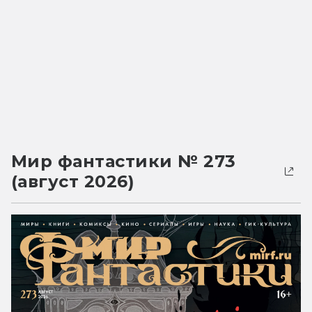
Мир фантастики № 273
(август 2026)