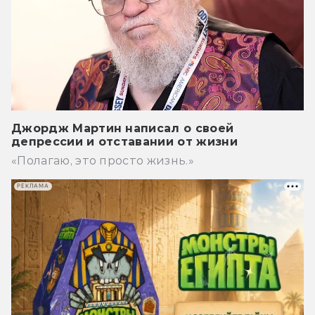
Джордж Мартин написал о своей
депрессии и отставании от жизни
«Полагаю, это просто жизнь.»
РЕКЛАМА