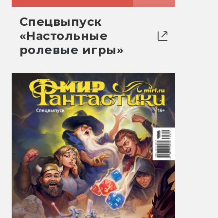
Спецвыпуск
«Настольные
ролевые игры»