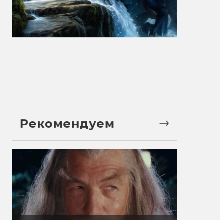
Рекомендуем