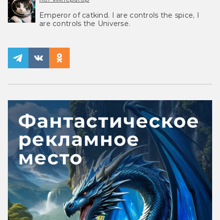
Emperor of catkind. I are controls the spice, I
are controls the Universe.