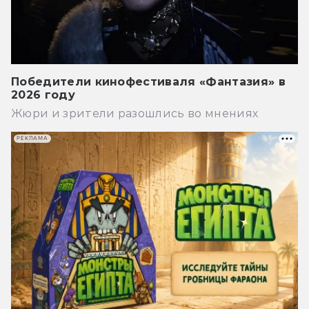
Победители кинофестиваля «Фантазия» в
2026 году
Жюри и зрители разошлись во мнениях
РЕКЛАМА