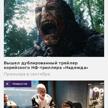
Вышел дублированный трейлер
корейского НФ-триллера «Надежда»
Премьера в сентябре.
Новости