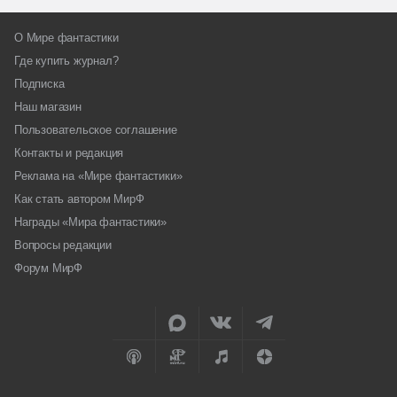
О Мире фантастики
Где купить журнал?
Подписка
Наш магазин
Пользовательское соглашение
Контакты и редакция
Реклама на «Мире фантастики»
Как стать автором МирФ
Награды «Мира фантастики»
Вопросы редакции
Форум МирФ