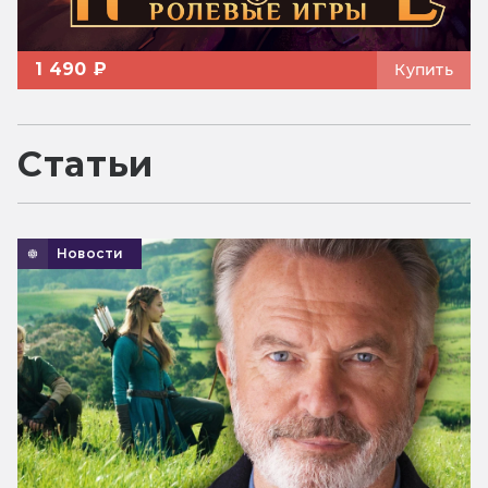
1 490 ₽
Купить
Статьи
Новости