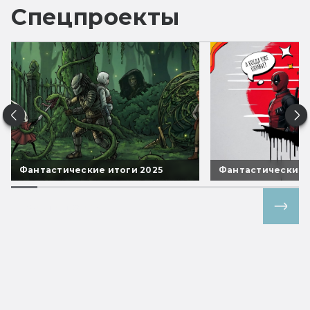
Спецпроекты
Фантастические итоги 2025
Фантастические 
Все спецпроекты