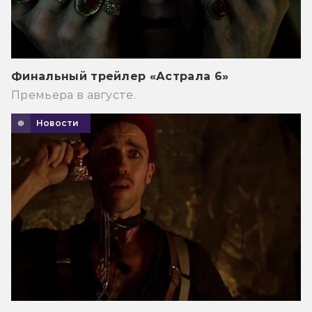
Финальный трейлер «Астрала 6»
Премьера в августе.
Новости