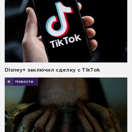
Disney+ заключил сделку с TikTok
Новости