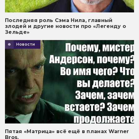
Последняя роль Сэма Нила, главный
злодей и другие новости про «Легенду о
Зельде»
Новости
Пятая «Матрица» всё ещё в планах Warner
Bros.