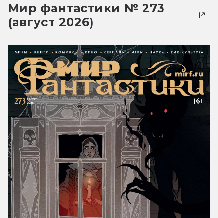
Мир фантастики № 273
(август 2026)