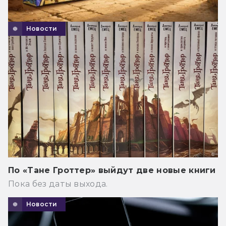
Новости
По «Тане Гроттер» выйдут две новые книги
Пока без даты выхода.
Новости