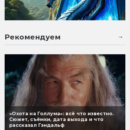
Рекомендуем
«Охота на Голлума»: всё что известно.
Сюжет, съёмки, дата выхода и что
рассказал Гэндальф