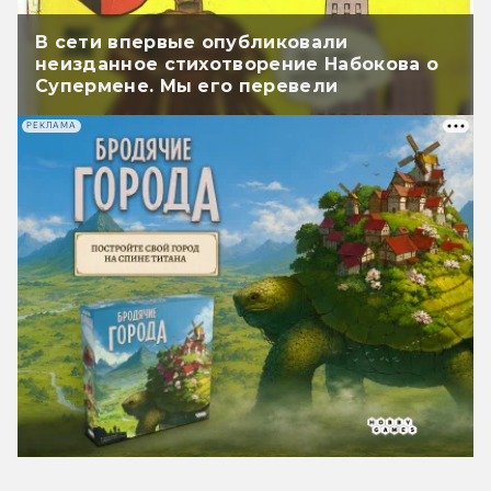
В сети впервые опубликовали
неизданное стихотворение Набокова о
Супермене. Мы его перевели
РЕКЛАМА