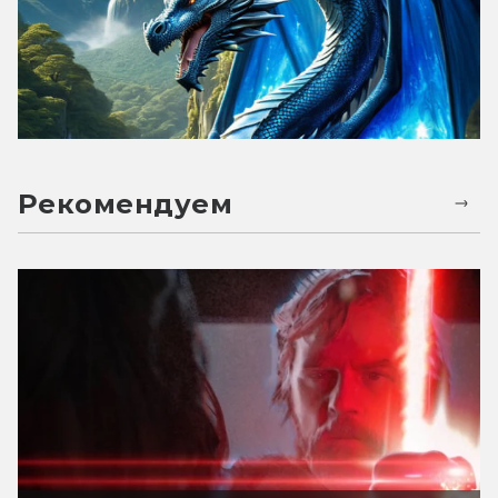
Рекомендуем