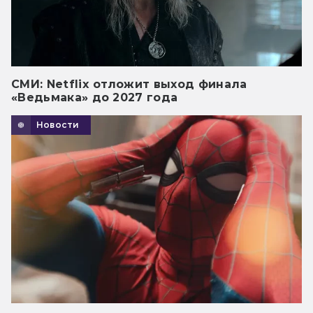
СМИ: Netflix отложит выход финала
«Ведьмака» до 2027 года
Новости