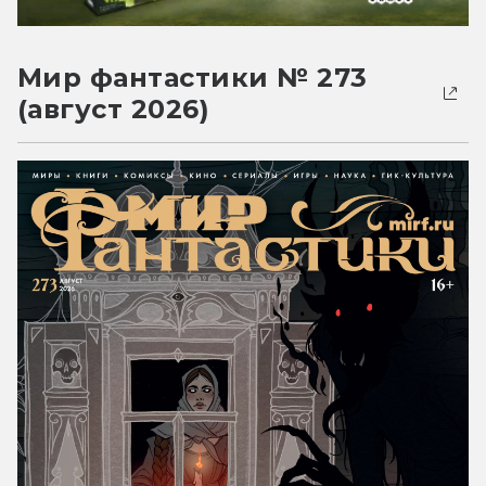
Мир фантастики № 273
(август 2026)