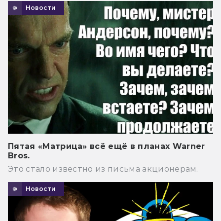
Новости
Пятая «Матрица» всё ещё в планах Warner
Bros.
Это стало известно из письма акционерам.
Новости