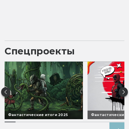
Спецпроекты
Фантастические итоги 2025
Фантастические 