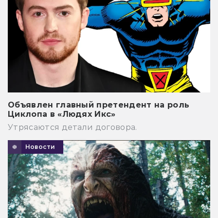
Объявлен главный претендент на роль
Циклопа в «Людях Икс»
Утрясаются детали договора.
Новости