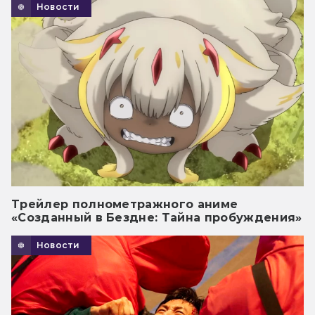
Новости
Трейлер полнометражного аниме
«Созданный в Бездне: Тайна пробуждения»
Новости