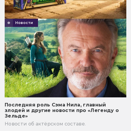
Новости
Последняя роль Сэма Нила, главный
злодей и другие новости про «Легенду о
Зельде»
Новости об актёрском составе.