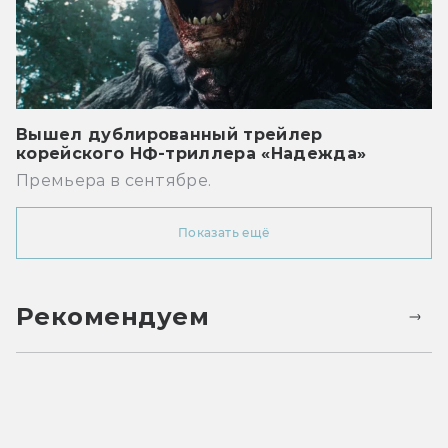
Вышел дублированный трейлер
корейского НФ-триллера «Надежда»
Премьера в сентябре.
Показать ещё
Рекомендуем