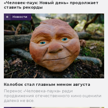
«Человек-паук: Новый день» продолжает
ставить рекорды
Новости
Колобок стал главным мемом августа
Перенос «Человека-паука» ради
продвижения отечественного кино оценили
далеко не все.