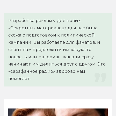
Разработка рекламы для новых 
«Секретных материалов» для нас была 
схожа с подготовкой к политической 
кампании. Вы работаете для фанатов, и 
стоит вам предложить им какую-то 
новость или материал, как они сразу 
начинают им делиться друг с другом. Это 
«сарафанное радио» здорово нам 
помогает.