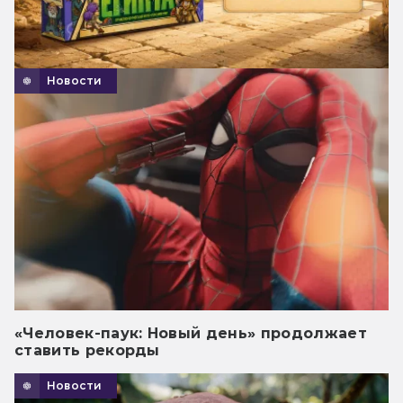
Новости
«Человек-паук: Новый день» продолжает
ставить рекорды
Новости