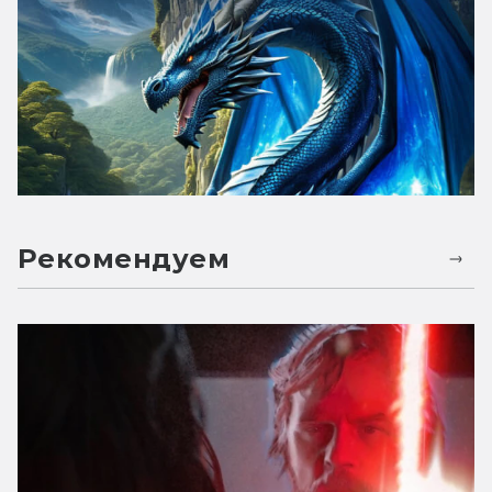
Рекомендуем