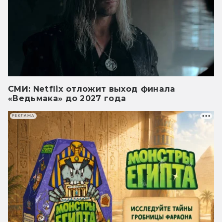
СМИ: Netflix отложит выход финала
«Ведьмака» до 2027 года
РЕКЛАМА