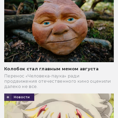
Колобок стал главным мемом августа
Перенос «Человека-паука» ради
продвижения отечественного кино оценили
далеко не все.
Новости