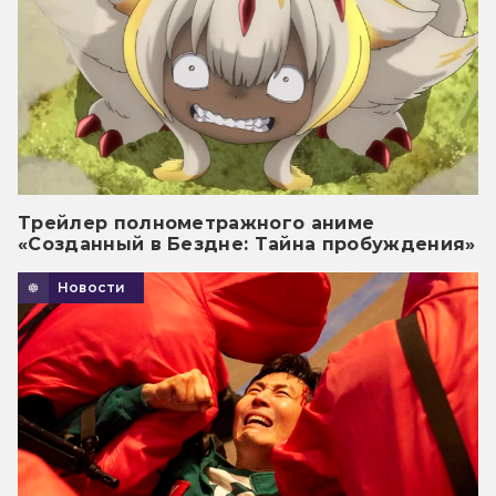
Трейлер полнометражного аниме
«Созданный в Бездне: Тайна пробуждения»
Новости