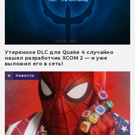
Утерянное DLC для Quake 4 случайно
нашел разработчик XCOM 2 — и уже
выложил его в сеть!
Новости