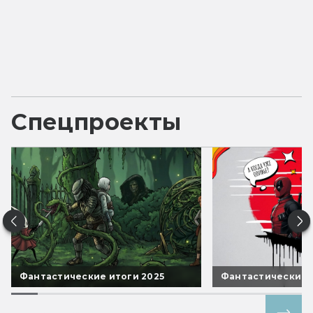
Спецпроекты
Фантастические итоги 2025
Фантастические 