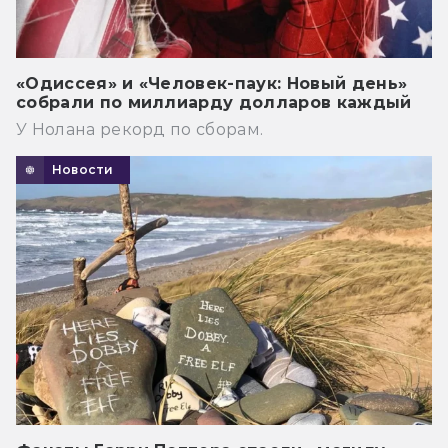
«Одиссея» и «Человек-паук: Новый день»
собрали по миллиарду долларов каждый
У Нолана рекорд по сборам.
Новости