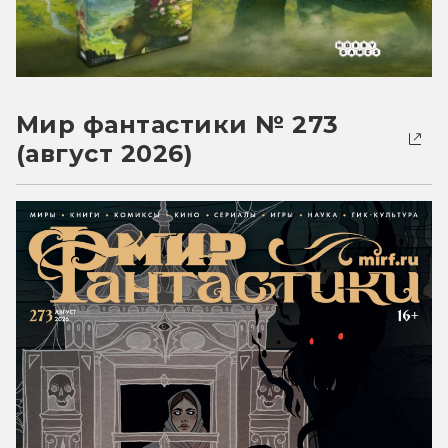
Мир фантастики № 273
(август 2026)