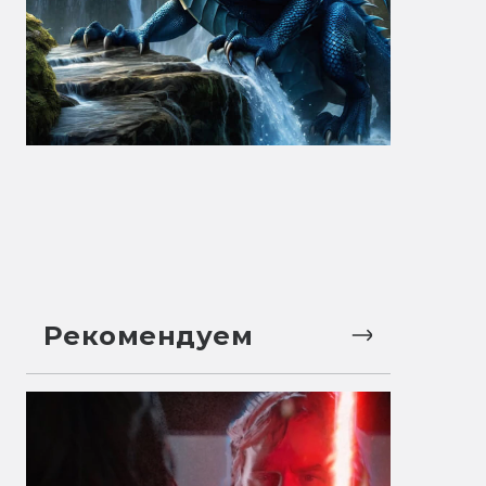
Рекомендуем