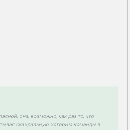
сной, она, возможно, как раз то, что 
тывая скандальную историю команды в 