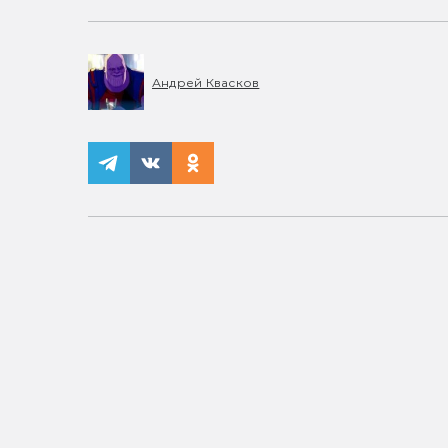
Андрей Квасков