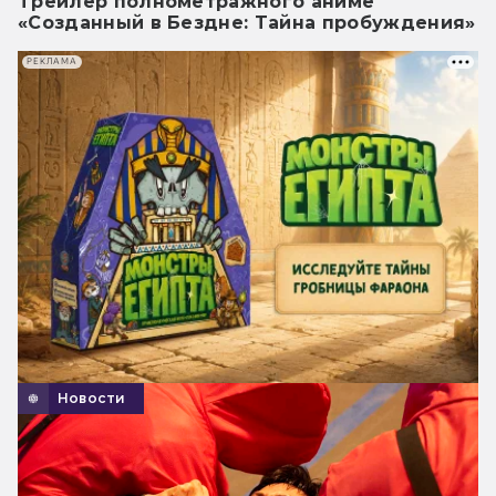
Трейлер полнометражного аниме
«Созданный в Бездне: Тайна пробуждения»
РЕКЛАМА
Новости