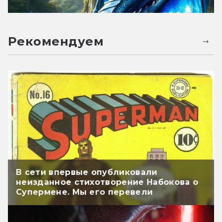
Рекомендуем
В сети впервые опубликовали
неизданное стихотворение Набокова о
Супермене. Мы его перевели