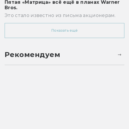
Пятая «Матрица» всё ещё в планах Warner
Bros.
Это стало известно из письма акционерам.
Показать ещё
Рекомендуем