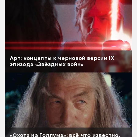
Арт: концепты к черновой версии IX
эпизода «Звёздных войн»
«Охота на Голлума»: всё что известно.