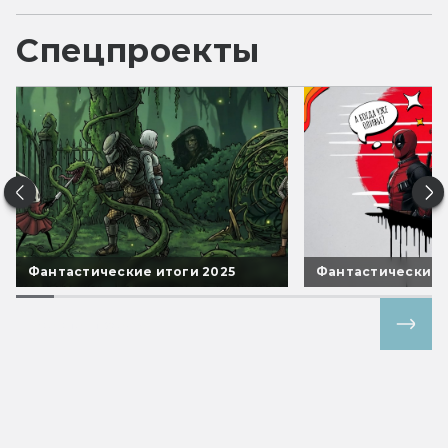
Спецпроекты
Фантастические итоги 2025
Фантастические 
Все спецпроекты