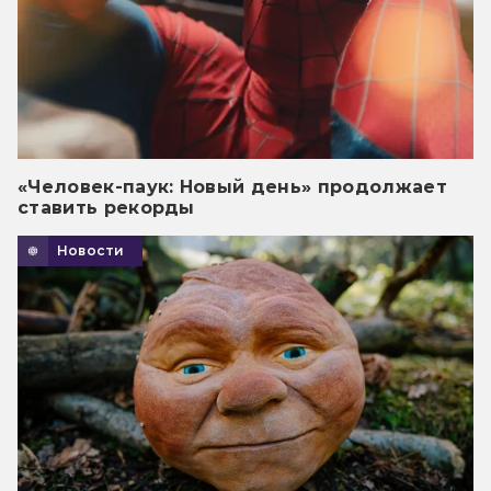
«Человек-паук: Новый день» продолжает
ставить рекорды
Новости