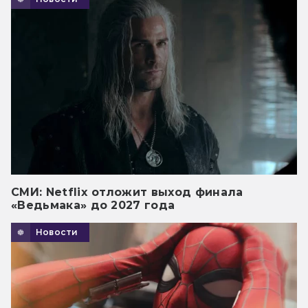
СМИ: Netflix отложит выход финала
«Ведьмака» до 2027 года
Новости