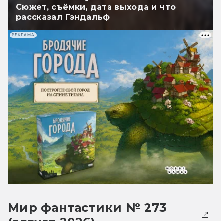
Сюжет, съёмки, дата выхода и что
рассказал Гэндальф
РЕКЛАМА
Мир фантастики № 273