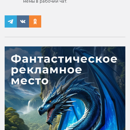
мемы в рабочий чат.