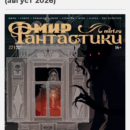
(август 2026)