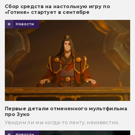
Сбор средств на настольную игру по
«Готике» стартует в сентябре
Новости
Первые детали отмененного мультфильма
про Зуко
Увидим ли мы когда-то ленту, неизвестно.
Новости