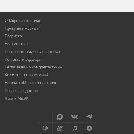
О Мире фантастики
Где купить журнал?
Подписка
Наш магазин
Пользовательское соглашение
Контакты и редакция
Реклама на «Мире фантастики»
Как стать автором МирФ
Награды «Мира фантастики»
Вопросы редакции
Форум МирФ