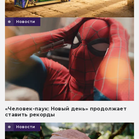
Новости
«Человек-паук: Новый день» продолжает
ставить рекорды
Новости