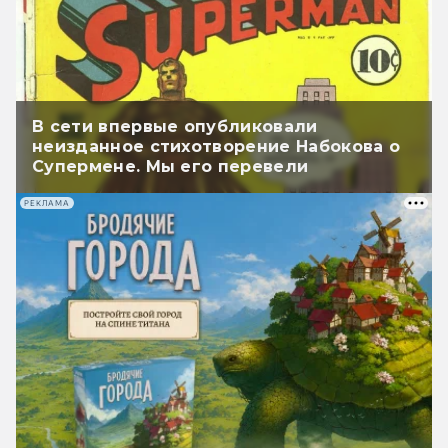
В сети впервые опубликовали
неизданное стихотворение Набокова о
Супермене. Мы его перевели
РЕКЛАМА