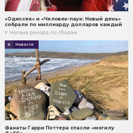
«Одиссея» и «Человек-паук: Новый день»
собрали по миллиарду долларов каждый
У Нолана рекорд по сборам.
Новости
Фанаты Гарри Поттера спасли «могилу