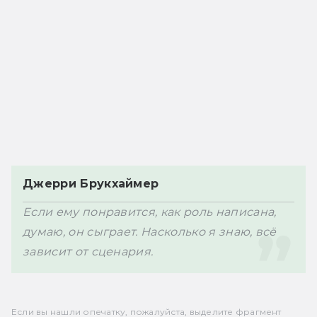
Джерри Брукхаймер
Если ему понравится, как роль написана, 
думаю, он сыграет. Насколько я знаю, всё 
Если вы нашли опечатку, пожалуйста, выделите фрагмент