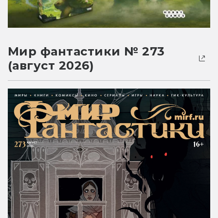
Мир фантастики № 273
(август 2026)