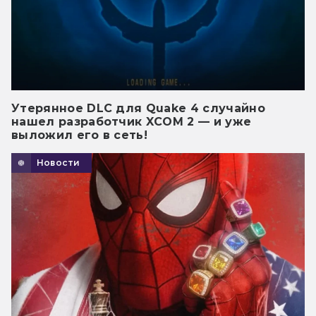
Утерянное DLC для Quake 4 случайно
нашел разработчик XCOM 2 — и уже
выложил его в сеть!
Новости