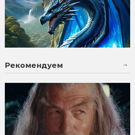
Рекомендуем