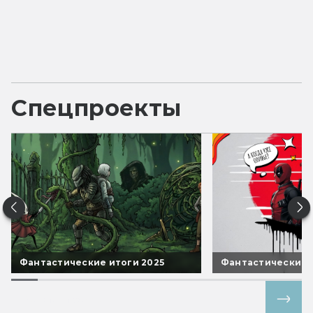
Спецпроекты
Фантастические итоги 2025
Фантастические 
Все спецпроекты