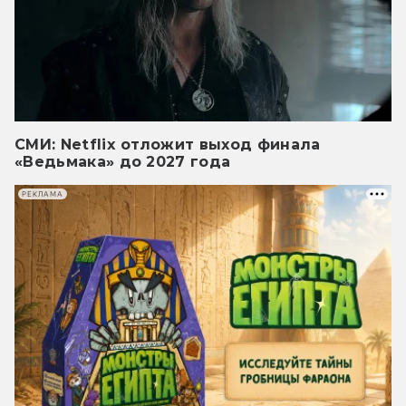
СМИ: Netflix отложит выход финала
«Ведьмака» до 2027 года
РЕКЛАМА