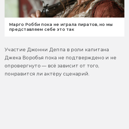
Марго Робби пока не играла пиратов, но мы
представляем себе это так
Участие Джонни Деппа в роли капитана 
Джека Воробья пока не подтверждено и не 
опровергнуто — всё зависит от того, 