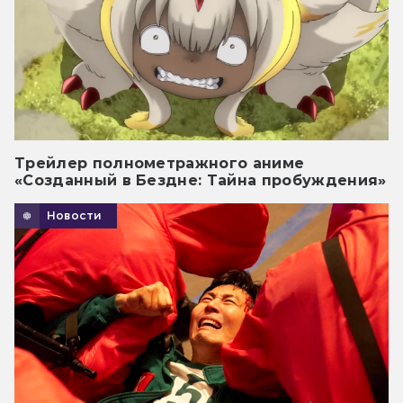
Трейлер полнометражного аниме
«Созданный в Бездне: Тайна пробуждения»
Новости