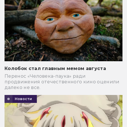
Колобок стал главным мемом августа
Перенос «Человека-паука» ради
продвижения отечественного кино оценили
далеко не все.
Новости