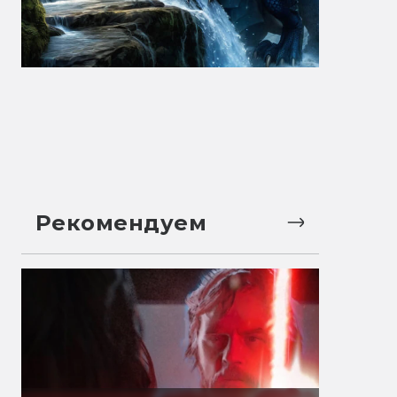
Рекомендуем