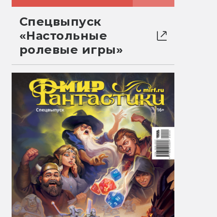
Спецвыпуск
«Настольные
ролевые игры»