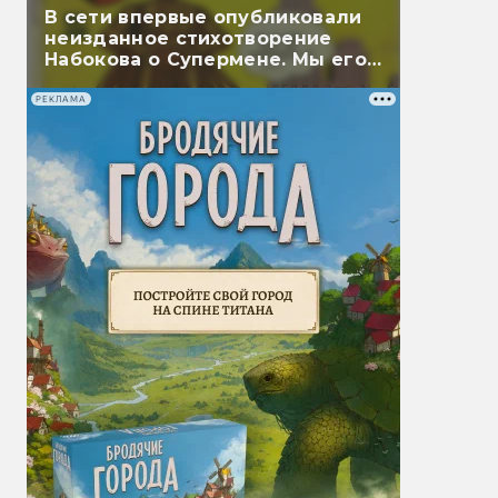
В сети впервые опубликовали
неизданное стихотворение
Набокова о Супермене. Мы его
перевели
РЕКЛАМА