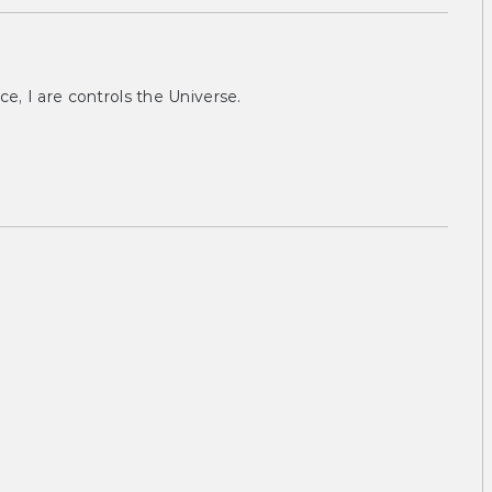
ce, I are controls the Universe.