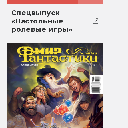
Спецвыпуск
«Настольные
ролевые игры»