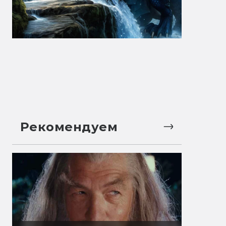
Рекомендуем