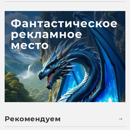
Рекомендуем