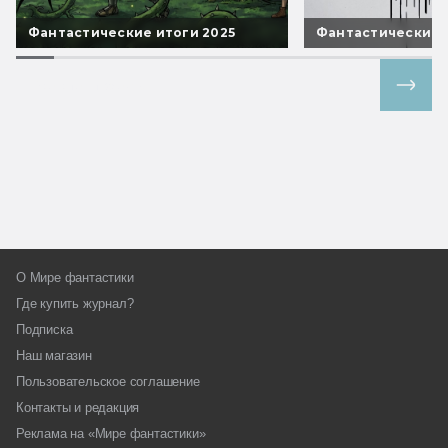
Фантастические итоги 2025
Фантастические 
Все спецпроекты
О Мире фантастики
Где купить журнал?
Подписка
Наш магазин
Пользовательское соглашение
Контакты и редакция
Реклама на «Мире фантастики»