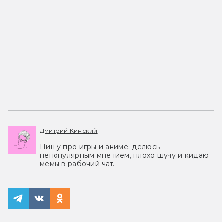
Дмитрий Кинский
Пишу про игры и аниме, делюсь
непопулярным мнением, плохо шучу и кидаю
мемы в рабочий чат.