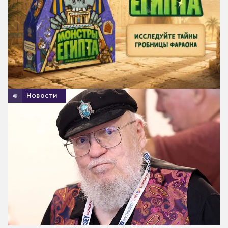
Новости