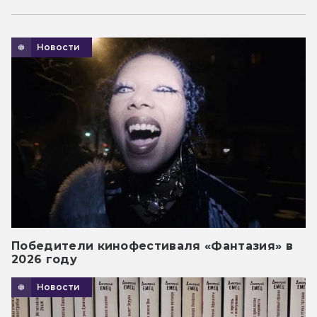
Новости
Победители кинофестиваля «Фантазия» в
2026 году
Новости