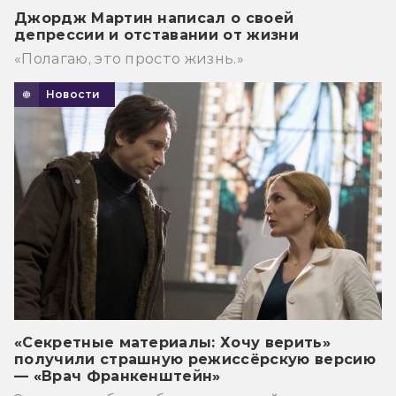
Джордж Мартин написал о своей
депрессии и отставании от жизни
«Полагаю, это просто жизнь.»
Новости
«Секретные материалы: Хочу верить»
получили страшную режиссёрскую версию
— «Врач Франкенштейн»