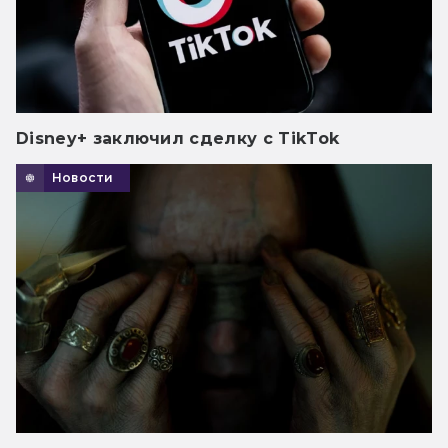
Disney+ заключил сделку с TikTok
Новости