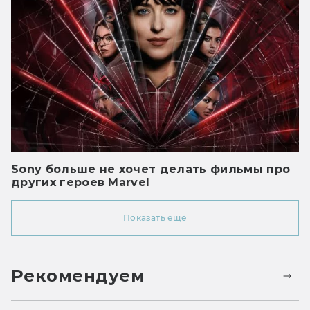
Sony больше не хочет делать фильмы про
других героев Marvel
Показать ещё
Рекомендуем