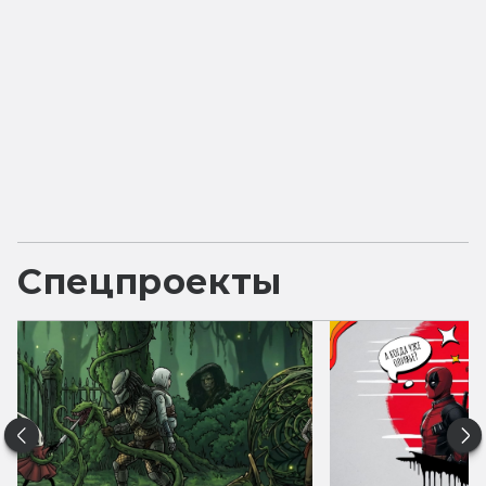
Спецпроекты