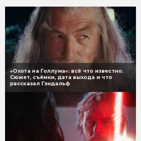
«Охота на Голлума»: всё что известно.
Сюжет, съёмки, дата выхода и что
рассказал Гэндальф