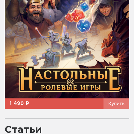
1 490 ₽
Купить
Статьи