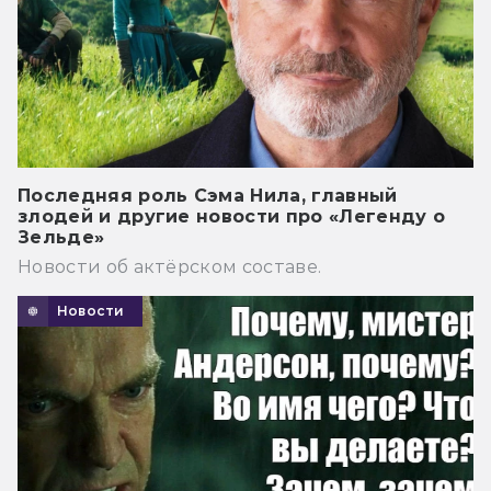
Последняя роль Сэма Нила, главный
злодей и другие новости про «Легенду о
Зельде»
Новости об актёрском составе.
Новости