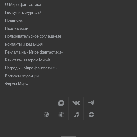
О Мире фантастики
Где купить журнал?
Подписка
Наш магазин
Пользовательское соглашение
Контакты и редакция
Реклама на «Мире фантастики»
Как стать автором МирФ
Награды «Мира фантастики»
Вопросы редакции
Форум МирФ