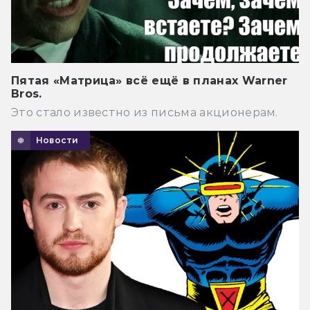
Пятая «Матрица» всё ещё в планах Warner
Bros.
Это стало известно из письма акционерам.
Новости