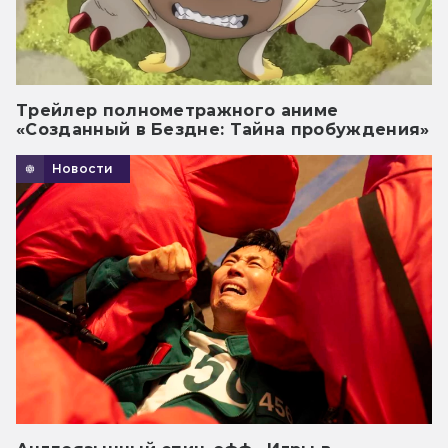
Трейлер полнометражного аниме
«Созданный в Бездне: Тайна пробуждения»
Новости