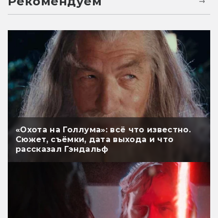
Рекомендуем
«Охота на Голлума»: всё что известно.
Сюжет, съёмки, дата выхода и что
рассказал Гэндальф