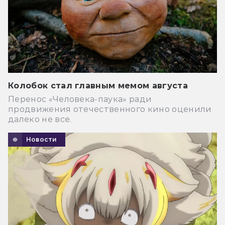
Колобок стал главным мемом августа
Перенос «Человека-паука» ради
продвижения отечественного кино оценили
далеко не все.
Новости