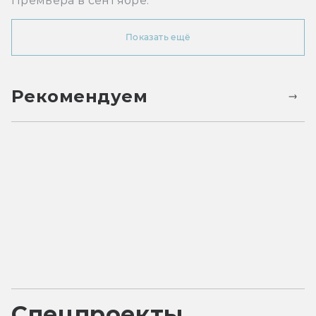
Премьера в сентябре.
Показать ещё
Рекомендуем
Спецпроекты