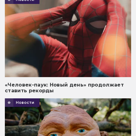
«Человек-паук: Новый день» продолжает
ставить рекорды
Новости