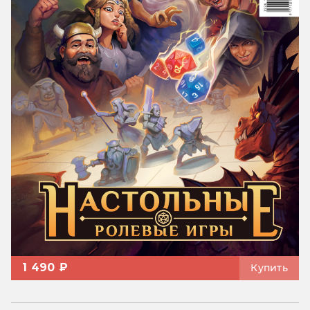
1 490 ₽
Купить