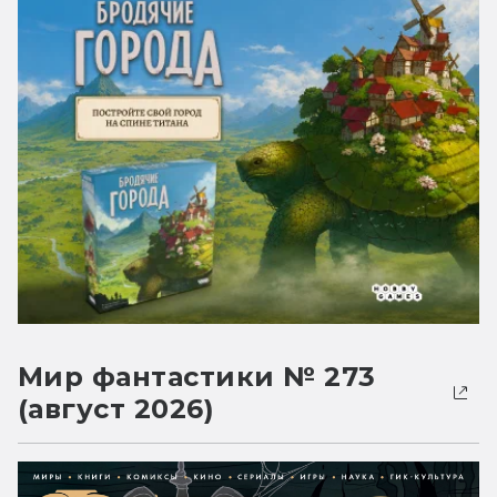
Мир фантастики № 273
(август 2026)