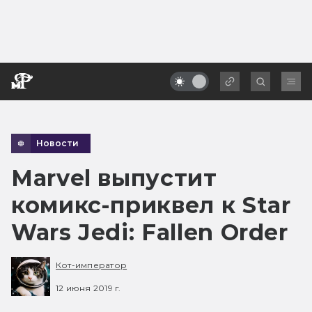
Новости
Marvel выпустит
комикс-приквел к Star
Wars Jedi: Fallen Order
Кот-император
12 июня 2019 г.