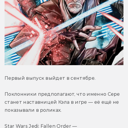
Первый выпуск выйдет в сентябре.
Поклонники предполагают, что именно Сере 
станет наставницей Кэла в игре — её ещё не 
показывали в роликах.
Star Wars Jedi: Fallen Order — 