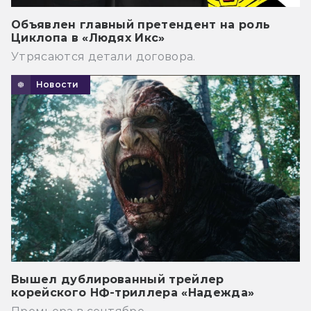
Объявлен главный претендент на роль
Циклопа в «Людях Икс»
Утрясаются детали договора.
Новости
Вышел дублированный трейлер
корейского НФ-триллера «Надежда»