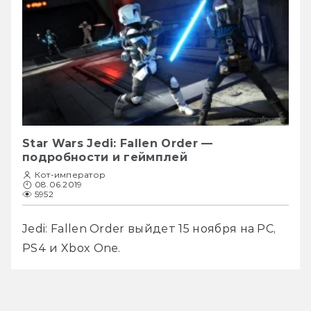
Star Wars Jedi: Fallen Order —
подробности и геймплей
Кот-император
08.06.2019
5952
Jedi: Fallen Order выйдет 15 ноября на PC, 
PS4 и Xbox One.