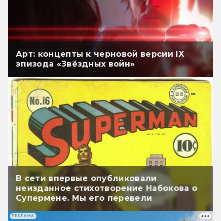
Арт: концепты к черновой версии IX
эпизода «Звёздных войн»
В сети впервые опубликовали
неизданное стихотворение Набокова о
Супермене. Мы его перевели
РЕКЛАМА