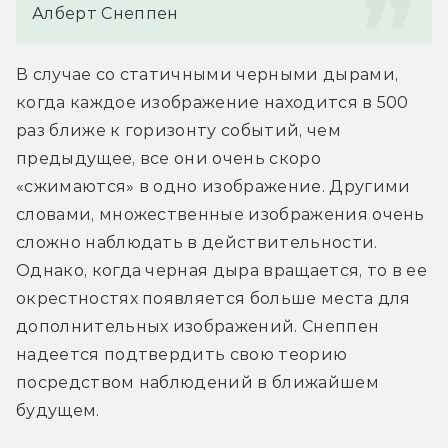
Алберт Снеппен
В случае со статичными черными дырами, 
когда каждое изображение находится в 500 
раз ближе к горизонту событий, чем 
предыдущее, все они очень скоро 
«сжимаются» в одно изображение. Другими 
словами, множественные изображения очень 
сложно наблюдать в действительности. 
Однако, когда черная дыра вращается, то в ее 
окрестностях появляется больше места для 
дополнительных изображений. Снеппен 
надеется подтвердить свою теорию 
посредством наблюдений в ближайшем 
будущем.