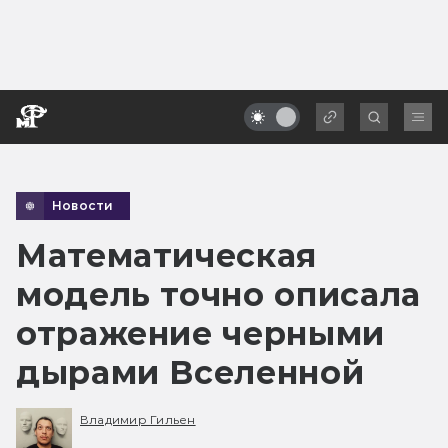
Новости
Математическая
модель точно описала
отражение черными
дырами Вселенной
Владимир Гильен