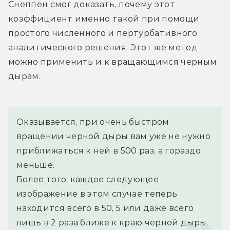
Снеппен смог доказать, почему этот 
коэффициент именно такой при помощи 
простого численного и пертурбативного 
аналитического решения. Этот же метод 
можно применить и к вращающимся черным 
дырам.
Оказывается, при очень быстром 
вращении черной дыры вам уже не нужно 
приближаться к ней в 500 раз, а гораздо 
меньше.
Более того, каждое следующее 
изображение в этом случае теперь 
находится всего в 50, 5 или даже всего 
лишь в 2 раза ближе к краю черной дыры.