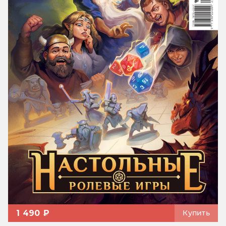
1 490 ₽
Купить