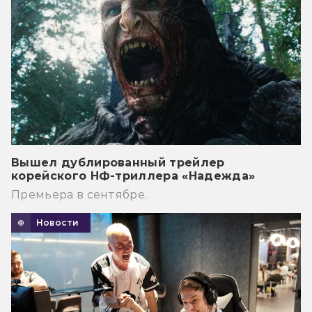
Вышел дублированный трейлер
корейского НФ-триллера «Надежда»
Премьера в сентябре.
Новости