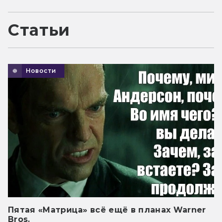
Статьи
Новости
Пятая «Матрица» всё ещё в планах Warner
Bros.