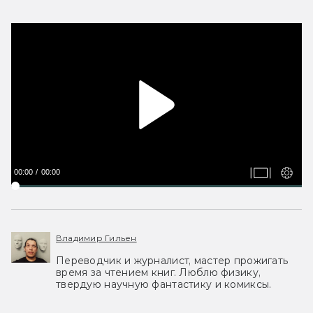
00:00
00:00
Владимир Гильен
Переводчик и журналист, мастер прожигать
время за чтением книг. Люблю физику,
твердую научную фантастику и комиксы.