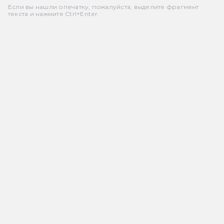
Если вы нашли опечатку, пожалуйста, выделите фрагмент
текста и нажмите Ctrl+Enter.