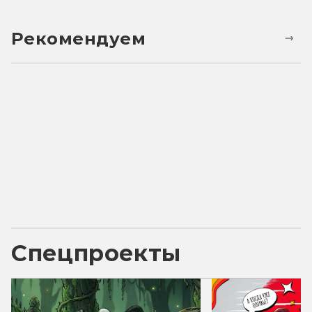
Рекомендуем
Спецпроекты