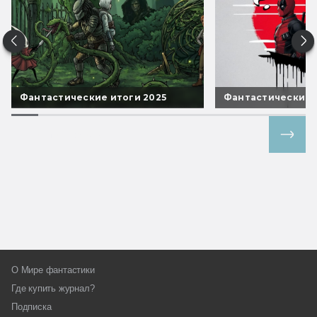
Фантастические итоги 2025
Фантастические 
Все спецпроекты
О Мире фантастики
Где купить журнал?
Подписка