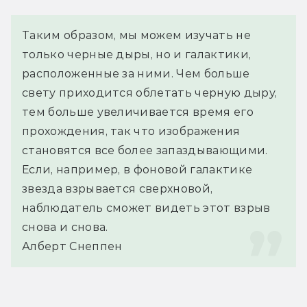
Таким образом, мы можем изучать не 
только черные дыры, но и галактики, 
расположенные за ними. Чем больше 
свету приходится облетать черную дыру, 
тем больше увеличивается время его 
прохождения, так что изображения 
становятся все более запаздывающими. 
Если, например, в фоновой галактике 
звезда взрывается сверхновой, 
наблюдатель сможет видеть этот взрыв 
снова и снова.
Алберт Снеппен