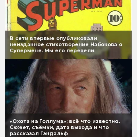
В сети впервые опубликовали
неизданное стихотворение Набокова о
Супермене. Мы его перевели
«Охота на Голлума»: всё что известно.
Сюжет, съёмки, дата выхода и что
рассказал Гэндальф