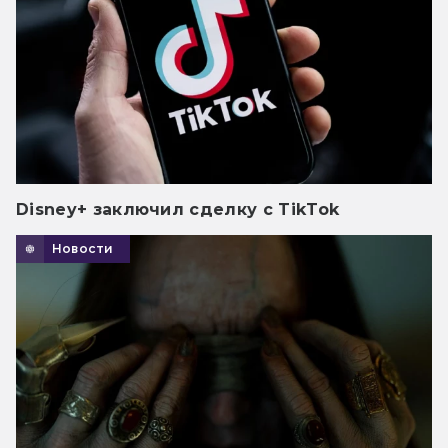
Disney+ заключил сделку с TikTok
Новости