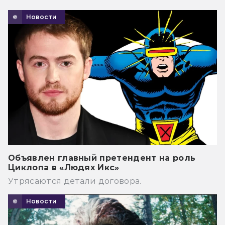
Новости
Объявлен главный претендент на роль
Циклопа в «Людях Икс»
Утрясаются детали договора.
Новости