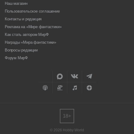
Наш магазин
Пользовательское соглашение
Контакты и редакция
Реклама на «Мире фантастики»
Как стать автором МирФ
Награды «Мира фантастики»
Вопросы редакции
Форум МирФ
18+
© 2026 Hobby World