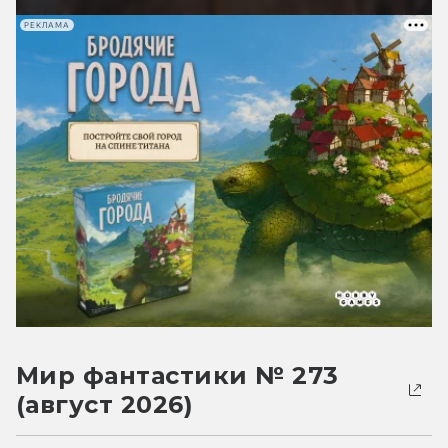
РЕКЛАМА
Мир фантастики № 273
(август 2026)