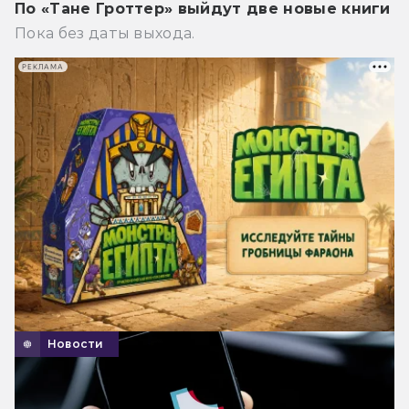
По «Тане Гроттер» выйдут две новые книги
Пока без даты выхода.
РЕКЛАМА
Новости