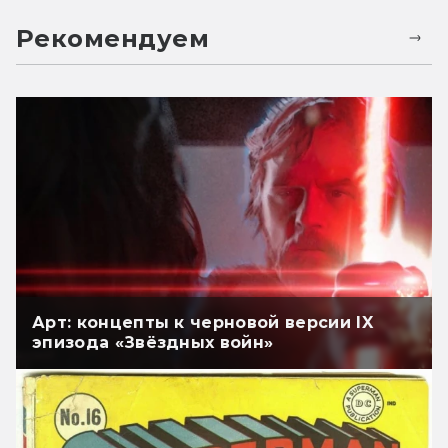
Рекомендуем
Арт: концепты к черновой версии IX
эпизода «Звёздных войн»