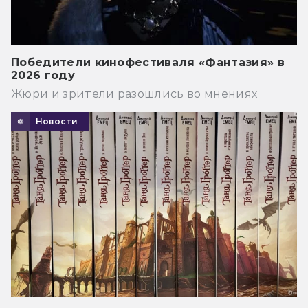
Победители кинофестиваля «Фантазия» в
2026 году
Жюри и зрители разошлись во мнениях
Новости