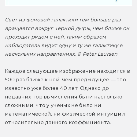
Свет из фоновой галактики тем больше раз 
вращается вокруг черной дыры, чем ближе он 
проходит рядом с ней, таким образом 
наблюдатель видит одну и ту же галактику в 
нескольких направлениях. © Peter Laursen
Каждое следующее изображение находится в 
500 раз ближе к ней, чем предыдущее — это 
известно уже более 40 лет. Однако до 
недавних пор вычисления были настолько 
сложными, что у ученых не было ни 
математической, ни физической интуиции 
относительно данного коэффициента.