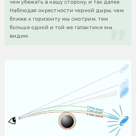
чем убежать в нашу сторону, и так далее. 
Наблюдая окрестности черной дыры, чем 
ближе к горизонту мы смотрим, тем 
больше одной и той же галактики мы 
видим.