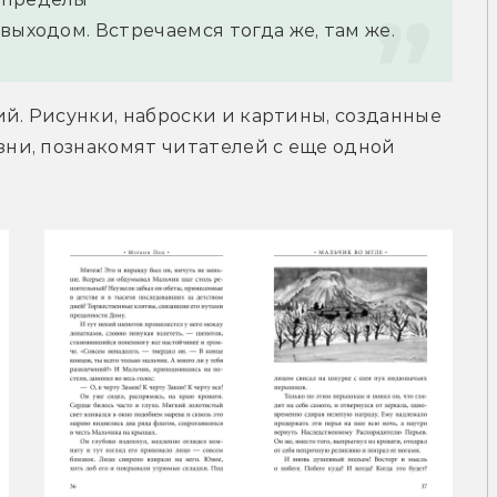
выходом. Встречаемся тогда же, там же.
й. Рисунки, наброски и картины, созданные 
и, познакомят читателей с еще одной 