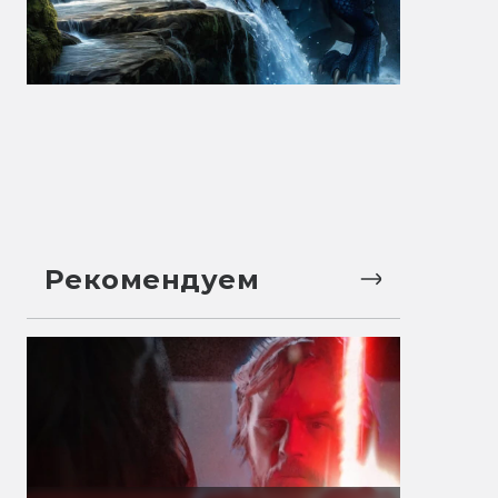
Рекомендуем