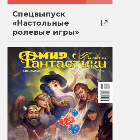
Спецвыпуск
«Настольные
ролевые игры»