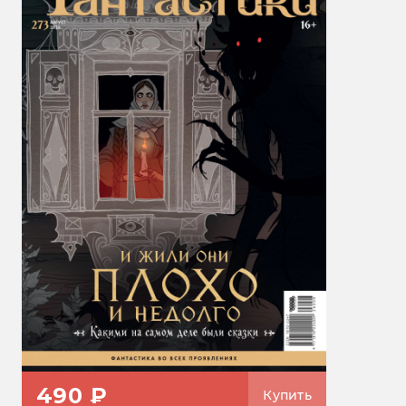
490 ₽
Купить