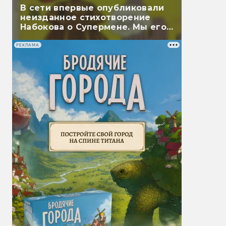
В сети впервые опубликовали
неизданное стихотворение
Набокова о Супермене. Мы его
перевели
РЕКЛАМА