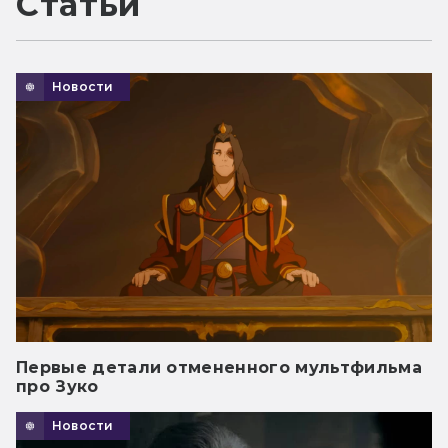
Статьи
Новости
Первые детали отмененного мультфильма
про Зуко
Новости