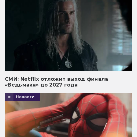
СМИ: Netflix отложит выход финала
«Ведьмака» до 2027 года
Новости