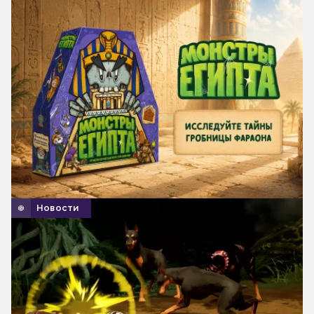
Новости