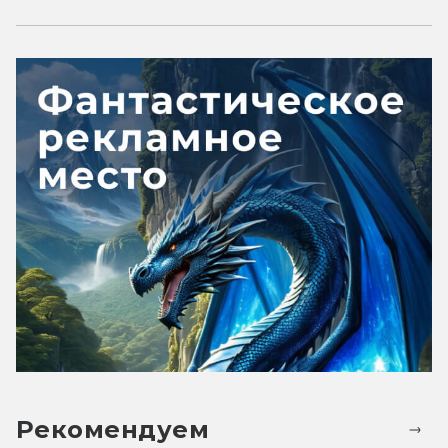
Рекомендуем