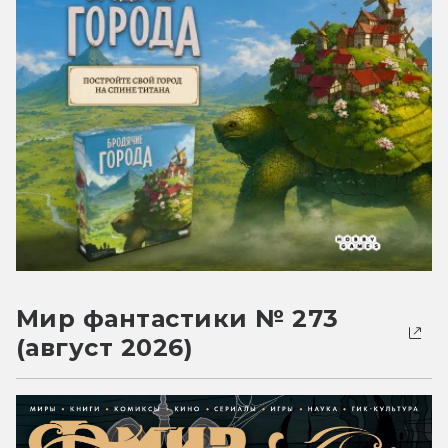
Мир фантастики № 273
(август 2026)