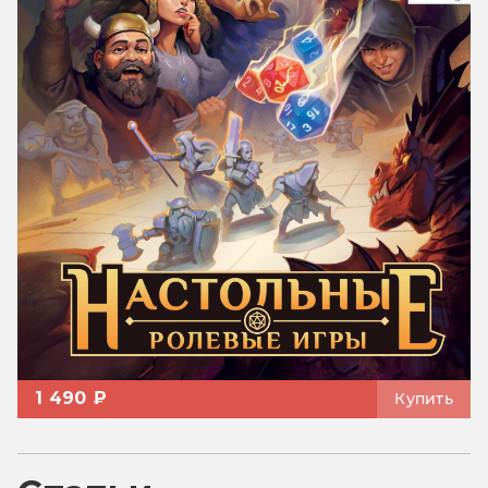
1 490 ₽
Купить