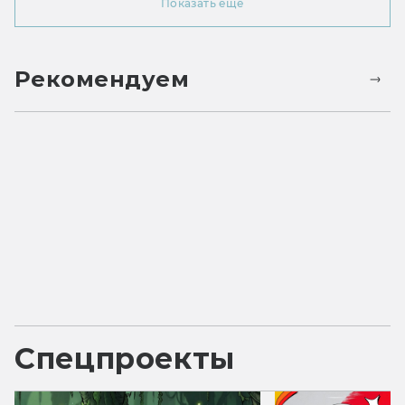
Показать ещё
Рекомендуем
Спецпроекты