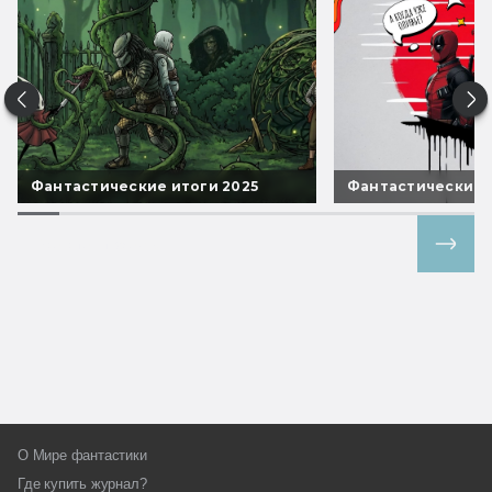
Фантастические итоги 2025
Фантастические 
Все спецпроекты
О Мире фантастики
Где купить журнал?