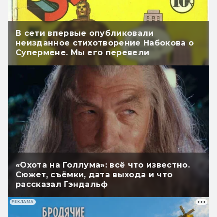
В сети впервые опубликовали
неизданное стихотворение Набокова о
Супермене. Мы его перевели
«Охота на Голлума»: всё что известно.
Сюжет, съёмки, дата выхода и что
рассказал Гэндальф
РЕКЛАМА