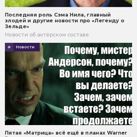
Последняя роль Сэма Нила, главный
злодей и другие новости про «Легенду о
Зельде»
Новости об актёрском составе.
Новости
Пятая «Матрица» всё ещё в планах Warner