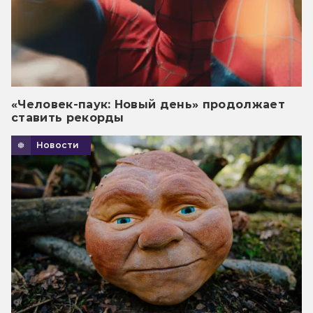
«Человек-паук: Новый день» продолжает
ставить рекорды
Новости