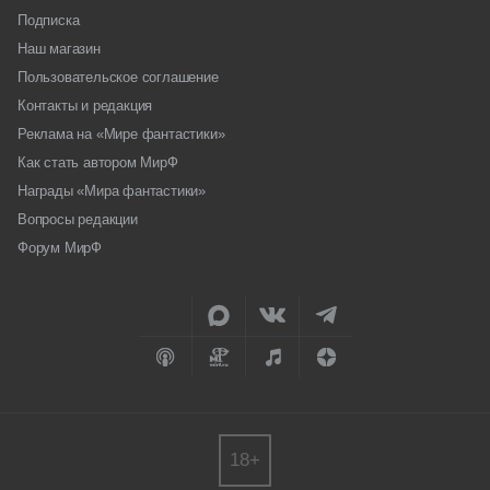
Подписка
Наш магазин
Пользовательское соглашение
Контакты и редакция
Реклама на «Мире фантастики»
Как стать автором МирФ
Награды «Мира фантастики»
Вопросы редакции
Форум МирФ
18+