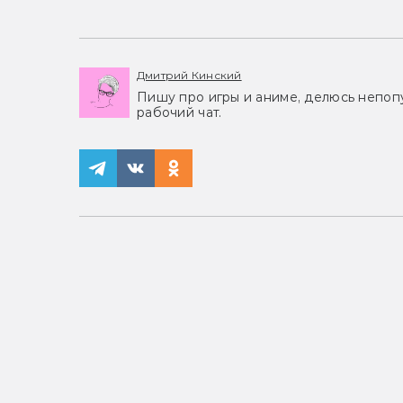
Дмитрий Кинский
Пишу про игры и аниме, делюсь непоп
рабочий чат.