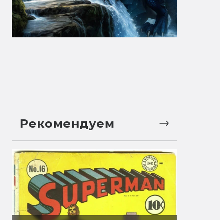
Рекомендуем