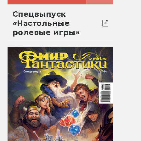
Спецвыпуск
«Настольные
ролевые игры»