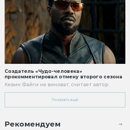
Создатель «Чудо-человека»
прокомментировал отмену второго сезона
Кевин Файги не виноват, считает автор.
Показать ещё
Рекомендуем