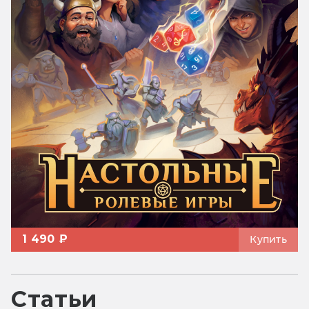
1 490 ₽
Купить
Статьи