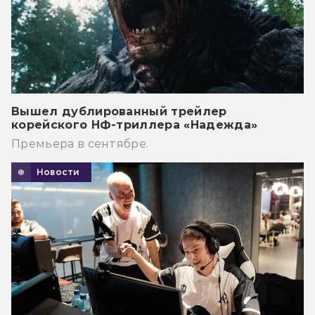
Вышел дублированный трейлер
корейского НФ-триллера «Надежда»
Премьера в сентябре.
Новости