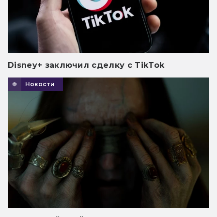
Disney+ заключил сделку с TikTok
Новости