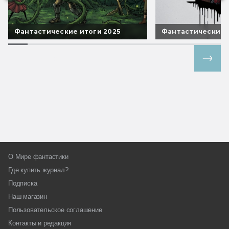
Фантастические итоги 2025
Фантастические 
Все спецпроекты
О Мире фантастики
Где купить журнал?
Подписка
Наш магазин
Пользовательское соглашение
Контакты и редакция