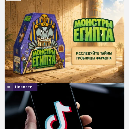
Новости