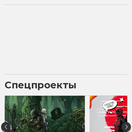
Спецпроекты