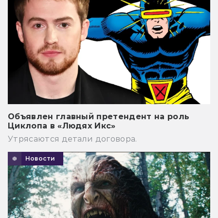
Объявлен главный претендент на роль
Циклопа в «Людях Икс»
Утрясаются детали договора.
Новости