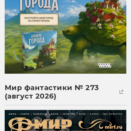
Мир фантастики № 273
(август 2026)