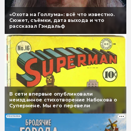
«Охота на Голлума»: всё что известно.
Сюжет, съёмки, дата выхода и что
рассказал Гэндальф
В сети впервые опубликовали
неизданное стихотворение Набокова о
Супермене. Мы его перевели
РЕКЛАМА