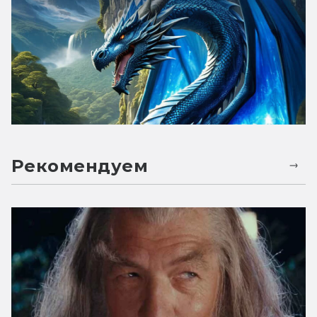
Рекомендуем