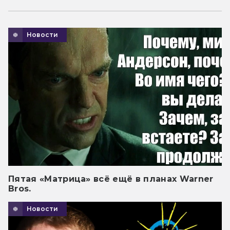
Новости
Пятая «Матрица» всё ещё в планах Warner
Bros.
Новости