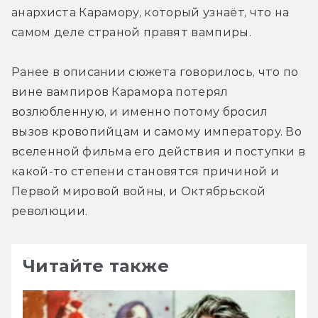
анархиста Карамору, который узнаёт, что на 
самом деле страной правят вампиры.
Ранее в описании сюжета говорилось, что по 
вине вампиров Карамора потерял 
возлюбленную, и именно потому бросил 
вызов кровопийцам и самому императору. Во 
вселенной фильма его действия и поступки в 
какой-то степени становятся причиной и 
Первой мировой войны, и Октябрьской 
революции.
Читайте также