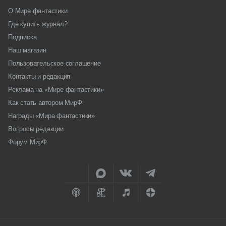
О Мире фантастики
Где купить журнал?
Подписка
Наш магазин
Пользовательское соглашение
Контакты и редакция
Реклама на «Мире фантастики»
Как стать автором МирФ
Награды «Мира фантастики»
Вопросы редакции
Форум МирФ