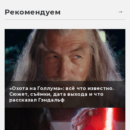
Рекомендуем
«Охота на Голлума»: всё что известно.
Сюжет, съёмки, дата выхода и что
рассказал Гэндальф