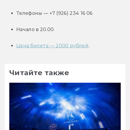
Телефоны — +7 (926) 234 16 06
Начало в 20.00.
Цена билета — 2000 рублей
.
Читайте также