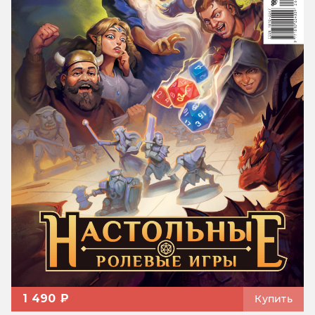
1 490 ₽
Купить