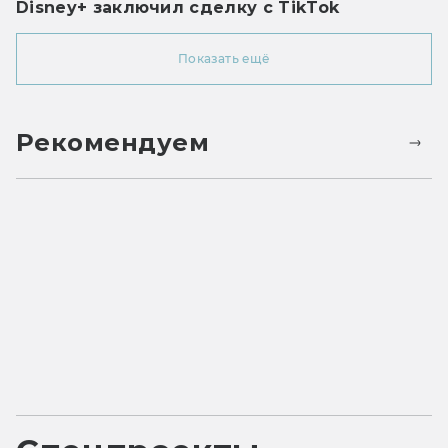
Disney+ заключил сделку с TikTok
Показать ещё
Рекомендуем