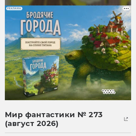
РЕКЛАМА
Мир фантастики № 273
(август 2026)