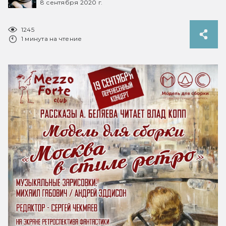
8 сентября 2020 г.
1245
1 минута на чтение