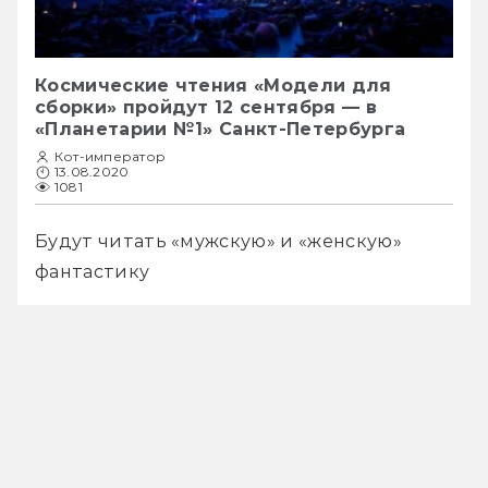
Космические чтения «Модели для
сборки» пройдут 12 сентября — в
«Планетарии №1» Санкт-Петербурга
Кот-император
13.08.2020
1081
Будут читать «мужскую» и «женскую» 
фантастику