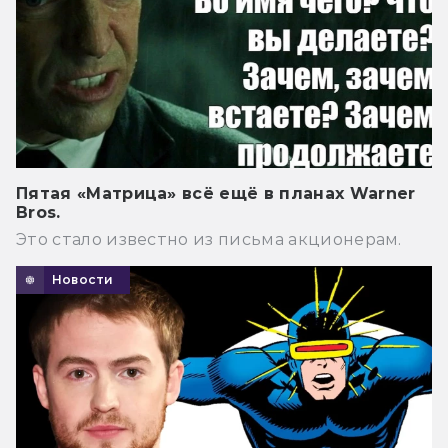
Пятая «Матрица» всё ещё в планах Warner
Bros.
Это стало известно из письма акционерам.
Новости