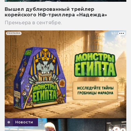
Вышел дублированный трейлер
корейского НФ-триллера «Надежда»
Премьера в сентябре.
РЕКЛАМА
Новости