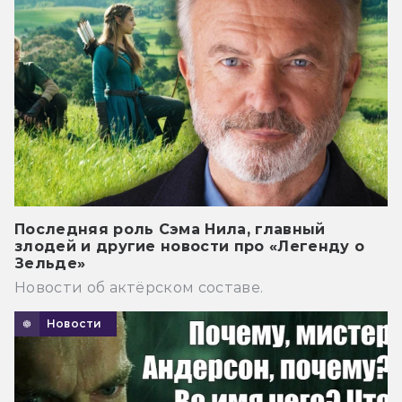
Последняя роль Сэма Нила, главный
злодей и другие новости про «Легенду о
Зельде»
Новости об актёрском составе.
Новости