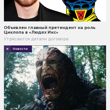
Объявлен главный претендент на роль
Циклопа в «Людях Икс»
Утрясаются детали договора.
Новости