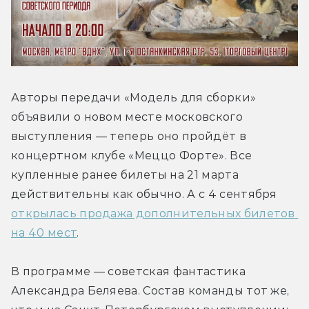
Авторы передачи «Модель для сборки» 
объявили о новом месте московского 
выступления — теперь оно пройдёт в 
концертном клубе «Меццо Форте». Все 
купленные ранее билеты на 21 марта 
действительны как обычно. А с 4 сентября 
открылась продажа дополнительных билетов 
на 40 мест
.
В программе — советская фантастика 
Александра Беляева. Состав команды тот же, 