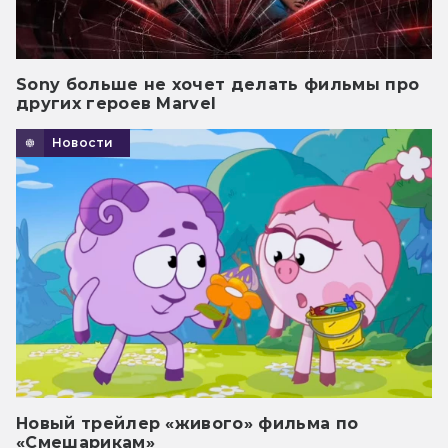
Sony больше не хочет делать фильмы про
других героев Marvel
Новости
Новый трейлер «живого» фильма по
«Смешарикам»