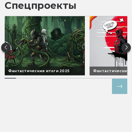
Спецпроекты
Фантастические итоги 2025
Фантастические 
Все спецпроекты