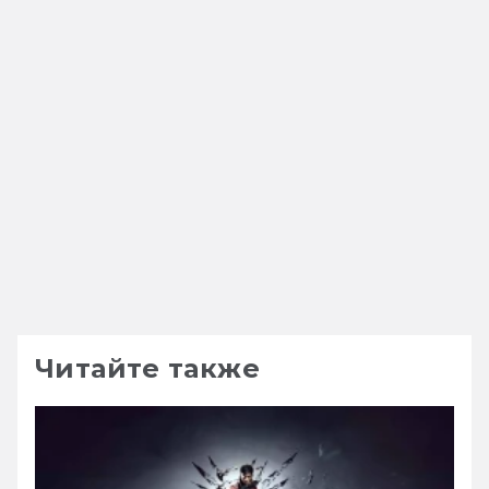
Читайте также