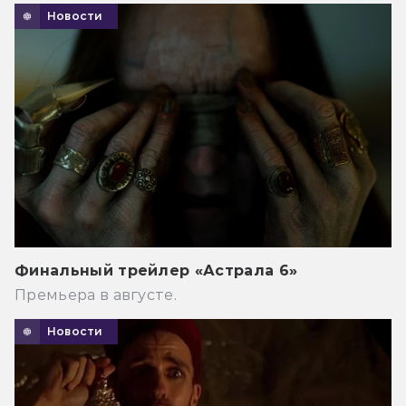
Новости
Финальный трейлер «Астрала 6»
Премьера в августе.
Новости