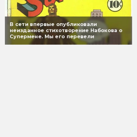
В сети впервые опубликовали
неизданное стихотворение Набокова о
Супермене. Мы его перевели