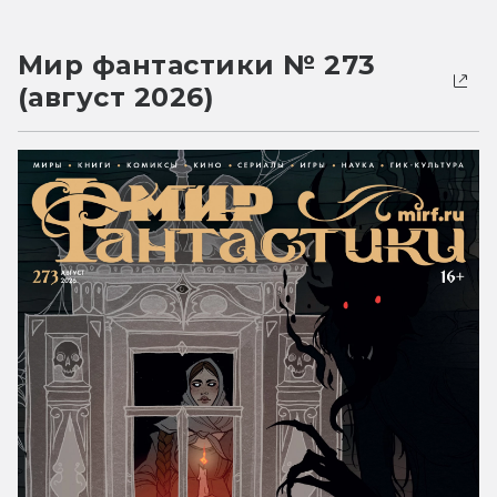
Мир фантастики № 273
(август 2026)