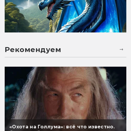
Рекомендуем
«Охота на Голлума»: всё что известно.