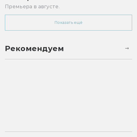
Премьера в августе.
Показать ещё
Рекомендуем