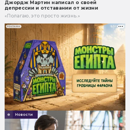
Джордж Мартин написал о своей
депрессии и отставании от жизни
«Полагаю, это просто жизнь.»
РЕКЛАМА
Новости