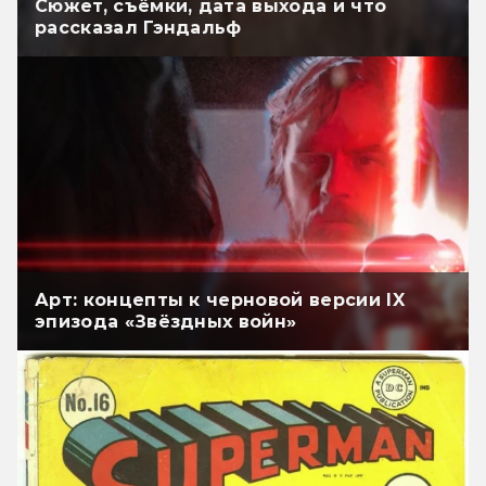
Сюжет, съёмки, дата выхода и что
рассказал Гэндальф
Арт: концепты к черновой версии IX
эпизода «Звёздных войн»