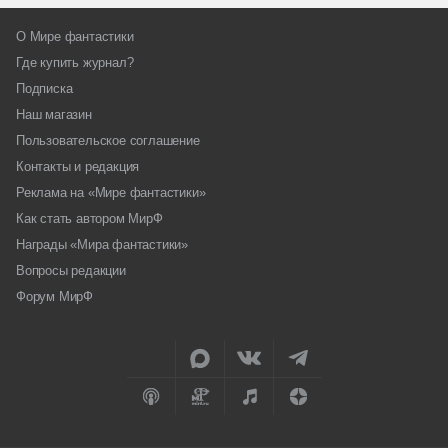
О Мире фантастики
Где купить журнал?
Подписка
Наш магазин
Пользовательское соглашение
Контакты и редакция
Реклама на «Мире фантастики»
Как стать автором МирФ
Награды «Мира фантастики»
Вопросы редакции
Форум МирФ