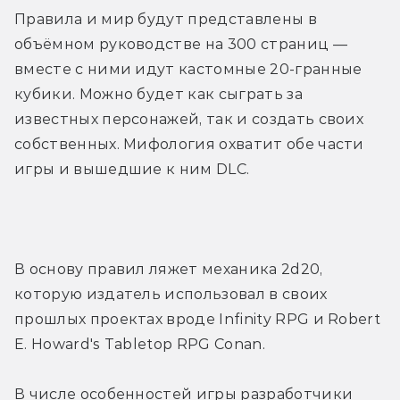
Правила и мир будут представлены в 
объёмном руководстве на 300 страниц — 
вместе с ними идут кастомные 20-гранные 
кубики. Можно будет как сыграть за 
известных персонажей, так и создать своих 
собственных. Мифология охватит обе части 
игры и вышедшие к ним DLC.
В основу правил ляжет механика 2d20, 
которую издатель использовал в своих 
прошлых проектах вроде Infinity RPG и Robert 
E. Howard's Tabletop RPG Conan.
В числе особенностей игры разработчики 