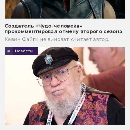
Создатель «Чудо-человека»
прокомментировал отмену второго сезона
Кевин Файги не виноват, считает автор.
Новости